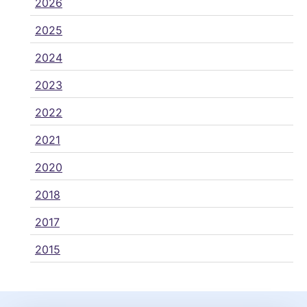
2026
2025
2024
2023
2022
2021
2020
2018
2017
2015