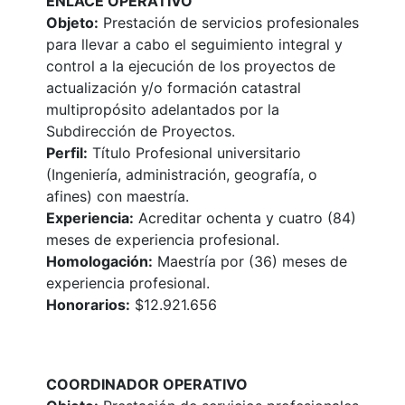
ENLACE OPERATIVO
Objeto:
Prestación de servicios profesionales
para llevar a cabo el seguimiento integral y
control a la ejecución de los proyectos de
actualización y/o formación catastral
multipropósito adelantados por la
Subdirección de Proyectos.
Perfil:
Título Profesional universitario
(Ingeniería, administración, geografía, o
afines) con maestría.
Experiencia:
Acreditar ochenta y cuatro (84)
meses de experiencia profesional.
Homologación:
Maestría por (36) meses de
experiencia profesional.
Honorarios:
$12.921.656
COORDINADOR OPERATIVO