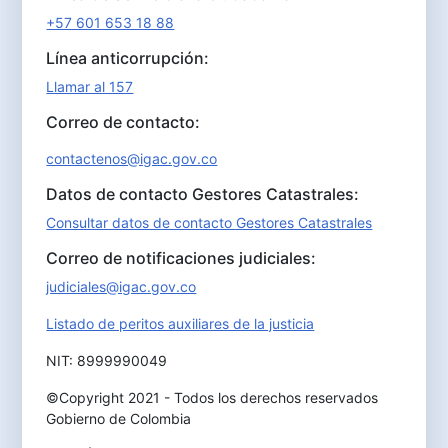
+57 601 653 18 88
Línea anticorrupción:
Llamar al 157
Correo de contacto:
contactenos@igac.gov.co
Datos de contacto Gestores Catastrales:
Consultar datos de contacto Gestores Catastrales
Correo de notificaciones judiciales:
judiciales@igac.gov.co
Listado de peritos auxiliares de la justicia
NIT: 8999990049
©Copyright 2021 - Todos los derechos reservados
Gobierno de Colombia