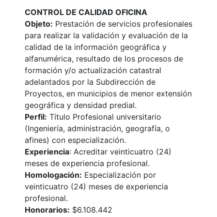
CONTROL DE CALIDAD OFICINA
Objeto:
Prestación de servicios profesionales
para realizar la validación y evaluación de la
calidad de la información geográfica y
alfanumérica, resultado de los procesos de
formación y/o actualización catastral
adelantados por la Subdirección de
Proyectos, en municipios de menor extensión
geográfica y densidad predial.
Perfil:
Título Profesional universitario
(Ingeniería, administración, geografía, o
afines) con especialización.
Experiencia
: Acreditar veinticuatro (24)
meses de experiencia profesional.
Homologación:
Especialización por
veinticuatro (24) meses de experiencia
profesional.
Honorarios:
$6.108.442