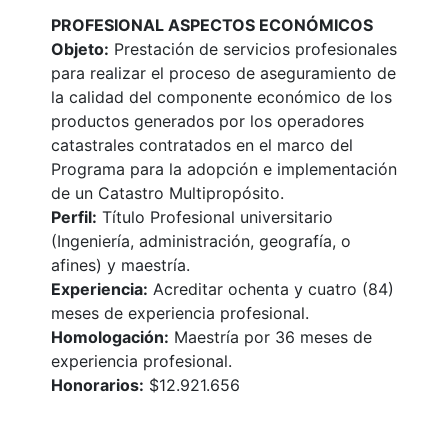
PROFESIONAL ASPECTOS ECONÓMICOS
Objeto:
Prestación de servicios profesionales
para realizar el proceso de aseguramiento de
la calidad del componente económico de los
productos generados por los operadores
catastrales contratados en el marco del
Programa para la adopción e implementación
de un Catastro Multipropósito.
Perfil:
Título Profesional universitario
(Ingeniería, administración, geografía, o
afines) y maestría.
Experiencia:
Acreditar ochenta y cuatro (84)
meses de experiencia profesional.
Homologación:
Maestría por 36 meses de
experiencia profesional.
Honorarios:
$12.921.656