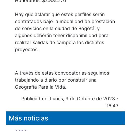
Honorarios: $2.834.176
Hay que aclarar que estos perfiles serán
contratados bajo la modalidad de prestación
de servicios en la ciudad de Bogotá, y
algunos deberán tener disponibilidad para
realizar salidas de campo a los distintos
proyectos.
A través de estas convocatorias seguimos
trabajando a diario por construir una
Geografía Para la Vida.
Publicado el Lunes, 9 de Octubre de 2023 -
16:43
Más noticias