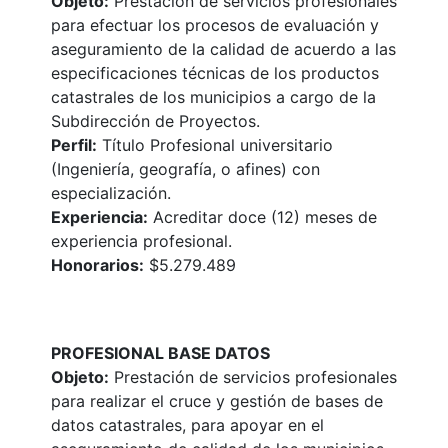
Objeto:
Prestación de servicios profesionales
para efectuar los procesos de evaluación y
aseguramiento de la calidad de acuerdo a las
especificaciones técnicas de los productos
catastrales de los municipios a cargo de la
Subdirección de Proyectos.
Perfil:
Título Profesional universitario
(Ingeniería, geografía, o afines) con
especialización.
Experiencia:
Acreditar doce (12) meses de
experiencia profesional.
Honorarios:
$5.279.489
PROFESIONAL BASE DATOS
Objeto:
Prestación de servicios profesionales
para realizar el cruce y gestión de bases de
datos catastrales, para apoyar en el