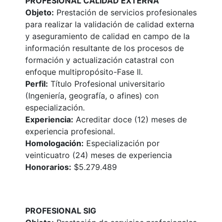
PROFESIONAL CALIDAD EXTERNA
Objeto:
Prestación de servicios profesionales
para realizar la validación de calidad externa
y aseguramiento de calidad en campo de la
información resultante de los procesos de
formación y actualización catastral con
enfoque multipropósito-Fase II.
Perfil:
Título Profesional universitario
(Ingeniería, geografía, o afines) con
especialización.
Experiencia:
Acreditar doce (12) meses de
experiencia profesional.
Homologación:
Especialización por
veinticuatro (24) meses de experiencia
Honorarios:
$5.279.489
PROFESIONAL SIG