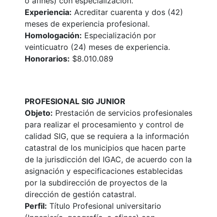
o afines) con especialización.
Experiencia:
Acreditar cuarenta y dos (42)
meses de experiencia profesional.
Homologación:
Especialización por
veinticuatro (24) meses de experiencia.
Honorarios:
$8.010.089
PROFESIONAL SIG JUNIOR
Objeto:
Prestación de servicios profesionales
para realizar el procesamiento y control de
calidad SIG, que se requiera a la información
catastral de los municipios que hacen parte
de la jurisdicción del IGAC, de acuerdo con la
asignación y especificaciones establecidas
por la subdirección de proyectos de la
dirección de gestión catastral.
Perfil:
Título Profesional universitario