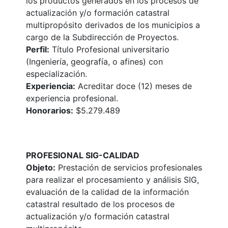
los productos generados en los procesos de
actualización y/o formación catastral
multipropósito derivados de los municipios a
cargo de la Subdirección de Proyectos.
Perfil:
Título Profesional universitario
(Ingeniería, geografía, o afines) con
especialización.
Experiencia:
Acreditar doce (12) meses de
experiencia profesional.
Honorarios:
$5.279.489
PROFESIONAL SIG-CALIDAD
Objeto:
Prestación de servicios profesionales
para realizar el procesamiento y análisis SIG,
evaluación de la calidad de la información
catastral resultado de los procesos de
actualización y/o formación catastral