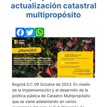
actualización catastral
multipropósito
Facebook
Twitter
WhatsApp
Bogotá D.C 09 Octubre de 2023. En medio
de la implementación y el desarrollo de la
política pública de Catastro Multipropósito
que se viene adelantando en varios