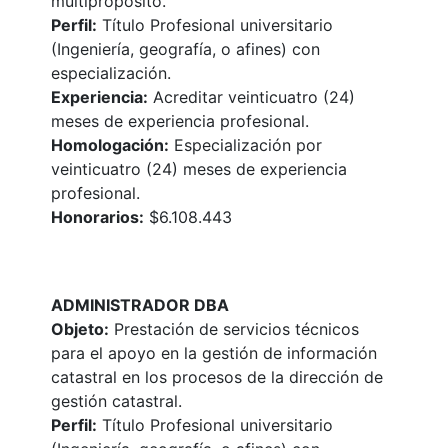
multipropósito.
Perfil:
Título Profesional universitario
(Ingeniería, geografía, o afines) con
especialización.
Experiencia:
Acreditar veinticuatro (24)
meses de experiencia profesional.
Homologación:
Especialización por
veinticuatro (24) meses de experiencia
profesional.
Honorarios:
$6.108.443
ADMINISTRADOR DBA
Objeto:
Prestación de servicios técnicos
para el apoyo en la gestión de información
catastral en los procesos de la dirección de
gestión catastral.
Perfil:
Título Profesional universitario