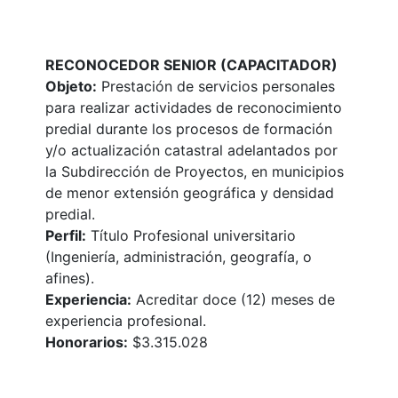
RECONOCEDOR SENIOR (CAPACITADOR)
Objeto:
Prestación de servicios personales
para realizar actividades de reconocimiento
predial durante los procesos de formación
y/o actualización catastral adelantados por
la Subdirección de Proyectos, en municipios
de menor extensión geográfica y densidad
predial.
Perfil:
Título Profesional universitario
(Ingeniería, administración, geografía, o
afines).
Experiencia:
Acreditar doce (12) meses de
experiencia profesional.
Honorarios:
$3.315.028