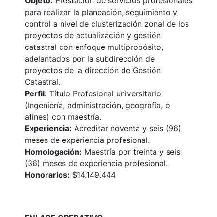
Objeto:
Prestación de servicios profesionales
para realizar la planeación, seguimiento y
control a nivel de clusterización zonal de los
proyectos de actualización y gestión
catastral con enfoque multipropósito,
adelantados por la subdirección de
proyectos de la dirección de Gestión
Catastral.
Perfil:
Título Profesional universitario
(Ingeniería, administración, geografía, o
afines) con maestría.
Experiencia:
Acreditar noventa y seis (96)
meses de experiencia profesional.
Homologación:
Maestría por treinta y seis
(36) meses de experiencia profesional.
Honorarios:
$14.149.444