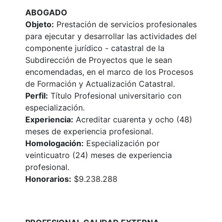
ABOGADO
Objeto:
Prestación de servicios profesionales
para ejecutar y desarrollar las actividades del
componente jurídico - catastral de la
Subdirección de Proyectos que le sean
encomendadas, en el marco de los Procesos
de Formación y Actualización Catastral.
Perfil:
Título Profesional universitario con
especialización.
Experiencia:
Acreditar cuarenta y ocho (48)
meses de experiencia profesional.
Homologación:
Especialización por
veinticuatro (24) meses de experiencia
profesional.
Honorarios:
$9.238.288