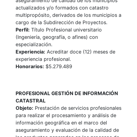
aseguramiento de calidad de los municipios
actualizados y/o formados con catastro
multipropósito, derivados de los municipios a
cargo de la Subdirección de Proyectos.
Perfil:
Título Profesional universitario
(Ingeniería, geografía, o afines) con
especialización.
Experiencia:
Acreditar doce (12) meses de
experiencia profesional.
Honorarios:
$5.279.489
PROFESIONAL GESTIÓN DE INFORMACIÓN
CATASTRAL
Objeto:
Prestación de servicios profesionales
para realizar el procesamiento y análisis de
información geográfica en el marco del
aseguramiento y evaluación de la calidad de