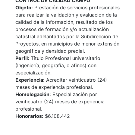
CONTROL DE CALIDAD CAMPO
Objeto:
Prestación de servicios profesionales
para realizar la validación y evaluación de la
calidad de la información, resultado de los
procesos de formación y/o actualización
catastral adelantados por la Subdirección de
Proyectos, en municipios de menor extensión
geográfica y densidad predial.
Perfil:
Título Profesional universitario
(Ingeniería, geografía, o afines) con
especialización.
Experiencia:
Acreditar veinticuatro (24)
meses de experiencia profesional.
Homologación:
Especialización por
veinticuatro (24) meses de experiencia
profesional.
Honorarios:
$6.108.442