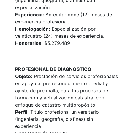
(Ingeniería, geografía, o afines) con
especialización.
Experiencia:
Acreditar doce (12) meses de
experiencia profesional.
Homologación:
Especialización por
veinticuatro (24) meses de experiencia.
Honorarios:
$5.279.489
PROFESIONAL DE DIAGNÓSTICO
Objeto:
Prestación de servicios profesionales
en apoyo al pre reconocimiento predial y
ajuste de pre malla, para los procesos de
formación y actualización catastral con
enfoque de catastro multipropósito.
Perfil:
Título profesional universitario
(Ingeniería, geografía, o afines) sin
experiencia