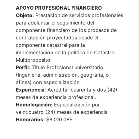
APOYO PROFESIONAL FINANCIERO
Objeto:
Prestación de servicios profesionales
para adelantar el seguimiento del
componente financiero de los procesos de
contratación proyectados desde el
componente catastral para la
implementación de la política de Catastro
Multipropósito.
Perfil:
Título Profesional universitario
(Ingeniería, administración, geografía, o
afines) con especialización.
Experiencia:
Acreditar cuarenta y dos (42)
meses de experiencia profesional.
Homologación:
Especialización por
veinticuatro (24) meses de experiencia
Honorarios:
$8.010.089