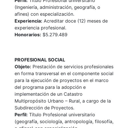
Perfil:
Título Profesional universitario
(Ingeniería, administración, geografía, o
afines) con especialización.
Experiencia:
Acreditar doce (12) meses de
experiencia profesional.
Honorarios:
$5.279.489
PROFESIONAL SOCIAL
Objeto:
Prestación de servicios profesionales
en forma transversal en el componente social
para la ejecución de proyectos en el marco
del programa para la adopción e
implementación de un Catastro
Multipropósito Urbano – Rural, a cargo de la
Subdirección de Proyectos.
Perfil:
Título Profesional universitario
(geografía, sociología, antropología, filosofía,