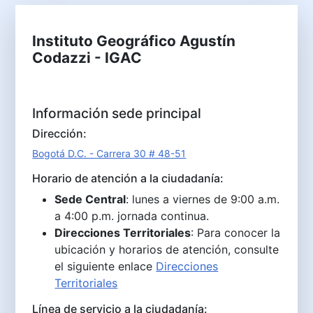
Instituto Geográfico Agustín
Codazzi - IGAC
Información sede principal
Dirección:
Bogotá D.C. - Carrera 30 # 48-51
Horario de atención a la ciudadanía:
Sede Central
: lunes a viernes de 9:00 a.m.
a 4:00 p.m. jornada continua.
Direcciones Territoriales
: Para conocer la
ubicación y horarios de atención, consulte
el siguiente enlace
Direcciones
Territoriales
Línea de servicio a la ciudadanía: