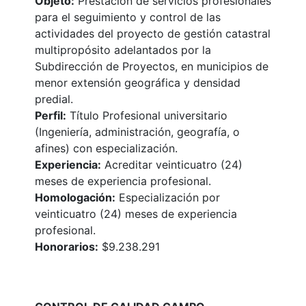
Objeto:
Prestación de servicios profesionales
para el seguimiento y control de las
actividades del proyecto de gestión catastral
multipropósito adelantados por la
Subdirección de Proyectos, en municipios de
menor extensión geográfica y densidad
predial.
Perfil:
Título Profesional universitario
(Ingeniería, administración, geografía, o
afines) con especialización.
Experiencia:
Acreditar veinticuatro (24)
meses de experiencia profesional.
Homologación:
Especialización por
veinticuatro (24) meses de experiencia
profesional.
Honorarios:
$9.238.291