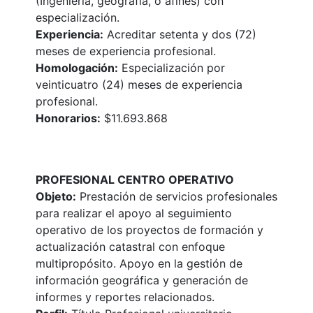
(Ingeniería, geografía, o afines) con
especialización.
Experiencia:
Acreditar setenta y dos (72)
meses de experiencia profesional.
Homologación:
Especialización por
veinticuatro (24) meses de experiencia
profesional.
Honorarios:
$11.693.868
PROFESIONAL CENTRO OPERATIVO
Objeto:
Prestación de servicios profesionales
para realizar el apoyo al seguimiento
operativo de los proyectos de formación y
actualización catastral con enfoque
multipropósito. Apoyo en la gestión de
información geográfica y generación de
informes y reportes relacionados.