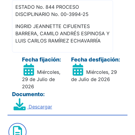
ESTADO No. 844 PROCESO
DISCIPLINARIO No. 00-3994-25
INGRID JEANNETTE CIFUENTES
BARRERA, CAMILO ANDRÉS ESPINOSA Y
LUIS CARLOS RAMÍREZ ECHAVARRÍA
Fecha fijación:
Fecha desfijación:
Miércoles,
Miércoles, 29
29 de Julio de
de Julio de 2026
2026
Documento:
Descargar