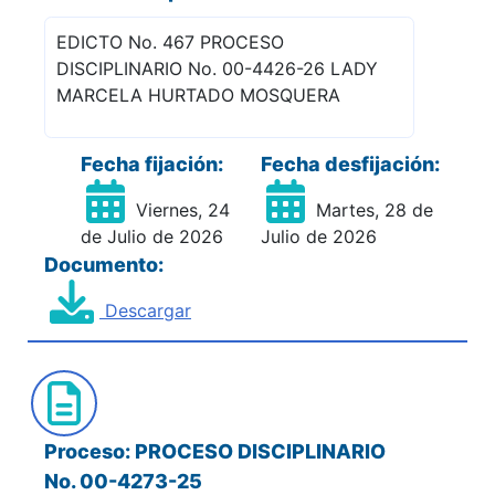
EDICTO No. 467 PROCESO
DISCIPLINARIO No. 00-4426-26 LADY
MARCELA HURTADO MOSQUERA
Fecha fijación:
Fecha desfijación:
Viernes, 24
Martes, 28 de
de Julio de 2026
Julio de 2026
Documento:
Descargar
Proceso: PROCESO DISCIPLINARIO
No. 00-4273-25