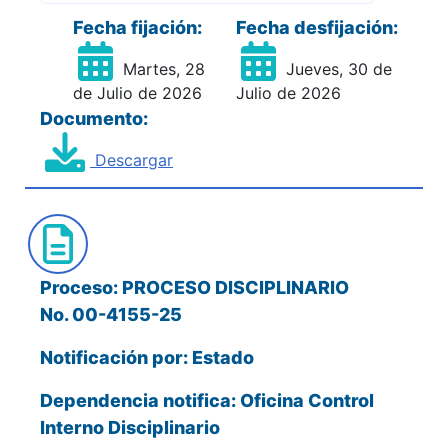
Fecha fijación:
Fecha desfijación:
Martes, 28
Jueves, 30 de
de Julio de 2026
Julio de 2026
Documento:
Descargar
Proceso: PROCESO DISCIPLINARIO
No. 00-4155-25
Notificación por: Estado
Dependencia notifica: Oficina Control
Interno Disciplinario