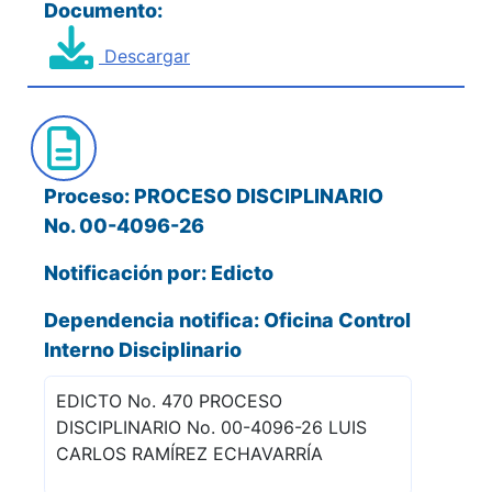
Documento:
Descargar
Proceso: PROCESO DISCIPLINARIO
No. 00-4096-26
Notificación por: Edicto
Dependencia notifica: Oficina Control
Interno Disciplinario
EDICTO No. 470 PROCESO
DISCIPLINARIO No. 00-4096-26 LUIS
CARLOS RAMÍREZ ECHAVARRÍA