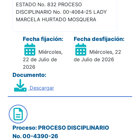
ESTADO No. 832 PROCESO
DISCIPLINARIO No. 00-4064-25 LADY
MARCELA HURTADO MOSQUERA
Fecha fijación:
Fecha desfijación:
Miércoles,
Miércoles, 22
22 de Julio de
de Julio de 2026
2026
Documento:
Descargar
Proceso: PROCESO DISCIPLINARIO
No. 00-4390-26