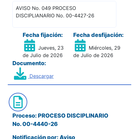
AVISO No. 049 PROCESO
DISCIPLIANARIO No. 00-4427-26
Fecha fijación:
Fecha desfijación:
Jueves, 23
Miércoles, 29
de Julio de 2026
de Julio de 2026
Documento:
Descargar
Proceso: PROCESO DISCIPLINARIO
No. 00-4440-26
Notificación por: Aviso