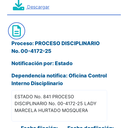
Descargar
Proceso: PROCESO DISCIPLINARIO
No. 00-4172-25
Notificación por: Estado
Dependencia notifica: Oficina Control
Interno Disciplinario
ESTADO No. 841 PROCESO
DISCIPLINARIO No. 00-4172-25 LADY
MARCELA HURTADO MOSQUERA