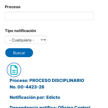
Proceso
Tipo notificación
Proceso: PROCESO DISCIPLINARIO
No. 00-4423-26
Notificación por: Edicto
Dependencia notifica: Oficina Control