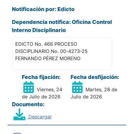
Notificación por: Edicto
Dependencia notifica: Oficina Control
Interno Disciplinario
EDICTO No. 468 PROCESO
DISCIPLINARIO No. 00-4273-25
FERNANDO PÉREZ MORENO
Fecha fijación:
Fecha desfijación:
Viernes, 24
Martes, 28 de
de Julio de 2026
Julio de 2026
Documento:
Descargar