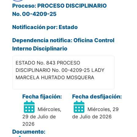
Proceso: PROCESO DISCIPLINARIO
No. 00-4209-25
Notificación por: Estado
Dependencia notifica: Oficina Control
Interno Disciplinario
ESTADO No. 843 PROCESO
DISCIPLINARIO No. 00-4209-25 LADY
MARCELA HURTADO MOSQUERA
Fecha fijación:
Fecha desfijación:
Miércoles,
Miércoles, 29
29 de Julio de
de Julio de 2026
2026
Documento: