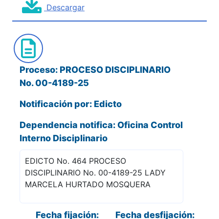
Descargar
Proceso: PROCESO DISCIPLINARIO
No. 00-4189-25
Notificación por: Edicto
Dependencia notifica: Oficina Control
Interno Disciplinario
EDICTO No. 464 PROCESO
DISCIPLINARIO No. 00-4189-25 LADY
MARCELA HURTADO MOSQUERA
Fecha fijación:
Fecha desfijación: