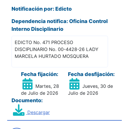
Notificación por: Edicto
Dependencia notifica: Oficina Control
Interno Disciplinario
EDICTO No. 471 PROCESO
DISCIPLINARIO No. 00-4428-26 LADY
MARCELA HURTADO MOSQUERA
Fecha fijación:
Fecha desfijación:
Martes, 28
Jueves, 30 de
de Julio de 2026
Julio de 2026
Documento:
Descargar