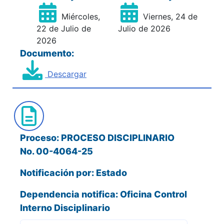
Miércoles,
Viernes, 24 de
22 de Julio de
Julio de 2026
2026
Documento:
Descargar
Proceso: PROCESO DISCIPLINARIO
No. 00-4064-25
Notificación por: Estado
Dependencia notifica: Oficina Control
Interno Disciplinario