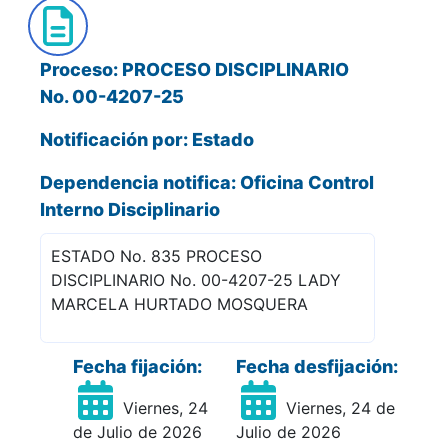
Proceso: PROCESO DISCIPLINARIO
No. 00-4207-25
Notificación por: Estado
Dependencia notifica: Oficina Control
Interno Disciplinario
ESTADO No. 835 PROCESO
DISCIPLINARIO No. 00-4207-25 LADY
MARCELA HURTADO MOSQUERA
Fecha fijación:
Fecha desfijación:
Viernes, 24
Viernes, 24 de
de Julio de 2026
Julio de 2026