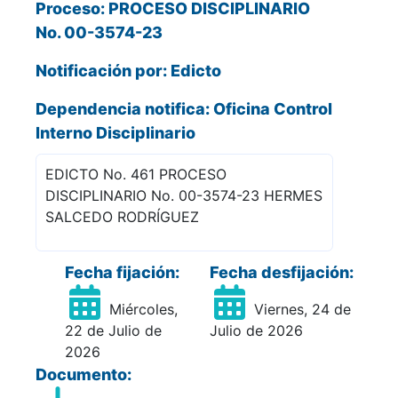
Proceso: PROCESO DISCIPLINARIO
No. 00-3574-23
Notificación por: Edicto
Dependencia notifica: Oficina Control
Interno Disciplinario
EDICTO No. 461 PROCESO
DISCIPLINARIO No. 00-3574-23 HERMES
SALCEDO RODRÍGUEZ
Fecha fijación:
Fecha desfijación:
Miércoles,
Viernes, 24 de
22 de Julio de
Julio de 2026
2026
Documento: