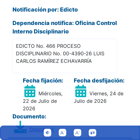
Notificación por: Edicto
Dependencia notifica: Oficina Control
Interno Disciplinario
EDICTO No. 466 PROCESO
DISCIPLINARIO No. 00-4390-26 LUIS
CARLOS RAMÍREZ ECHAVARRÍA
Fecha fijación:
Fecha desfijación:
Miércoles,
Viernes, 24 de
22 de Julio de
Julio de 2026
2026
Documento:
Descargar