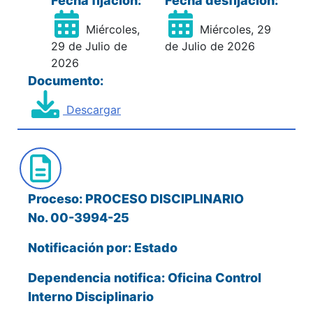
Fecha fijación:
Fecha desfijación:
Miércoles,
Miércoles, 29
29 de Julio de
de Julio de 2026
2026
Documento:
Descargar
Proceso: PROCESO DISCIPLINARIO
No. 00-3994-25
Notificación por: Estado
Dependencia notifica: Oficina Control
Interno Disciplinario