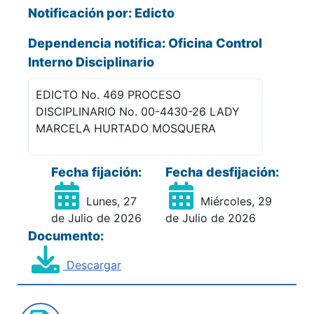
Notificación por: Edicto
Dependencia notifica: Oficina Control
Interno Disciplinario
EDICTO No. 469 PROCESO
DISCIPLINARIO No. 00-4430-26 LADY
MARCELA HURTADO MOSQUERA
Fecha fijación:
Fecha desfijación:
Lunes, 27
Miércoles, 29
de Julio de 2026
de Julio de 2026
Documento:
Descargar