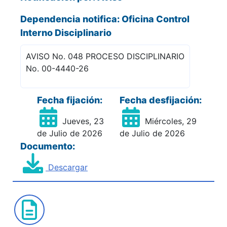
Dependencia notifica: Oficina Control
Interno Disciplinario
AVISO No. 048 PROCESO DISCIPLINARIO
No. 00-4440-26
Fecha fijación:
Fecha desfijación:
Jueves, 23
Miércoles, 29
de Julio de 2026
de Julio de 2026
Documento:
Descargar