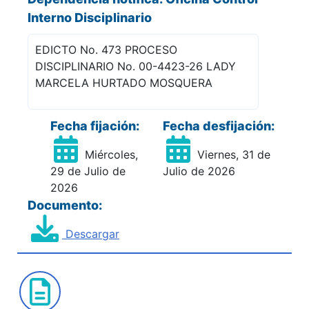
Interno Disciplinario
EDICTO No. 473 PROCESO
DISCIPLINARIO No. 00-4423-26 LADY
MARCELA HURTADO MOSQUERA
Fecha fijación:
Fecha desfijación:
Miércoles,
Viernes, 31 de
29 de Julio de
Julio de 2026
2026
Documento:
Descargar