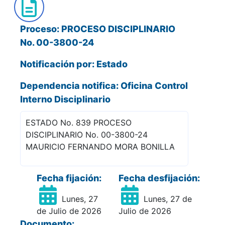
Proceso: PROCESO DISCIPLINARIO
No. 00-3800-24
Notificación por: Estado
Dependencia notifica: Oficina Control
Interno Disciplinario
ESTADO No. 839 PROCESO
DISCIPLINARIO No. 00-3800-24
MAURICIO FERNANDO MORA BONILLA
Fecha fijación:
Fecha desfijación:
Lunes, 27
Lunes, 27 de
de Julio de 2026
Julio de 2026
Documento: