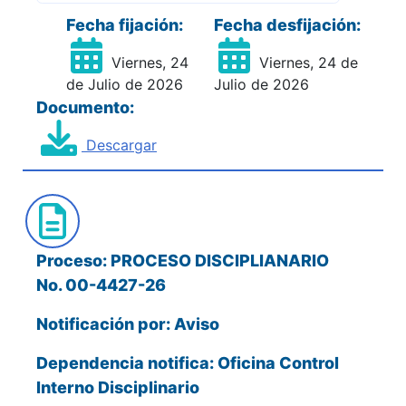
Fecha fijación:
Fecha desfijación:
Viernes, 24
Viernes, 24 de
de Julio de 2026
Julio de 2026
Documento:
Descargar
Proceso: PROCESO DISCIPLIANARIO
No. 00-4427-26
Notificación por: Aviso
Dependencia notifica: Oficina Control
Interno Disciplinario