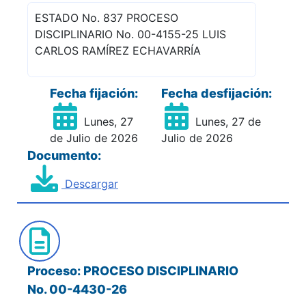
ESTADO No. 837 PROCESO
DISCIPLINARIO No. 00-4155-25 LUIS
CARLOS RAMÍREZ ECHAVARRÍA
Fecha fijación:
Fecha desfijación:
Lunes, 27
Lunes, 27 de
de Julio de 2026
Julio de 2026
Documento:
Descargar
Proceso: PROCESO DISCIPLINARIO
No. 00-4430-26