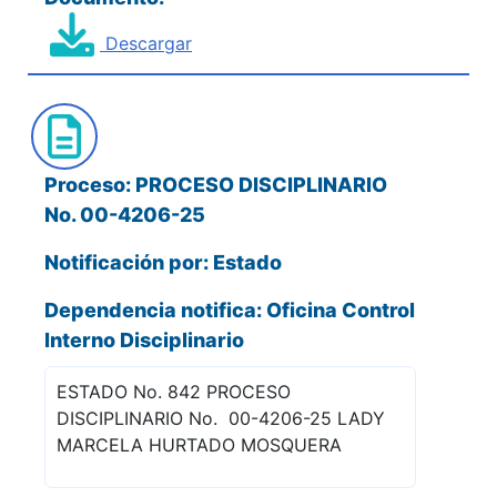
Descargar
Proceso: PROCESO DISCIPLINARIO
No. 00-4206-25
Notificación por: Estado
Dependencia notifica: Oficina Control
Interno Disciplinario
ESTADO No. 842 PROCESO
DISCIPLINARIO No. 00-4206-25 LADY
MARCELA HURTADO MOSQUERA