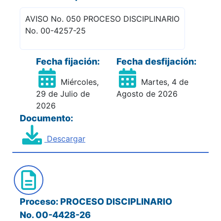
AVISO No. 050 PROCESO DISCIPLINARIO
No. 00-4257-25
Fecha fijación:
Fecha desfijación:
Miércoles,
Martes, 4 de
29 de Julio de
Agosto de 2026
2026
Documento:
Descargar
Proceso: PROCESO DISCIPLINARIO
No. 00-4428-26