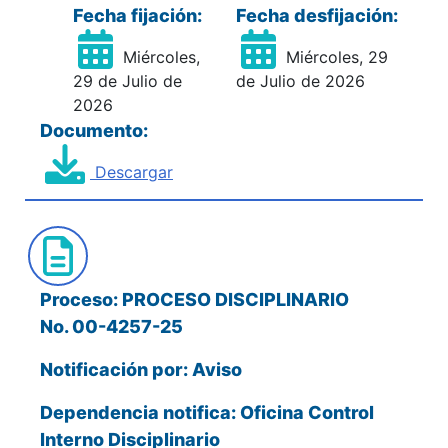
Fecha fijación:
Fecha desfijación:
Miércoles,
Miércoles, 29
29 de Julio de
de Julio de 2026
2026
Documento:
Descargar
Proceso: PROCESO DISCIPLINARIO
No. 00-4257-25
Notificación por: Aviso
Dependencia notifica: Oficina Control
Interno Disciplinario