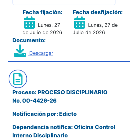
Fecha fijación:
Fecha desfijación:
Lunes, 27
Lunes, 27 de
de Julio de 2026
Julio de 2026
Documento:
Descargar
Proceso: PROCESO DISCIPLINARIO
No. 00-4426-26
Notificación por: Edicto
Dependencia notifica: Oficina Control
Interno Disciplinario