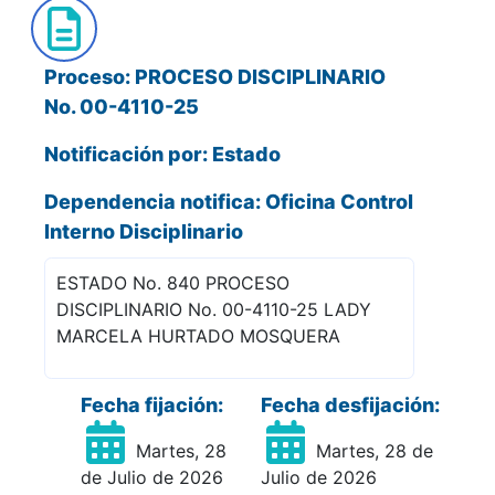
Proceso: PROCESO DISCIPLINARIO
No. 00-4110-25
Notificación por: Estado
Dependencia notifica: Oficina Control
Interno Disciplinario
ESTADO No. 840 PROCESO
DISCIPLINARIO No. 00-4110-25 LADY
MARCELA HURTADO MOSQUERA
Fecha fijación:
Fecha desfijación:
Martes, 28
Martes, 28 de
de Julio de 2026
Julio de 2026