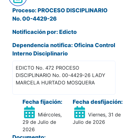
Proceso: PROCESO DISCIPLINARIO
No. 00-4429-26
Notificación por: Edicto
Dependencia notifica: Oficina Control
Interno Disciplinario
EDICTO No. 472 PROCESO
DISCIPLINARIO No. 00-4429-26 LADY
MARCELA HURTADO MOSQUERA
Fecha fijación:
Fecha desfijación:
Miércoles,
Viernes, 31 de
29 de Julio de
Julio de 2026
2026
Documento: