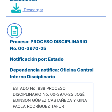
Descargar
Proceso: PROCESO DISCIPLINARIO
No. 00-3970-25
Notificación por: Estado
Dependencia notifica: Oficina Control
Interno Disciplinario
ESTADO No. 838 PROCESO
DISCIPLINARIO No. 00-3970-25 JOSÉ
EDINSON GÓMEZ CASTAÑEDA Y GINA
PAOLA RODRÍGUEZ TAFUR