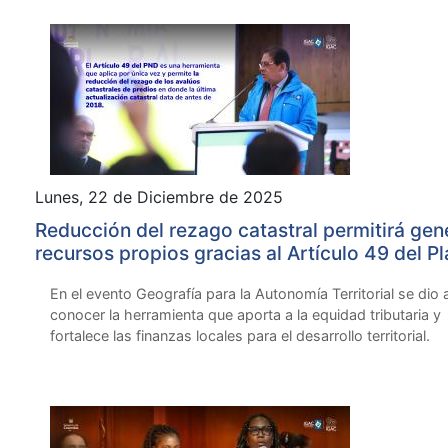
Lunes, 22 de Diciembre de 2025
Reducción del rezago catastral permitirá gen
recursos propios gracias al Artículo 49 del P
Nacional de Desarrollo
En el evento Geografía para la Autonomía Territorial se dio 
conocer la herramienta que aporta a la equidad tributaria y
fortalece las finanzas locales para el desarrollo territorial.