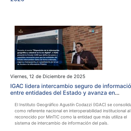
Viernes, 12 de Diciembre de 2025
IGAC lidera intercambio seguro de informaci
entre entidades del Estado y avanza en
transformación digital de trámites ciudadano
El Instituto Geográfico Agustín Codazzi (IGAC) se consolid
como referente nacional en interoperabilidad institucional al
reconocido por MinTIC como la entidad que más utiliza el
sistema de intercambio de información del país.