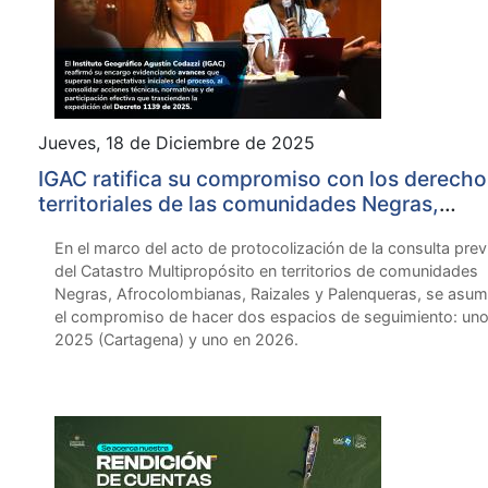
Jueves, 18 de Diciembre de 2025
IGAC ratifica su compromiso con los derecho
territoriales de las comunidades Negras,
Afrodescendientes, Raizales y Palenqueras en
En el marco del acto de protocolización de la consulta prev
vigencia 2025
del Catastro Multipropósito en territorios de comunidades
Negras, Afrocolombianas, Raizales y Palenqueras, se asum
el compromiso de hacer dos espacios de seguimiento: uno
2025 (Cartagena) y uno en 2026.