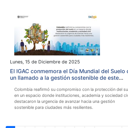
Lunes, 15 de Diciembre de 2025
El IGAC conmemora el Día Mundial del Suelo
un llamado a la gestión sostenible de este
recurso
Colombia reafirmó su compromiso con la protección del su
en un espacio donde instituciones, academia y sociedad civ
destacaron la urgencia de avanzar hacia una gestión
sostenible para ciudades más resilientes.
Paginación