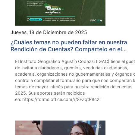
Jueves, 18 de Diciembre de 2025
¿Cuáles temas no pueden faltar en nuestra
Rendición de Cuentas? Compártelo en el
formulario.
El Instituto Geográfico Agustín Codazzi (IGAC) tiene el gus
de invitar a ciudadanos, gremios, veedurías ciudadanas,
academia, organizaciones no gubernamentales y órganos 
control a completar el formulario para que nos compartan l
temas de mayor interés para nuestra rendición de cuentas
2025. Sus aportes serán recibidos
en: https://forms.office.com/r/SFZqtP8c2T