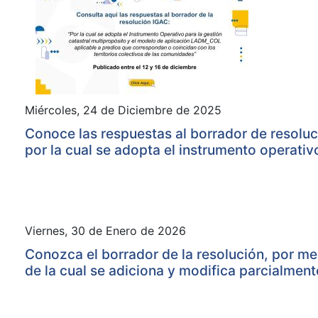
Miércoles, 24 de Diciembre de 2025
Conoce las respuestas al borrador de resoluc
por la cual se adopta el instrumento operativ
el modelo LADM_COL para la gestión catastr
territorios colectivos
Viernes, 30 de Enero de 2026
Conozca el borrador de la resolución, por me
de la cual se adiciona y modifica parcialment
Resolución IGAC No. 1094 del 22 de agosto 
2016