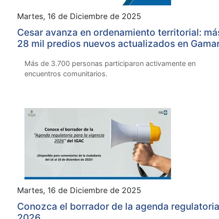
Martes, 16 de Diciembre de 2025
Cesar avanza en ordenamiento territorial: má
28 mil predios nuevos actualizados en Gamar
La Jagua de Ibirico y La Paz gracias al Catas
Más de 3.700 personas participaron activamente en
Multipropósito
encuentros comunitarios.
Martes, 16 de Diciembre de 2025
Conozca el borrador de la agenda regulatori
2026