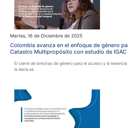
Martes, 16 de Diciembre de 2025
Colombia avanza en el enfoque de género par
Catastro Multipropósito con estudio de IGAC
ONU Mujeres
El cierre de brechas de género para el acceso y la tenencia
la tierra es