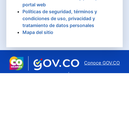
portal web
Políticas de seguridad, términos y
condiciones de uso, privacidad y
tratamiento de datos personales
Mapa del sitio
Conoce GOV.CO
aquí