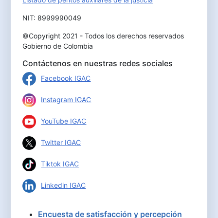
NIT: 8999990049
©Copyright 2021 - Todos los derechos reservados
Gobierno de Colombia
Contáctenos en nuestras redes sociales
Facebook IGAC
Instagram IGAC
YouTube IGAC
Twitter IGAC
Tiktok IGAC
Linkedin IGAC
Encuesta de satisfacción y percepción