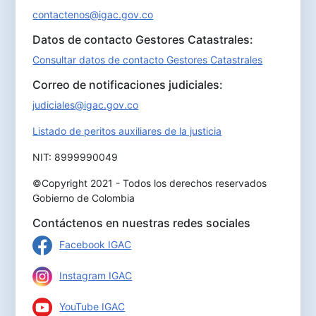
contactenos@igac.gov.co
Datos de contacto Gestores Catastrales:
Consultar datos de contacto Gestores Catastrales
Correo de notificaciones judiciales:
judiciales@igac.gov.co
Listado de peritos auxiliares de la justicia
NIT: 8999990049
©Copyright 2021 - Todos los derechos reservados
Gobierno de Colombia
Contáctenos en nuestras redes sociales
Facebook IGAC
Instagram IGAC
YouTube IGAC