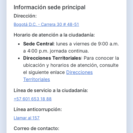
Información sede principal
Dirección:
Bogotá D.C. - Carrera 30 # 48-51
Horario de atención a la ciudadanía:
Sede Central
: lunes a viernes de 9:00 a.m.
a 4:00 p.m. jornada continua.
Direcciones Territoriales
: Para conocer la
ubicación y horarios de atención, consulte
el siguiente enlace
Direcciones
Territoriales
Línea de servicio a la ciudadanía:
+57 601 653 18 88
Línea anticorrupción:
Llamar al 157
Correo de contacto: