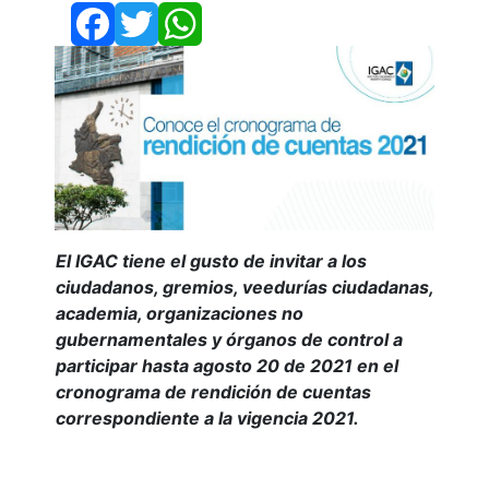
Facebook
Twitter
WhatsApp
El IGAC tiene el gusto de invitar a los
ciudadanos, gremios, veedurías ciudadanas,
academia, organizaciones no
gubernamentales y órganos de control a
participar hasta agosto 20 de 2021 en el
cronograma de rendición de cuentas
correspondiente a la vigencia 2021.