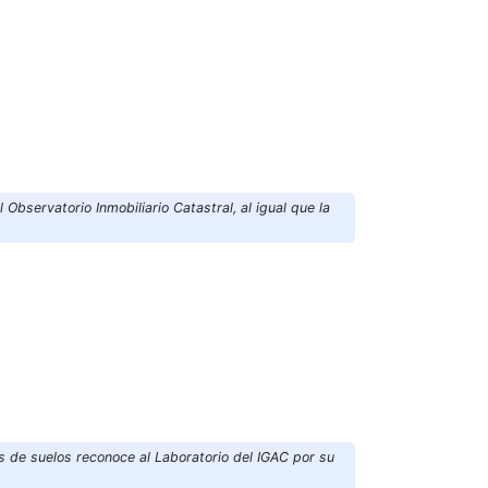
l Observatorio Inmobiliario Catastral, al igual que la
s de suelos reconoce al Laboratorio del IGAC por su