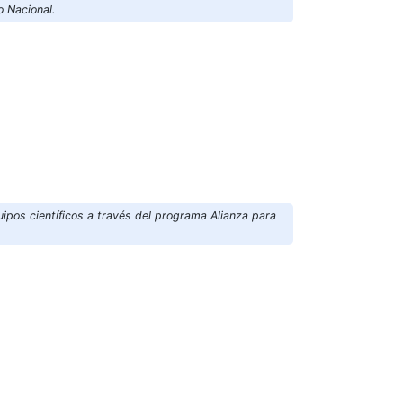
o Nacional.
ipos científicos a través del programa Alianza para