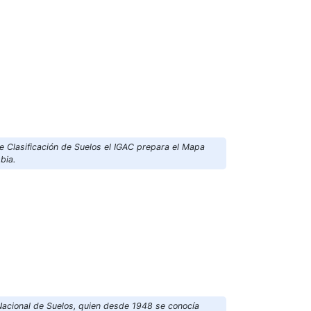
e Clasificación de Suelos el IGAC prepara el Mapa
mbia.
Nacional de Suelos, quien desde 1948 se conocía