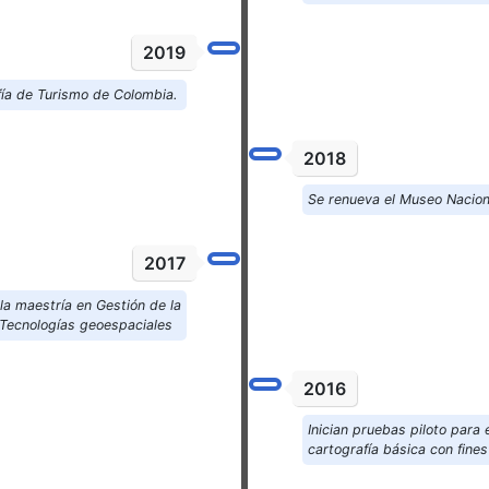
2019
afía de Turismo de Colombia.
2018
Se renueva el Museo Nacion
2017
la maestría en Gestión de la
 Tecnologías geoespaciales
2016
Inician pruebas piloto para 
cartografía básica con fine