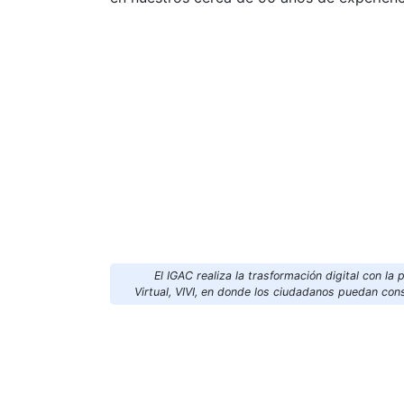
El IGAC realiza la trasformación digital con la 
Virtual, VIVI, en donde los ciudadanos puedan con