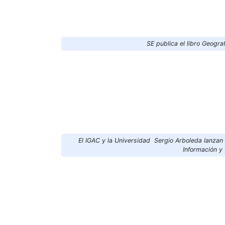
SE publica el libro Geogr
El IGAC y la Universidad Sergio Arboleda lanzan 
Información y