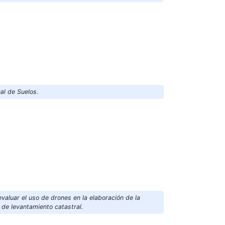
al de Suelos.
evaluar el uso de drones en la elaboración de la
s de levantamiento catastral.