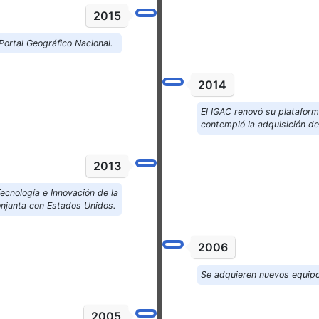
2015
 Portal Geográfico Nacional.
2014
El IGAC renovó su plataform
contempló la adquisición d
2013
ecnología e Innovación de la
njunta con Estados Unidos.
2006
Se adquieren nuevos equipos
2005