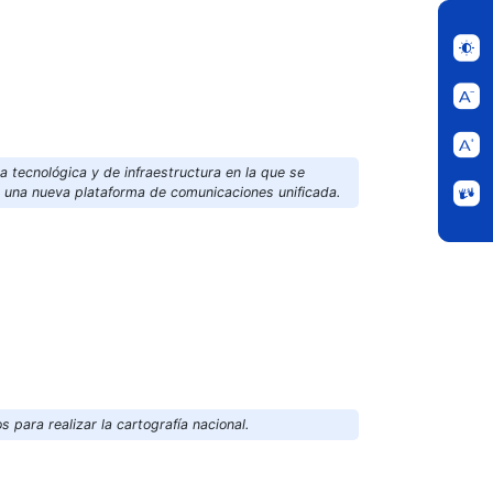
a tecnológica y de infraestructura en la que se
e una nueva plataforma de comunicaciones unificada.
 para realizar la cartografía nacional.