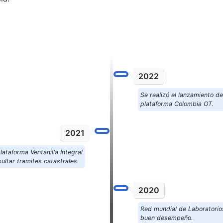
2022
Se realizó el lanzamiento de
plataforma Colombia OT.
2021
plataforma Ventanilla Integral
sultar tramites catastrales.
2020
Red mundial de Laboratorio
buen desempeño.