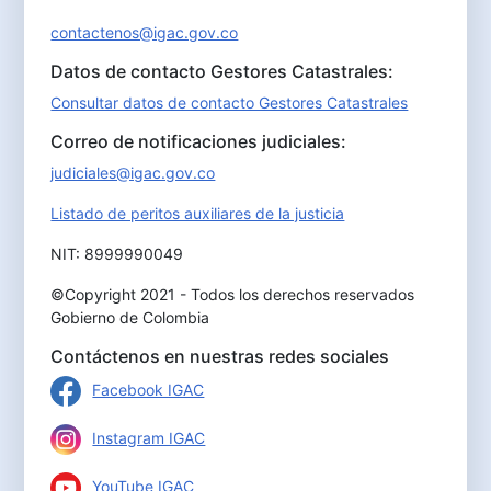
contactenos@igac.gov.co
Datos de contacto Gestores Catastrales:
Consultar datos de contacto Gestores Catastrales
Correo de notificaciones judiciales:
judiciales@igac.gov.co
Listado de peritos auxiliares de la justicia
NIT: 8999990049
©Copyright 2021 - Todos los derechos reservados
Gobierno de Colombia
Contáctenos en nuestras redes sociales
Facebook IGAC
Instagram IGAC
YouTube IGAC