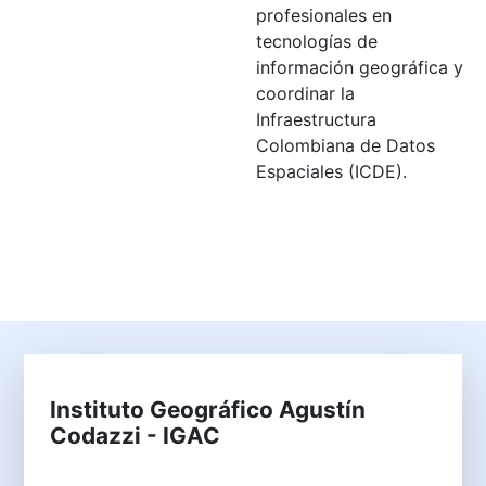
profesionales en
tecnologías de
información geográfica y
coordinar la
Infraestructura
Colombiana de Datos
Espaciales (ICDE).
Instituto Geográfico Agustín
Codazzi - IGAC