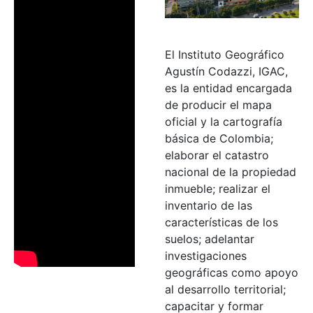
El Instituto Geográfico
Agustín Codazzi, IGAC,
es la entidad encargada
de producir el mapa
oficial y la cartografía
básica de Colombia;
elaborar el catastro
nacional de la propiedad
inmueble; realizar el
inventario de las
características de los
suelos; adelantar
investigaciones
geográficas como apoyo
al desarrollo territorial;
capacitar y formar