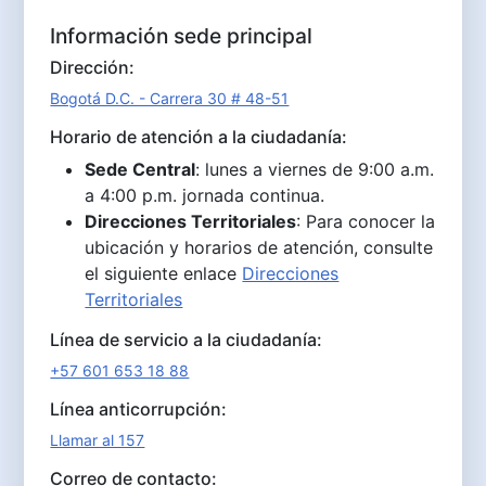
Información sede principal
Dirección:
Bogotá D.C. - Carrera 30 # 48-51
Horario de atención a la ciudadanía:
Sede Central
: lunes a viernes de 9:00 a.m.
a 4:00 p.m. jornada continua.
Direcciones Territoriales
: Para conocer la
ubicación y horarios de atención, consulte
el siguiente enlace
Direcciones
Territoriales
Línea de servicio a la ciudadanía:
+57 601 653 18 88
Línea anticorrupción:
Llamar al 157
Correo de contacto: