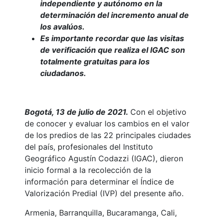
independiente y autónomo en la
determinación del incremento anual de
los avalúos.
Es importante recordar que las visitas
de verificación que realiza el IGAC son
totalmente gratuitas para los
ciudadanos.
Bogotá, 13 de julio de 2021.
Con el objetivo
de conocer y evaluar los cambios en el valor
de los predios de las 22 principales ciudades
del país, profesionales del Instituto
Geográfico Agustín Codazzi (IGAC), dieron
inicio formal a la recolección de la
información para determinar el Índice de
Valorización Predial (IVP) del presente año.
Armenia, Barranquilla, Bucaramanga, Cali,