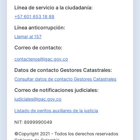
Línea de servicio a la ciudadanía:
+57 601 653 18 88
Línea anticorrupción:
Llamar al 157
Correo de contacto:
contactenos@igac.gov.co
Datos de contacto Gestores Catastrales:
Consultar datos de contacto Gestores Catastrales
Correo de notificaciones judiciales:
judiciales@igac.gov.co
Listado de peritos auxiliares de la justicia
NIT: 8999990049
©Copyright 2021 - Todos los derechos reservados