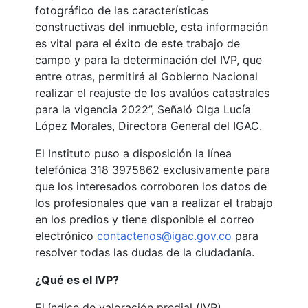
fotográfico de las características
constructivas del inmueble, esta información
es vital para el éxito de este trabajo de
campo y para la determinación del IVP, que
entre otras, permitirá al Gobierno Nacional
realizar el reajuste de los avalúos catastrales
para la vigencia 2022”, Señaló Olga Lucía
López Morales, Directora General del IGAC.
El Instituto puso a disposición la línea
telefónica 318 3975862 exclusivamente para
que los interesados corroboren los datos de
los profesionales que van a realizar el trabajo
en los predios y tiene disponible el correo
electrónico
contactenos@igac.gov.co
para
resolver todas las dudas de la ciudadanía.
¿Qué es el IVP?
El índice de valoración predial (IVP)