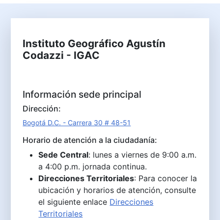
Instituto Geográfico Agustín
Codazzi - IGAC
Información sede principal
Dirección:
Bogotá D.C. - Carrera 30 # 48-51
Horario de atención a la ciudadanía:
Sede Central
: lunes a viernes de 9:00 a.m.
a 4:00 p.m. jornada continua.
Direcciones Territoriales
: Para conocer la
ubicación y horarios de atención, consulte
el siguiente enlace
Direcciones
Territoriales