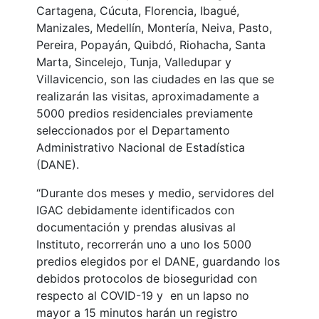
Cartagena, Cúcuta, Florencia, Ibagué,
Manizales, Medellín, Montería, Neiva, Pasto,
Pereira, Popayán, Quibdó, Riohacha, Santa
Marta, Sincelejo, Tunja, Valledupar y
Villavicencio, son las ciudades en las que se
realizarán las visitas, aproximadamente a
5000 predios residenciales previamente
seleccionados por el Departamento
Administrativo Nacional de Estadística
(DANE).
“Durante dos meses y medio, servidores del
IGAC debidamente identificados con
documentación y prendas alusivas al
Instituto, recorrerán uno a uno los 5000
predios elegidos por el DANE, guardando los
debidos protocolos de bioseguridad con
respecto al COVID-19 y en un lapso no
mayor a 15 minutos harán un registro