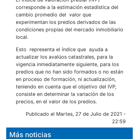
corresponde a la estimación estadística del
cambio promedio del valor que
experimentan los predios derivados de las
condiciones propias del mercado inmobiliario
local.
Esto representa el índice que ayuda a
actualizar los avalúos catastrales, para la
vigencia inmediatamente siguiente, para los
predios que no han sido formados o no están
en proceso de formación, ni actualización,
teniendo en cuenta que el objetivo del IVP,
consiste en determinar la variación de los
precios, en el valor de los predios.
Publicado el Martes, 27 de Julio de 2021 -
22:59
Más noticias