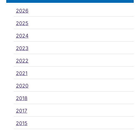
2026
2025
2024
2023
2022
2021
2020
2018
2017
2015