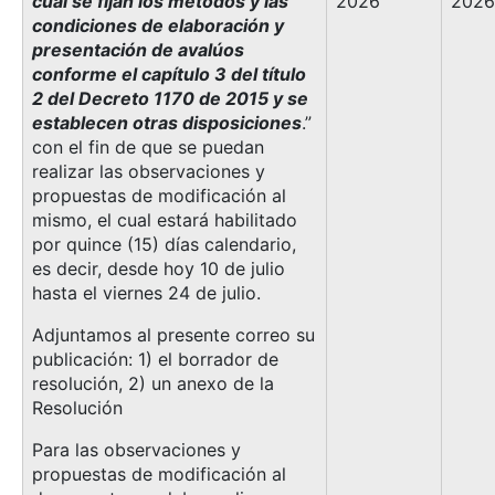
cual se fijan los métodos y las
2026
2026
condiciones de elaboración y
presentación de avalúos
conforme el capítulo 3 del título
2 del Decreto 1170 de 2015 y se
establecen otras disposiciones
.”
con el fin de que se puedan
realizar las observaciones y
propuestas de modificación al
mismo, el cual estará habilitado
por quince (15) días calendario,
es decir, desde hoy 10 de julio
hasta el viernes 24 de julio.
Adjuntamos al presente correo su
publicación: 1) el borrador de
resolución, 2) un anexo de la
Resolución
Para las observaciones y
propuestas de modificación al