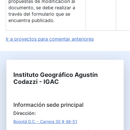
propuestas de modificación al
documento, se debe realizar a
través del formulario que se
encuentra publicado.
Ir a proyectos para comentar anteriores
Instituto Geográfico Agustín
Codazzi - IGAC
Información sede principal
Dirección:
Bogotá D.C. - Carrera 30 # 48-51