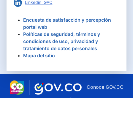
Linkedin IGAC
Encuesta de satisfacción y percepción
portal web
Políticas de seguridad, términos y
condiciones de uso, privacidad y
tratamiento de datos personales
Mapa del sitio
Conoce GOV.CO
aquí