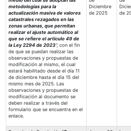
metodologías para la
Diciembre
Dici
actualización masiva de valores
de 2025
de 2
catastrales rezagados en las
zonas urbanas, que permitan
realizar el ajuste automático al
que se refiere el artículo 49 de
la Ley 2294 de 2023
”,
con el fin
de que se puedan realizar las
observaciones y propuestas de
modificación al mismo, el cual
estará habilitado desde el día 11
de diciembre hasta el día 15 del
mismo mes de 2025. Las
observaciones y propuestas de
modificación al documento se
deben realizar a través del
formulario que se encuentra en el
enlace.