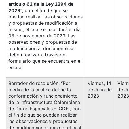
artículo 62 de la Ley 2294 de
2023"
, con el fin de que se
puedan realizar las observaciones
y propuestas de modificación al
mismo, el cual se habilitará el día
03 de noviembre de 2023. Las
observaciones y propuestas de
modificación al documento se
deben realizar a través del
formulario que se encuentra en el
enlace
Borrador de resolución, “Por
Viernes, 14
Viern
medio de la cual se define la
de Julio de
de Ju
conformación y funcionamiento
2023
2023
de la Infraestructura Colombiana
de Datos Espaciales - ICDE", con
el fin de que se puedan realizar
las observaciones y propuestas
de modificación al mismo, el cual