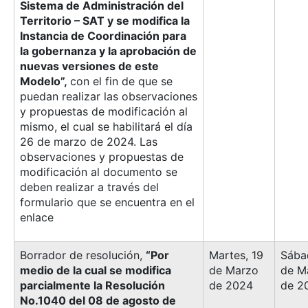
Sistema de Administración del
Territorio – SAT y se modifica la
Instancia de Coordinación para
la gobernanza y la aprobación de
nuevas versiones de este
Modelo”,
con el fin de que se
puedan realizar las observaciones
y propuestas de modificación al
mismo, el cual se habilitará el día
26 de marzo de 2024. Las
observaciones y propuestas de
modificación al documento se
deben realizar a través del
formulario que se encuentra en el
enlace
Borrador de resolución,
“Por
Martes, 19
Sába
medio de la cual se modifica
de Marzo
de M
parcialmente la Resolución
de 2024
de 2
No.1040 del 08 de agosto de