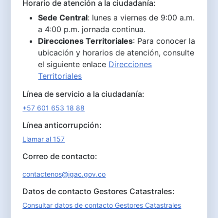
Horario de atención a la ciudadanía:
Sede Central
: lunes a viernes de 9:00 a.m.
a 4:00 p.m. jornada continua.
Direcciones Territoriales
: Para conocer la
ubicación y horarios de atención, consulte
el siguiente enlace
Direcciones
Territoriales
Línea de servicio a la ciudadanía:
+57 601 653 18 88
Línea anticorrupción:
Llamar al 157
Correo de contacto:
contactenos@igac.gov.co
Datos de contacto Gestores Catastrales:
Consultar datos de contacto Gestores Catastrales