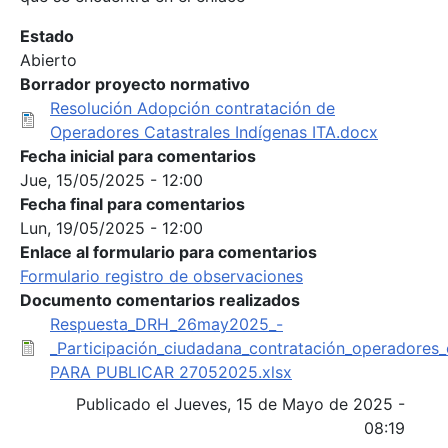
Estado
Abierto
Borrador proyecto normativo
Resolución Adopción contratación de
Operadores Catastrales Indígenas ITA.docx
Fecha inicial para comentarios
Jue, 15/05/2025 - 12:00
Fecha final para comentarios
Lun, 19/05/2025 - 12:00
Enlace al formulario para comentarios
Formulario registro de observaciones
Documento comentarios realizados
Respuesta_DRH_26may2025_-
_Participación_ciudadana_contratación_operadores
PARA PUBLICAR 27052025.xlsx
Publicado el Jueves, 15 de Mayo de 2025 -
08:19