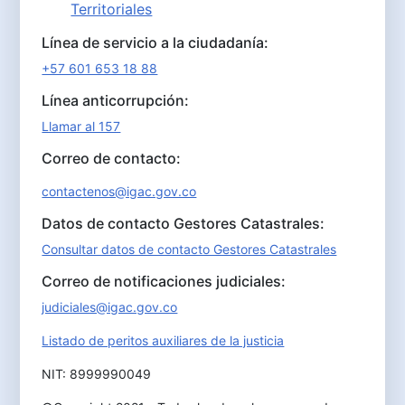
Territoriales
Línea de servicio a la ciudadanía:
+57 601 653 18 88
Línea anticorrupción:
Llamar al 157
Correo de contacto:
contactenos@igac.gov.co
Datos de contacto Gestores Catastrales:
Consultar datos de contacto Gestores Catastrales
Correo de notificaciones judiciales:
judiciales@igac.gov.co
Listado de peritos auxiliares de la justicia
NIT: 8999990049