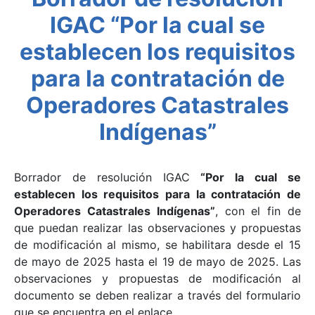
IGAC “Por la cual se
establecen los requisitos
para la contratación de
Operadores Catastrales
Indígenas”
Borrador de resolución IGAC
“Por la cual se
establecen los requisitos para la contratación de
Operadores Catastrales Indígenas”
, con el fin de
que puedan realizar las observaciones y propuestas
de modificación al mismo, se habilitara desde el 15
de mayo de 2025 hasta el 19 de mayo de 2025. Las
observaciones y propuestas de modificación al
documento se deben realizar a través del formulario
que se encuentra en el enlace