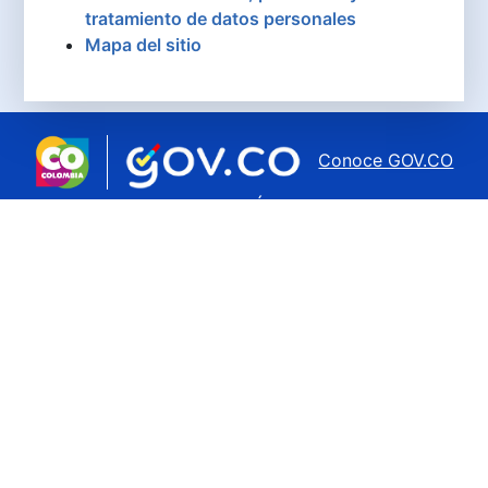
tratamiento de datos personales
Mapa del sitio
Conoce GOV.CO
aquí