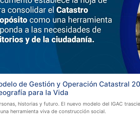
odelo de Gestión y Operación Catastral 20
Geografía para la Vida
rsonas, historias y futuro. El nuevo modelo del IGAC trascie
 una herramienta viva de construcción social.