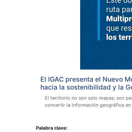
El IGAC presenta el Nuevo M
hacia la sostenibilidad y la 
El territorio no son solo mapas; son pe
convertir la información geográfica en
Palabra clave: