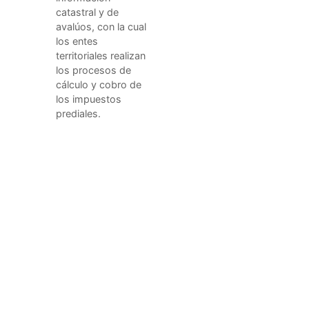
catastral y de
avalúos, con la cual
los entes
territoriales realizan
los procesos de
cálculo y cobro de
los impuestos
prediales.