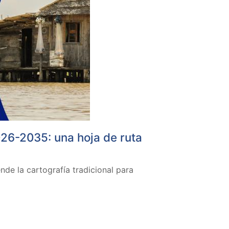
26-2035: una hoja de ruta
nde la cartografía tradicional para