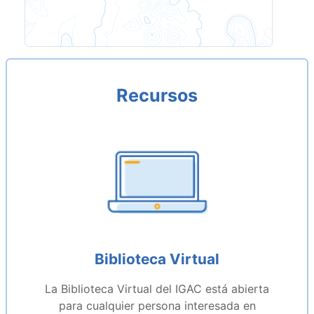
Recursos
Biblioteca Virtual
La Biblioteca Virtual del IGAC está abierta
para cualquier persona interesada en