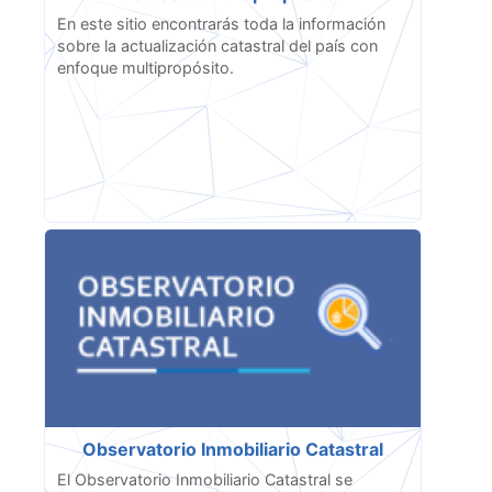
En este sitio encontrarás toda la información
sobre la actualización catastral del país con
enfoque multipropósito.
Observatorio Inmobiliario Catastral
El Observatorio Inmobiliario Catastral se