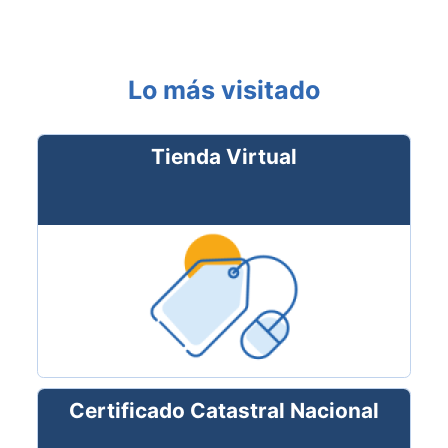
Lo más visitado
Tienda Virtual
Certificado Catastral Nacional