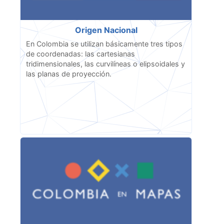
Origen Nacional
En Colombia se utilizan básicamente tres tipos
de coordenadas: las cartesianas
tridimensionales, las curvilíneas o elipsoidales y
las planas de proyección.