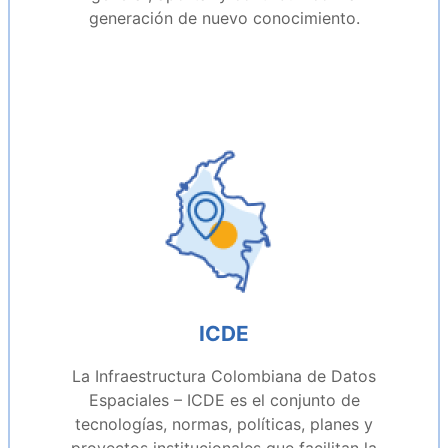
generación de nuevo conocimiento.
ICDE
La Infraestructura Colombiana de Datos
Espaciales – ICDE es el conjunto de
tecnologías, normas, políticas, planes y