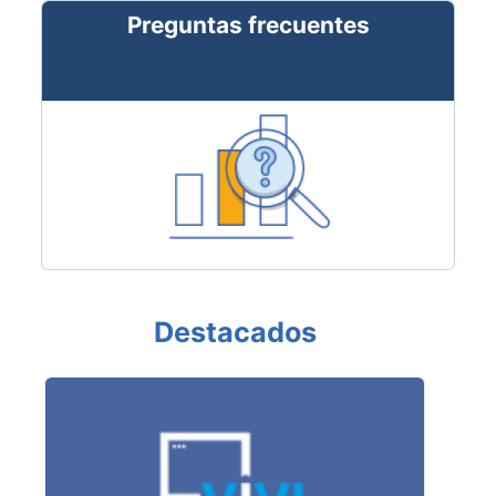
Preguntas frecuentes
Destacados