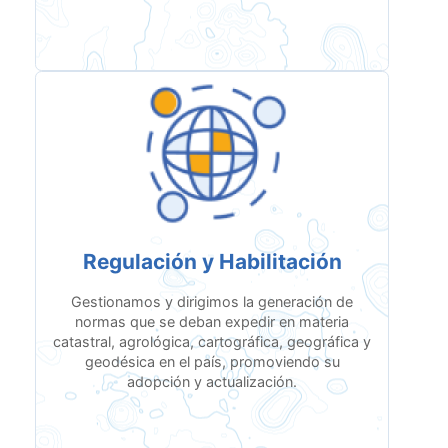
Regulación y Habilitación
Gestionamos y dirigimos la generación de
normas que se deban expedir en materia
catastral, agrológica, cartográfica, geográfica y
geodésica en el país, promoviendo su
adopción y actualización.