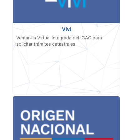
Vivi
Ventanilla Virtual Integrada del IGAC para
solicitar trámites catastrales