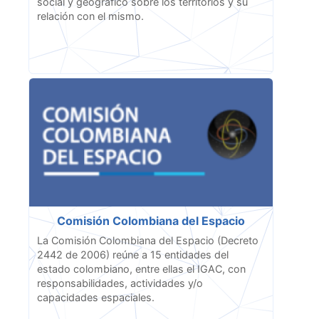
social y geográfico sobre los territorios y su
relación con el mismo.
Comisión Colombiana del Espacio
La Comisión Colombiana del Espacio (Decreto
2442 de 2006) reúne a 15 entidades del
estado colombiano, entre ellas el IGAC, con
responsabilidades, actividades y/o
capacidades espaciales.