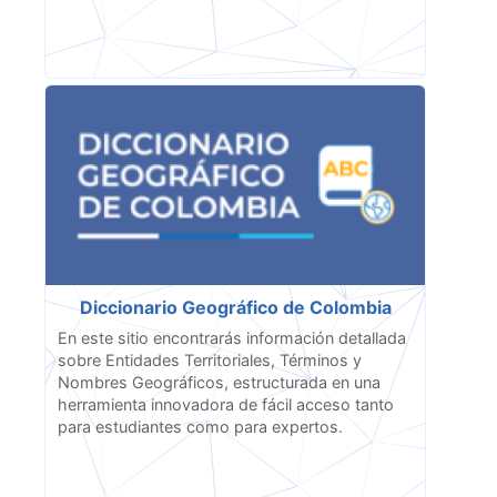
Diccionario Geográfico de Colombia
En este sitio encontrarás información detallada
sobre Entidades Territoriales, Términos y
Nombres Geográficos, estructurada en una
herramienta innovadora de fácil acceso tanto
para estudiantes como para expertos.