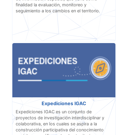
finalidad la evaluación, monitoreo y
seguimiento a los cambios en el territorio.
Expediciones IGAC
Expediciones IGAC es un conjunto de
proyectos de investigación interdisciplinar y
colaborativa, en los cuales se aspira a la
construcción participativa del conocimiento