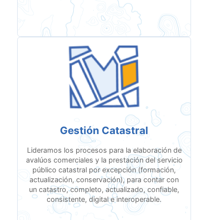
Gestión Catastral
Lideramos los procesos para la elaboración de
avalúos comerciales y la prestación del servicio
público catastral por excepción (formación,
actualización, conservación), para contar con
un catastro, completo, actualizado, confiable,
consistente, digital e interoperable.