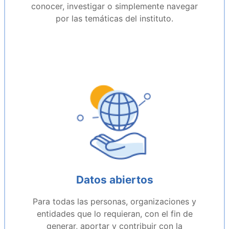
conocer, investigar o simplemente navegar
por las temáticas del instituto.
Datos abiertos
Para todas las personas, organizaciones y
entidades que lo requieran, con el fin de
generar, aportar y contribuir con la