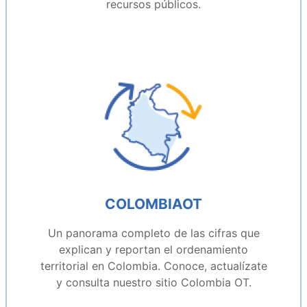
recursos públicos.
COLOMBIAOT
Un panorama completo de las cifras que
explican y reportan el ordenamiento
territorial en Colombia. Conoce, actualízate
y consulta nuestro sitio Colombia OT.