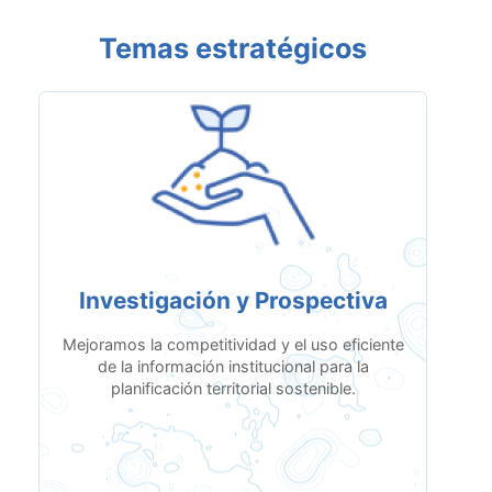
Temas estratégicos
Investigación y Prospectiva
Mejoramos la competitividad y el uso eficiente
de la información institucional para la
planificación territorial sostenible.