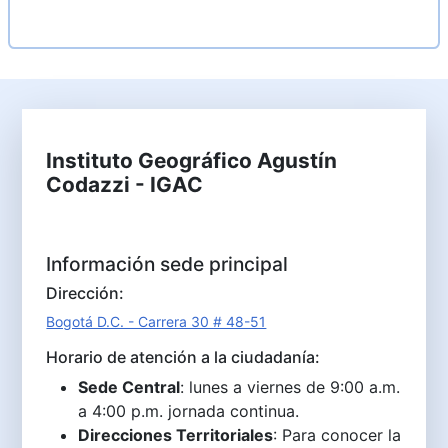
Instituto Geográfico Agustín
Codazzi - IGAC
Información sede principal
Dirección:
Bogotá D.C. - Carrera 30 # 48-51
Horario de atención a la ciudadanía:
Sede Central
: lunes a viernes de 9:00 a.m.
a 4:00 p.m. jornada continua.
Direcciones Territoriales
: Para conocer la