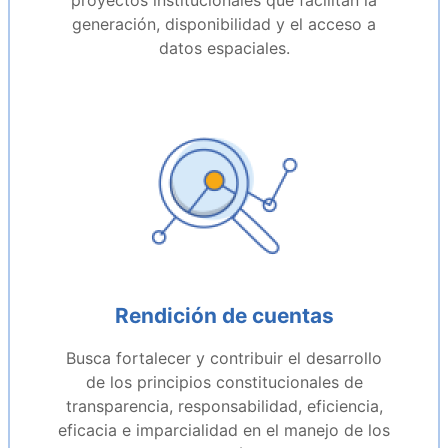
proyectos institucionales que facilitan la
generación, disponibilidad y el acceso a
datos espaciales.
Rendición de cuentas
Busca fortalecer y contribuir el desarrollo
de los principios constitucionales de
transparencia, responsabilidad, eficiencia,
eficacia e imparcialidad en el manejo de los