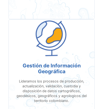
Gestión de Información
Geográfica
Lideramos los procesos de producción,
actualización, validación, custodia y
disposición de datos cartográficos,
geodésicos, geográficos y agrologicos del
territorio colombiano.