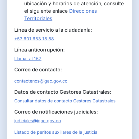
ubicación y horarios de atención, consulte
el siguiente enlace
Direcciones
Territoriales
Línea de servicio a la ciudadanía:
+57 601 653 18 88
Línea anticorrupción:
Llamar al 157
Correo de contacto:
contactenos@igac.gov.co
Datos de contacto Gestores Catastrales:
Consultar datos de contacto Gestores Catastrales
Correo de notificaciones judiciales:
judiciales@igac.gov.co
Listado de peritos auxiliares de la justicia