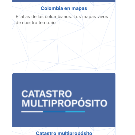
Colombia en mapas
El atlas de los colombianos. Los mapas vivos
de nuestro territorio
Catastro multipropósito