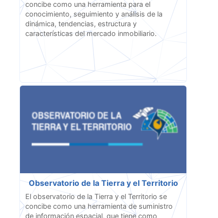
concibe como una herramienta para el
conocimiento, seguimiento y análisis de la
dinámica, tendencias, estructura y
características del mercado inmobiliario.
Observatorio de la Tierra y el Territorio
El observatorio de la Tierra y el Territorio se
concibe como una herramienta de suministro
de información espacial, que tiene como