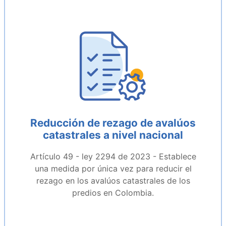
Reducción de rezago de avalúos
catastrales a nivel nacional
Artículo 49 - ley 2294 de 2023 - Establece
una medida por única vez para reducir el
rezago en los avalúos catastrales de los
predios en Colombia.