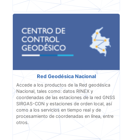
Red Geodésica Nacional
Accede a los productos de la Red geodésica
Nacional, tales como: datos RINEX y
coordenadas de las estaciones de la red GNSS
SIRGAS-CON y estaciones de orden local, así
como a los servicios en tiempo real y de
procesamiento de coordenadas en línea, entre
otros.