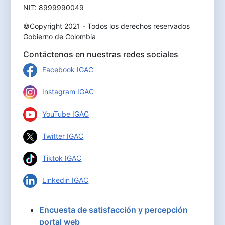
NIT: 8999990049
©Copyright 2021 - Todos los derechos reservados
Gobierno de Colombia
Contáctenos en nuestras redes sociales
Facebook IGAC
Instagram IGAC
YouTube IGAC
Twitter IGAC
Tiktok IGAC
Linkedin IGAC
Encuesta de satisfacción y percepción
portal web