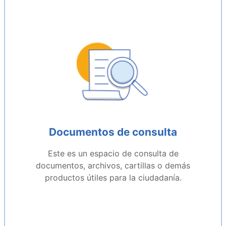
Documentos de consulta
Este es un espacio de consulta de
documentos, archivos, cartillas o demás
productos útiles para la ciudadanía.