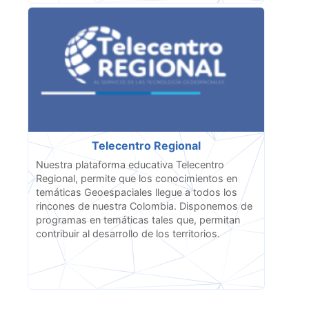
Telecentro Regional
Nuestra plataforma educativa Telecentro
Regional, permite que los conocimientos en
temáticas Geoespaciales llegue a todos los
rincones de nuestra Colombia. Disponemos de
programas en temáticas tales que, permitan
contribuir al desarrollo de los territorios.