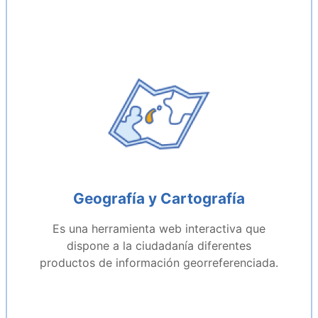
Geografía y Cartografía
Es una herramienta web interactiva que
dispone a la ciudadanía diferentes
productos de información georreferenciada.