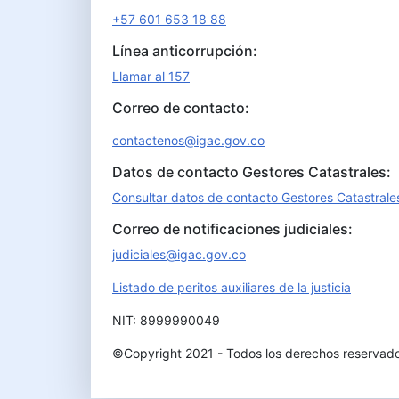
+57 601 653 18 88
Línea anticorrupción:
Llamar al 157
Correo de contacto:
contactenos@igac.gov.co
Datos de contacto Gestores Catastrales:
Consultar datos de contacto Gestores Catastrale
Correo de notificaciones judiciales:
judiciales@igac.gov.co
Listado de peritos auxiliares de la justicia
NIT: 8999990049
©Copyright 2021 - Todos los derechos reservad