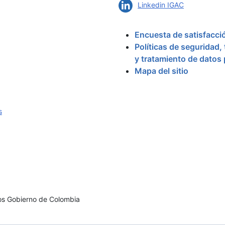
Linkedin IGAC
Encuesta de satisfacci
Políticas de seguridad,
y tratamiento de datos
Mapa del sitio
s
os Gobierno de Colombia