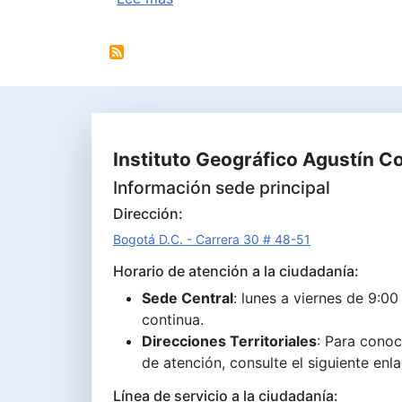
Instituto Geográfico Agustín C
Información sede principal
Dirección:
Bogotá D.C. - Carrera 30 # 48-51
Horario de atención a la ciudadanía:
Sede Central
: lunes a viernes de 9:00
continua.
Direcciones Territoriales
: Para conoc
de atención, consulte el siguiente enl
Línea de servicio a la ciudadanía: