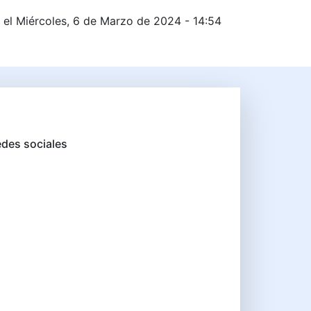
 el Miércoles, 6 de Marzo de 2024 - 14:54
des sociales