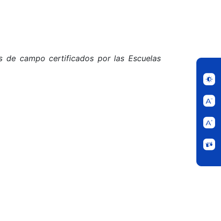
 de campo certificados por las Escuelas