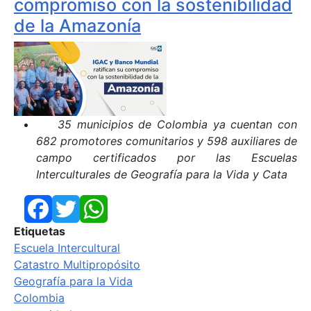
compromiso con la sostenibilidad
de la Amazonía
35 municipios de Colombia ya cuentan con
682 promotores comunitarios y 598 auxiliares de
campo certificados por las Escuelas
Interculturales de Geografía para la Vida y Cata
Facebook
Twitter
WhatsApp
Etiquetas
Escuela Intercultural
Catastro Multipropósito
Geografía para la Vida
Colombia