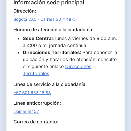
Información sede principal
Dirección:
Bogotá D.C. - Carrera 30 # 48-51
Horario de atención a la ciudadanía:
Sede Central
: lunes a viernes de 9:00 a.m.
a 4:00 p.m. jornada continua.
Direcciones Territoriales
: Para conocer la
ubicación y horarios de atención, consulte
el siguiente enlace
Direcciones
Territoriales
Línea de servicio a la ciudadanía:
+57 601 653 18 88
Línea anticorrupción:
Llamar al 157
Correo de contacto: