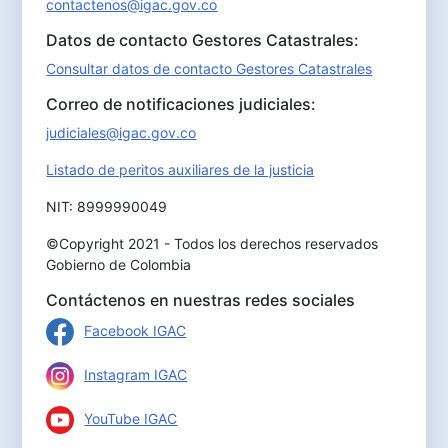
contactenos@igac.gov.co
Datos de contacto Gestores Catastrales:
Consultar datos de contacto Gestores Catastrales
Correo de notificaciones judiciales:
judiciales@igac.gov.co
Listado de peritos auxiliares de la justicia
NIT: 8999990049
©Copyright 2021 - Todos los derechos reservados
Gobierno de Colombia
Contáctenos en nuestras redes sociales
Facebook IGAC
Instagram IGAC
YouTube IGAC