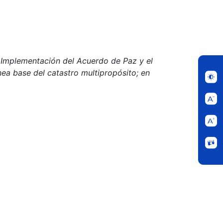
de Implementación del Acuerdo de Paz y el
nea base del catastro multipropósito; en