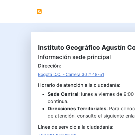
Instituto Geográfico Agustín C
Información sede principal
Dirección:
Bogotá D.C. - Carrera 30 # 48-51
Horario de atención a la ciudadanía:
Sede Central
: lunes a viernes de 9:00
continua.
Direcciones Territoriales
: Para conoc
de atención, consulte el siguiente enl
Línea de servicio a la ciudadanía: