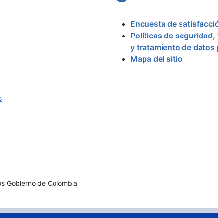
Encuesta de satisfacci
Políticas de seguridad,
y tratamiento de datos
Mapa del sitio
s
os Gobierno de Colombia