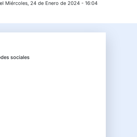
el Miércoles, 24 de Enero de 2024 - 16:04
des sociales