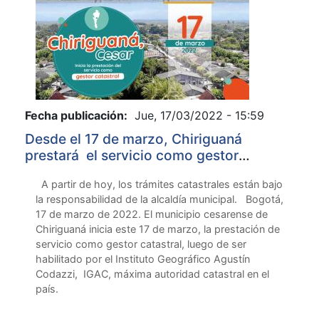
Fecha publicación:
Jue, 17/03/2022 - 15:59
Desde el 17 de marzo, Chiriguaná
prestará el servicio como gestor
catastral
A partir de hoy, los trámites catastrales están bajo
la responsabilidad de la alcaldía municipal. Bogotá,
17 de marzo de 2022. El municipio cesarense de
Chiriguaná inicia este 17 de marzo, la prestación de
servicio como gestor catastral, luego de ser
habilitado por el Instituto Geográfico Agustín
Codazzi, IGAC, máxima autoridad catastral en el
país.