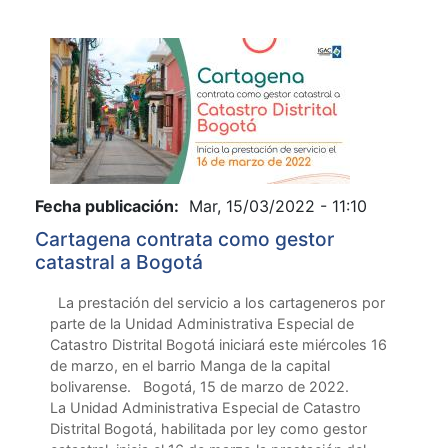
Fecha publicación:
Mar, 15/03/2022 - 11:10
Cartagena contrata como gestor
catastral a Bogotá
La prestación del servicio a los cartageneros por
parte de la Unidad Administrativa Especial de
Catastro Distrital Bogotá iniciará este miércoles 16
de marzo, en el barrio Manga de la capital
bolivarense. Bogotá, 15 de marzo de 2022.
La Unidad Administrativa Especial de Catastro
Distrital Bogotá, habilitada por ley como gestor