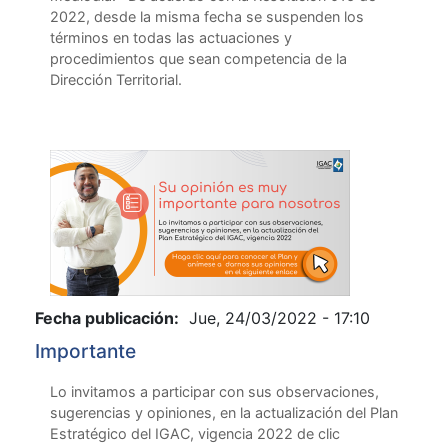
2022, desde la misma fecha se suspenden los
términos en todas las actuaciones y
procedimientos que sean competencia de la
Dirección Territorial.
Fecha publicación:
Jue, 24/03/2022 - 17:10
Importante
Lo invitamos a participar con sus observaciones,
sugerencias y opiniones, en la actualización del Plan
Estratégico del IGAC, vigencia 2022 de clic