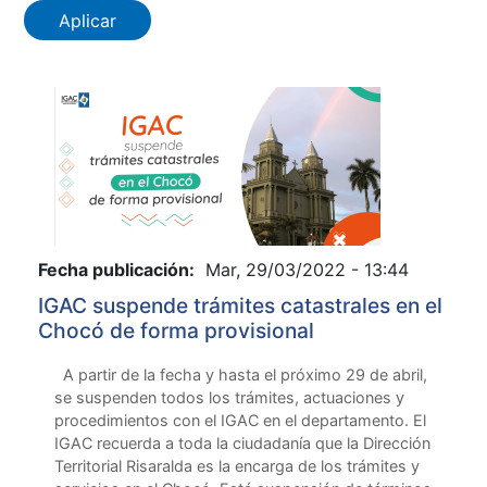
Fecha publicación:
Mar, 29/03/2022 - 13:44
IGAC suspende trámites catastrales en el
Chocó de forma provisional
A partir de la fecha y hasta el próximo 29 de abril,
se suspenden todos los trámites, actuaciones y
procedimientos con el IGAC en el departamento. El
IGAC recuerda a toda la ciudadanía que la Dirección
Territorial Risaralda es la encarga de los trámites y