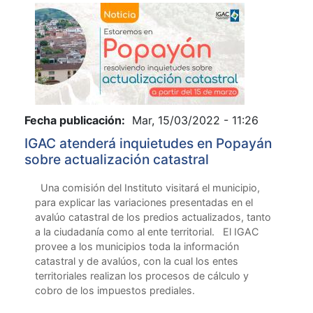
Fecha publicación:
Mar, 15/03/2022 - 11:26
IGAC atenderá inquietudes en Popayán
sobre actualización catastral
Una comisión del Instituto visitará el municipio,
para explicar las variaciones presentadas en el
avalúo catastral de los predios actualizados, tanto
a la ciudadanía como al ente territorial. El IGAC
provee a los municipios toda la información
catastral y de avalúos, con la cual los entes
territoriales realizan los procesos de cálculo y
cobro de los impuestos prediales.