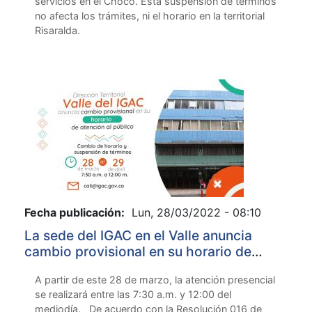
servicios en el Chocó. Está suspensión de términos
no afecta los trámites, ni el horario en la territorial
Risaralda.
Fecha publicación:
Lun, 28/03/2022 - 08:10
La sede del IGAC en el Valle anuncia
cambio provisional en su horario de
atención al público
A partir de este 28 de marzo, la atención presencial
se realizará entre las 7:30 a.m. y 12:00 del
mediodía. De acuerdo con la Resolución 016 de