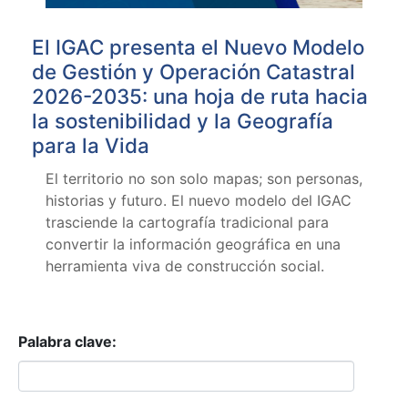
El IGAC presenta el Nuevo Modelo
de Gestión y Operación Catastral
2026-2035: una hoja de ruta hacia
la sostenibilidad y la Geografía
para la Vida
El territorio no son solo mapas; son personas,
historias y futuro. El nuevo modelo del IGAC
trasciende la cartografía tradicional para
convertir la información geográfica en una
herramienta viva de construcción social.
Palabra clave: