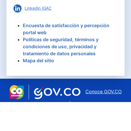
Linkedin IGAC
Encuesta de satisfacción y percepción
portal web
Políticas de seguridad, términos y
condiciones de uso, privacidad y
tratamiento de datos personales
Mapa del sitio
Conoce GOV.CO
aquí