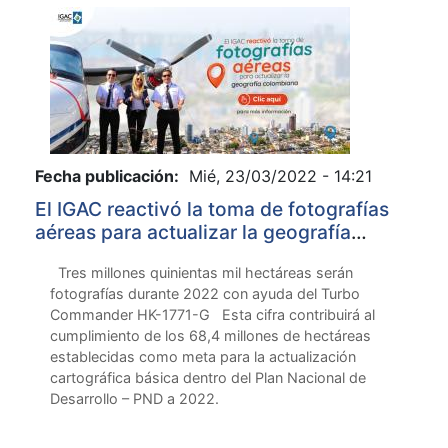
Fecha publicación:
Mié, 23/03/2022 - 14:21
El IGAC reactivó la toma de fotografías
aéreas para actualizar la geografía
colombiana
Tres millones quinientas mil hectáreas serán
fotografías durante 2022 con ayuda del Turbo
Commander HK-1771-G Esta cifra contribuirá al
cumplimiento de los 68,4 millones de hectáreas
establecidas como meta para la actualización
cartográfica básica dentro del Plan Nacional de
Desarrollo – PND a 2022.