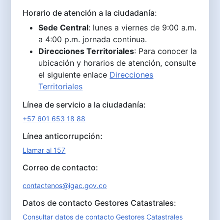
Horario de atención a la ciudadanía:
Sede Central
: lunes a viernes de 9:00 a.m.
a 4:00 p.m. jornada continua.
Direcciones Territoriales
: Para conocer la
ubicación y horarios de atención, consulte
el siguiente enlace
Direcciones
Territoriales
Línea de servicio a la ciudadanía:
+57 601 653 18 88
Línea anticorrupción:
Llamar al 157
Correo de contacto:
contactenos@igac.gov.co
Datos de contacto Gestores Catastrales:
Consultar datos de contacto Gestores Catastrales