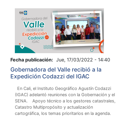
Fecha publicación:
Jue, 17/03/2022 - 14:40
Gobernadora del Valle recibió a la
Expedición Codazzi del IGAC
En Cali, el Instituto Geográfico Agustín Codazzi
(IGAC) adelantó reuniones con la Gobernación y el
SENA. Apoyo técnico a los gestores catastrales,
Catastro Multipropósito y actualización
cartográfica, los temas prioritarios en la agenda.