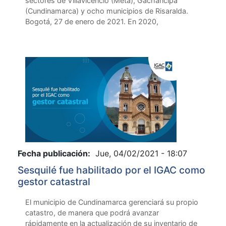
sectores de Villavicencio (Meta), Gachancipá
(Cundinamarca) y ocho municipios de Risaralda.
Bogotá, 27 de enero de 2021. En 2020,
Fecha publicación:
Jue, 04/02/2021 - 18:07
Sesquilé fue habilitado por el IGAC como
gestor catastral
El municipio de Cundinamarca gerenciará su propio
catastro, de manera que podrá avanzar
rápidamente en la actualización de su inventario de