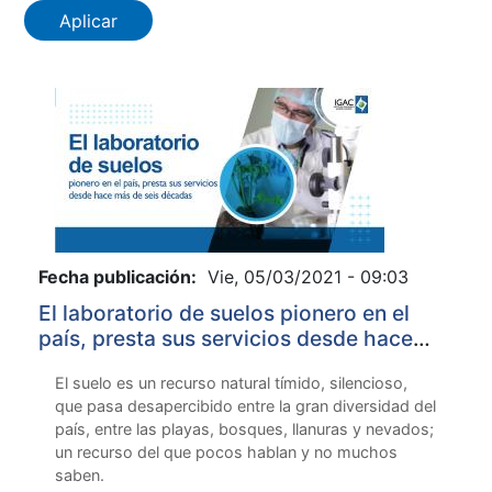
Fecha publicación:
Vie, 05/03/2021 - 09:03
El laboratorio de suelos pionero en el
país, presta sus servicios desde hace
más de seis décadas
El suelo es un recurso natural tímido, silencioso,
que pasa desapercibido entre la gran diversidad del
país, entre las playas, bosques, llanuras y nevados;
un recurso del que pocos hablan y no muchos
saben.