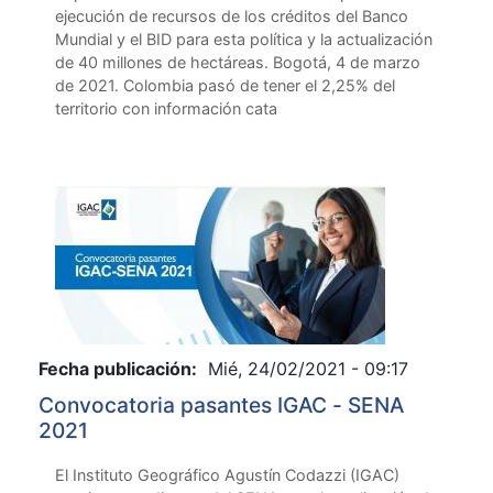
ejecución de recursos de los créditos del Banco
Mundial y el BID para esta política y la actualización
de 40 millones de hectáreas. Bogotá, 4 de marzo
de 2021. Colombia pasó de tener el 2,25% del
territorio con información cata
Fecha publicación:
Mié, 24/02/2021 - 09:17
Convocatoria pasantes IGAC - SENA
2021
El Instituto Geográfico Agustín Codazzi (IGAC)