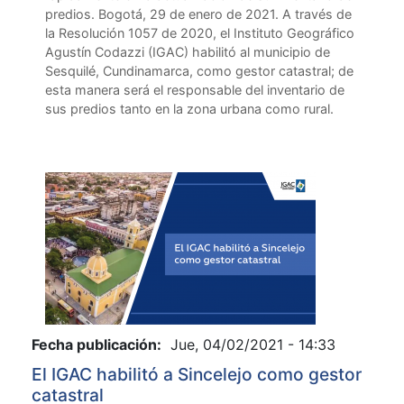
predios. Bogotá, 29 de enero de 2021. A través de
la Resolución 1057 de 2020, el Instituto Geográfico
Agustín Codazzi (IGAC) habilitó al municipio de
Sesquilé, Cundinamarca, como gestor catastral; de
esta manera será el responsable del inventario de
sus predios tanto en la zona urbana como rural.
Fecha publicación:
Jue, 04/02/2021 - 14:33
El IGAC habilitó a Sincelejo como gestor
catastral