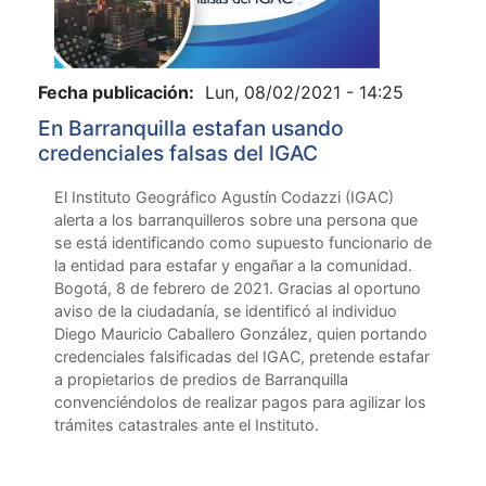
Fecha publicación:
Lun, 08/02/2021 - 14:25
En Barranquilla estafan usando
credenciales falsas del IGAC
El Instituto Geográfico Agustín Codazzi (IGAC)
alerta a los barranquilleros sobre una persona que
se está identificando como supuesto funcionario de
la entidad para estafar y engañar a la comunidad.
Bogotá, 8 de febrero de 2021. Gracias al oportuno
aviso de la ciudadanía, se identificó al individuo
Diego Mauricio Caballero González, quien portando
credenciales falsificadas del IGAC, pretende estafar
a propietarios de predios de Barranquilla
convenciéndolos de realizar pagos para agilizar los
trámites catastrales ante el Instituto.