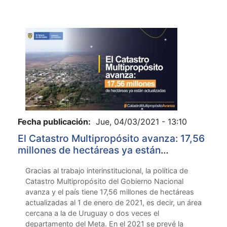
Fecha publicación:
Jue, 04/03/2021 - 13:10
El Catastro Multipropósito avanza: 17,56
millones de hectáreas ya están
actualizadas
Gracias al trabajo interinstitucional, la política de
Catastro Multipropósito del Gobierno Nacional
avanza y el país tiene 17,56 millones de hectáreas
actualizadas al 1 de enero de 2021, es decir, un área
cercana a la de Uruguay o dos veces el
departamento del Meta. En el 2021 se prevé la