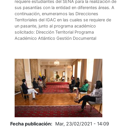
requiere estudiantes del SENA para la realización de
sus pasantías con la entidad en diferentes áreas. A
continuación, enumeramos las Direcciones
Territoriales del IGAC en las cuales se requiere de
un pasante, junto al programa académico
solicitado: Dirección Territorial Programa
Académico Atlántico Gestión Documental
Fecha publicación:
Mar, 23/02/2021 - 14:09