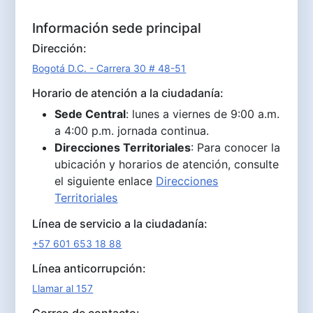
Información sede principal
Dirección:
Bogotá D.C. - Carrera 30 # 48-51
Horario de atención a la ciudadanía:
Sede Central
: lunes a viernes de 9:00 a.m.
a 4:00 p.m. jornada continua.
Direcciones Territoriales
: Para conocer la
ubicación y horarios de atención, consulte
el siguiente enlace
Direcciones
Territoriales
Línea de servicio a la ciudadanía:
+57 601 653 18 88
Línea anticorrupción:
Llamar al 157