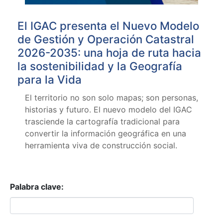
El IGAC presenta el Nuevo Modelo
de Gestión y Operación Catastral
2026-2035: una hoja de ruta hacia
la sostenibilidad y la Geografía
para la Vida
El territorio no son solo mapas; son personas,
historias y futuro. El nuevo modelo del IGAC
trasciende la cartografía tradicional para
convertir la información geográfica en una
herramienta viva de construcción social.
Palabra clave: