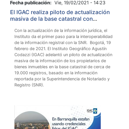
Fecha publicación:
Vie, 19/02/2021 - 14:23
El IGAC realiza piloto de actualización
masiva de la base catastral con
información de la SNR
Con la actualización de la información jurídica, el
Instituto da el primer paso para la interoperabilidad
de la información registral con la SNR. Bogotá, 19
febrero de 2021. El Instituto Geográfico Agustín
Codazzi (IGAC) adelantó un piloto de actualización
masiva de la información de los propietarios de
bienes inmuebles en la base catastral de cerca de
19.000 registros, basado en la información
reportada por la Superintendencia de Notariado y
Registro (SNR).