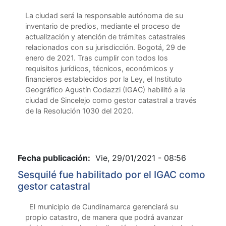
La ciudad será la responsable autónoma de su
inventario de predios, mediante el proceso de
actualización y atención de trámites catastrales
relacionados con su jurisdicción. Bogotá, 29 de
enero de 2021. Tras cumplir con todos los
requisitos jurídicos, técnicos, económicos y
financieros establecidos por la Ley, el Instituto
Geográfico Agustín Codazzi (IGAC) habilitó a la
ciudad de Sincelejo como gestor catastral a través
de la Resolución 1030 del 2020.
Fecha publicación:
Vie, 29/01/2021 - 08:56
Sesquilé fue habilitado por el IGAC como
gestor catastral
El municipio de Cundinamarca gerenciará su
propio catastro, de manera que podrá avanzar