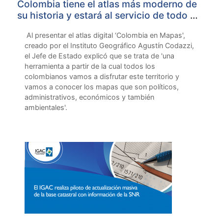
Colombia tiene el atlas más moderno de
su historia y estará al servicio de todo el
país: Presidente Duque
Al presentar el atlas digital ‘Colombia en Mapas',
creado por el Instituto Geográfico Agustín Codazzi,
el Jefe de Estado explicó que se trata de 'una
herramienta a partir de la cual todos los
colombianos vamos a disfrutar este territorio y
vamos a conocer los mapas que son políticos,
administrativos, económicos y también
ambientales'.