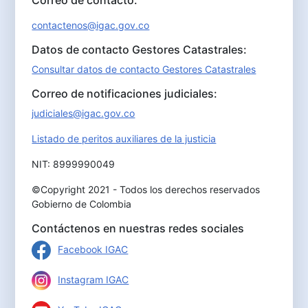
Correo de contacto:
contactenos@igac.gov.co
Datos de contacto Gestores Catastrales:
Consultar datos de contacto Gestores Catastrales
Correo de notificaciones judiciales:
judiciales@igac.gov.co
Listado de peritos auxiliares de la justicia
NIT: 8999990049
©Copyright 2021 - Todos los derechos reservados
Gobierno de Colombia
Contáctenos en nuestras redes sociales
Facebook IGAC
Instagram IGAC