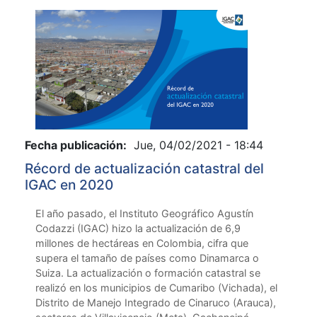
Fecha publicación:
Jue, 04/02/2021 - 18:44
Récord de actualización catastral del
IGAC en 2020
El año pasado, el Instituto Geográfico Agustín
Codazzi (IGAC) hizo la actualización de 6,9
millones de hectáreas en Colombia, cifra que
supera el tamaño de países como Dinamarca o
Suiza. La actualización o formación catastral se
realizó en los municipios de Cumaribo (Vichada), el
Distrito de Manejo Integrado de Cinaruco (Arauca),