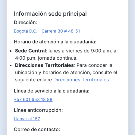
Información sede principal
Dirección:
Bogotá D.C. - Carrera 30 # 48-51
Horario de atención a la ciudadanía:
Sede Central
: lunes a viernes de 9:00 a.m. a
4:00 p.m. jornada continua.
Direcciones Territoriales
: Para conocer la
ubicación y horarios de atención, consulte el
siguiente enlace
Direcciones Territoriales
Línea de servicio a la ciudadanía:
+57 601 653 18 88
Línea anticorrupción:
Llamar al 157
Correo de contacto: