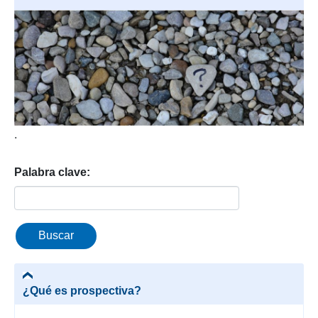
.
Palabra clave:
¿Qué es prospectiva?