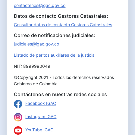
contactenos@igac.gov.co
Datos de contacto Gestores Catastrales:
Consultar datos de contacto Gestores Catastrales
Correo de notificaciones judiciales:
judiciales@igac.gov.co
Listado de peritos auxiliares de la justicia
NIT: 8999990049
©Copyright 2021 - Todos los derechos reservados
Gobierno de Colombia
Contáctenos en nuestras redes sociales
Facebook IGAC
Instagram IGAC
YouTube IGAC