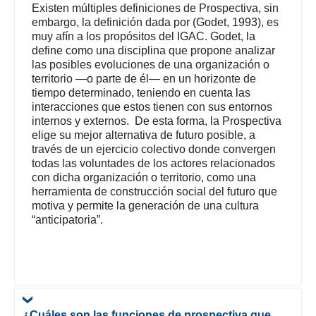
Existen múltiples definiciones de Prospectiva, sin
embargo, la definición dada por (Godet, 1993), es
muy afín a los propósitos del IGAC. Godet, la
define como una disciplina que propone analizar
las posibles evoluciones de una organización o
territorio —o parte de él— en un horizonte de
tiempo determinado, teniendo en cuenta las
interacciones que estos tienen con sus entornos
internos y externos. De esta forma, la Prospectiva
elige su mejor alternativa de futuro posible, a
través de un ejercicio colectivo donde convergen
todas las voluntades de los actores relacionados
con dicha organización o territorio, como una
herramienta de construcción social del futuro que
motiva y permite la generación de una cultura
“anticipatoria”.
¿Cuáles son las funciones de prospectiva que