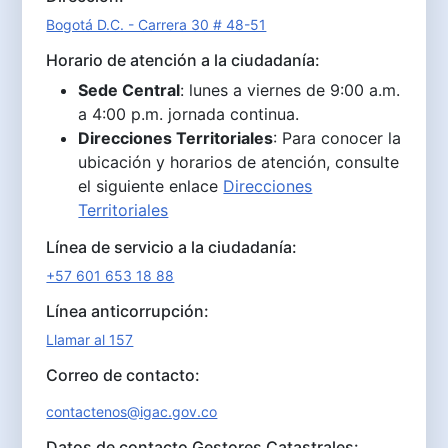
Bogotá D.C. - Carrera 30 # 48-51
Horario de atención a la ciudadanía:
Sede Central
: lunes a viernes de 9:00 a.m.
a 4:00 p.m. jornada continua.
Direcciones Territoriales
: Para conocer la
ubicación y horarios de atención, consulte
el siguiente enlace
Direcciones
Territoriales
Línea de servicio a la ciudadanía:
+57 601 653 18 88
Línea anticorrupción:
Llamar al 157
Correo de contacto:
contactenos@igac.gov.co
Datos de contacto Gestores Catastrales: