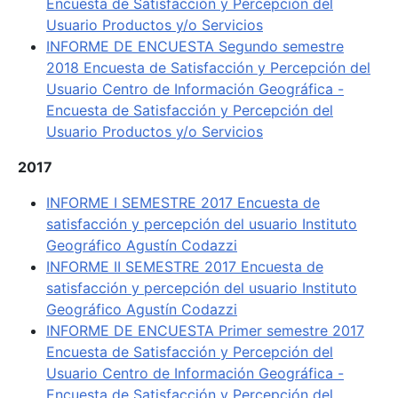
Encuesta de Satisfacción y Percepción del
Usuario Productos y/o Servicios
INFORME DE ENCUESTA Segundo semestre
2018 Encuesta de Satisfacción y Percepción del
Usuario Centro de Información Geográfica -
Encuesta de Satisfacción y Percepción del
Usuario Productos y/o Servicios
2017
INFORME I SEMESTRE 2017 Encuesta de
satisfacción y percepción del usuario Instituto
Geográfico Agustín Codazzi
INFORME II SEMESTRE 2017 Encuesta de
satisfacción y percepción del usuario Instituto
Geográfico Agustín Codazzi
INFORME DE ENCUESTA Primer semestre 2017
Encuesta de Satisfacción y Percepción del
Usuario Centro de Información Geográfica -
Encuesta de Satisfacción y Percepción del