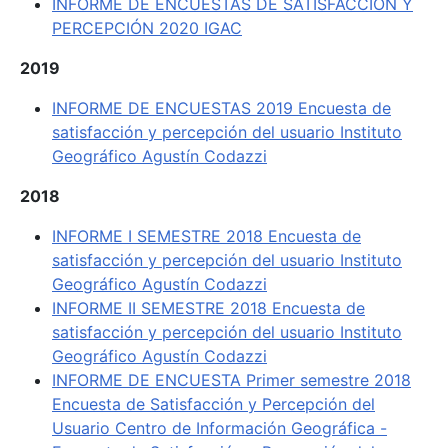
INFORME DE ENCUESTAS DE SATISFACCIÓN Y
PERCEPCIÓN 2020 IGAC
2019
INFORME DE ENCUESTAS 2019 Encuesta de
satisfacción y percepción del usuario Instituto
Geográfico Agustín Codazzi
2018
INFORME I SEMESTRE 2018 Encuesta de
satisfacción y percepción del usuario Instituto
Geográfico Agustín Codazzi
INFORME II SEMESTRE 2018 Encuesta de
satisfacción y percepción del usuario Instituto
Geográfico Agustín Codazzi
INFORME DE ENCUESTA Primer semestre 2018
Encuesta de Satisfacción y Percepción del
Usuario Centro de Información Geográfica -