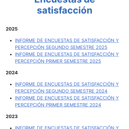
satisfacción
2025
INFORME DE ENCUESTAS DE SATISFACCIÓN Y
PERCEPCIÓN SEGUNDO SEMESTRE 2025
INFORME DE ENCUESTAS DE SATISFACCIÓN Y
PERCEPCIÓN PRIMER SEMESTRE 2025
2024
INFORME DE ENCUESTAS DE SATISFACCIÓN Y
PERCEPCIÓN SEGUNDO SEMESTRE 2024
INFORME DE ENCUESTAS DE SATISFACCIÓN Y
PERCEPCIÓN PRIMER SEMESTRE 2024
2023
INFORME DE ENCUESTAS DE SATISFACCIÓN Y