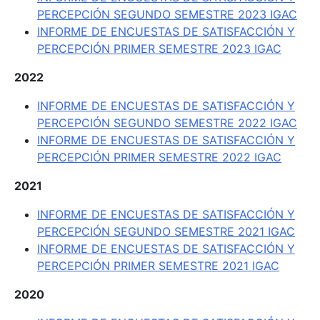
PERCEPCIÓN SEGUNDO SEMESTRE 2023 IGAC
INFORME DE ENCUESTAS DE SATISFACCIÓN Y
PERCEPCIÓN PRIMER SEMESTRE 2023 IGAC
2022
INFORME DE ENCUESTAS DE SATISFACCIÓN Y
PERCEPCIÓN SEGUNDO SEMESTRE 2022 IGAC
INFORME DE ENCUESTAS DE SATISFACCIÓN Y
PERCEPCIÓN PRIMER SEMESTRE 2022 IGAC
2021
INFORME DE ENCUESTAS DE SATISFACCIÓN Y
PERCEPCIÓN SEGUNDO SEMESTRE 2021 IGAC​
INFORME DE ENCUESTAS DE SATISFACCIÓN Y
PERCEPCIÓN PRIMER SEMESTRE 2021 IGAC
2020