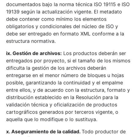
documentados bajo la norma técnica ISO 19115 e ISO
19139 según la actualización vigente. El metadato
debe contener como mínimo los elementos
obligatorios y condicionales del núcleo de ISO y
debe ser entregado en formato XML conforme a la
estructura normativa.
ix. Gestión de archivos:
Los productos deberán ser
entregados por proyecto, si el tamaño de los mismos
dificulta la gestión de los archivos deberán
entregarse en el menor número de bloques u hojas
posible, garantizando la continuidad y el empalme
entre ellos, y de acuerdo con la estructura, formato y
distribución establecido en la Resolución para la
validación técnica y oficialización de productos
cartográficos generados por terceros vigente, o
aquella que lo modifique o lo sustituya.
x. Aseguramiento de la calidad.
Todo productor de