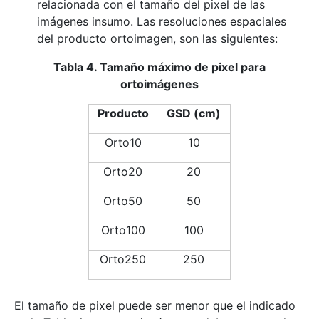
relacionada con el tamaño del pixel de las
imágenes insumo. Las resoluciones espaciales
del producto ortoimagen, son las siguientes:
Tabla 4. Tamaño máximo de pixel para
ortoimágenes
Producto
GSD (cm)
Orto10
10
Orto20
20
Orto50
50
Orto100
100
Orto250
250
El tamaño de pixel puede ser menor que el indicado