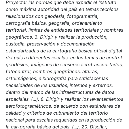
Proyectar las normas que deba expedir el Instituto
como máxima autoridad del país en temas técnicos
relacionados con geodesia, fotogrametría,
cartografía básica, geografía, ordenamiento
territorial, límites de entidades territoriales y nombres
geográficos. 3. Dirigir y realizar la producción,
custodia, preservación y documentación
estandarizadas de la cartografía básica oficial digital
del país a diferentes escalas, en los temas de control
geodésico, imágenes de sensores aerotransportados,
fotocontrol, nombres geográficos, alturas,
ortoimágenes, e hidrografía para satisfacer las
necesidades de los usuarios, internos y externos,
dentro del marco de las infraestructuras de datos
espaciales. (...). 8. Dirigir y realizar los levantamientos
aerofotogramétricos, de acuerdo con estándares de
calidad y criterios de cubrimiento del territorio
nacional para escalas requeridas en la producción de
la cartografía básica del país. (...). 20. Diseñar,