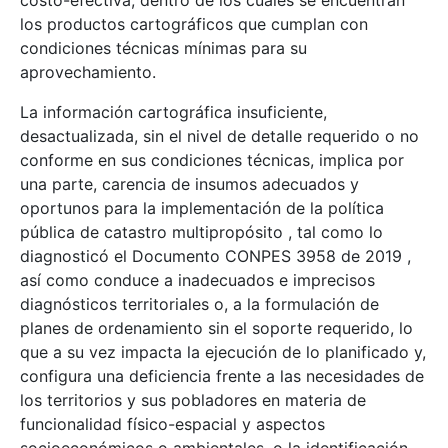
costo-efectiva, dentro de los cuales se encuentran
los productos cartográficos que cumplan con
condiciones técnicas mínimas para su
aprovechamiento.
La información cartográfica insuficiente,
desactualizada, sin el nivel de detalle requerido o no
conforme en sus condiciones técnicas, implica por
una parte, carencia de insumos adecuados y
oportunos para la implementación de la política
pública de catastro multipropósito , tal como lo
diagnosticó el Documento CONPES 3958 de 2019 ,
así como conduce a inadecuados e imprecisos
diagnósticos territoriales o, a la formulación de
planes de ordenamiento sin el soporte requerido, lo
que a su vez impacta la ejecución de lo planificado y,
configura una deficiencia frente a las necesidades de
los territorios y sus pobladores en materia de
funcionalidad físico-espacial y aspectos