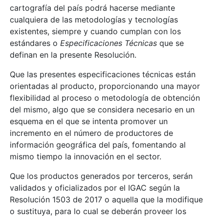
cartografía del país podrá hacerse mediante
cualquiera de las metodologías y tecnologías
existentes, siempre y cuando cumplan con los
estándares o
Especificaciones Técnicas
que se
definan en la presente Resolución.
Que las presentes especificaciones técnicas están
orientadas al producto, proporcionando una mayor
flexibilidad al proceso o metodología de obtención
del mismo, algo que se considera necesario en un
esquema en el que se intenta promover un
incremento en el número de productores de
información geográfica del país, fomentando al
mismo tiempo la innovación en el sector.
Que los productos generados por terceros, serán
validados y oficializados por el IGAC según la
Resolución 1503 de 2017 o aquella que la modifique
o sustituya, para lo cual se deberán proveer los