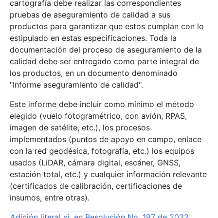
cartografía debe realizar las correspondientes
pruebas de aseguramiento de calidad a sus
productos para garantizar que estos cumplan con lo
estipulado en estas especificaciones. Toda la
documentación del proceso de aseguramiento de la
calidad debe ser entregado como parte integral de
los productos, en un documento denominado
"Informe aseguramiento de calidad".
Este informe debe incluir como mínimo el método
elegido (vuelo fotogramétrico, con avión, RPAS,
imagen de satélite, etc.), los procesos
implementados (puntos de apoyo en campo, enlace
con la red geodésica, fotografía, etc.) los equipos
usados (LiDAR, cámara digital, escáner, GNSS,
estación total, etc.) y cualquier información relevante
(certificados de calibración, certificaciones de
insumos, entre otras).
Adición literal xi. en Resolución No. 197 de 2022