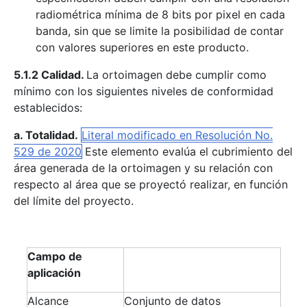
radiométrica mínima de 8 bits por pixel en cada
banda, sin que se limite la posibilidad de contar
con valores superiores en este producto.
5.1.2 Calidad.
La ortoimagen debe cumplir como
mínimo con los siguientes niveles de conformidad
establecidos:
a. Totalidad.
Literal modificado en Resolución No.
529 de 2020
Este elemento evalúa el cubrimiento del
área generada de la ortoimagen y su relación con
respecto al área que se proyectó realizar, en función
del límite del proyecto.
Campo de
aplicación
Alcance
Conjunto de datos