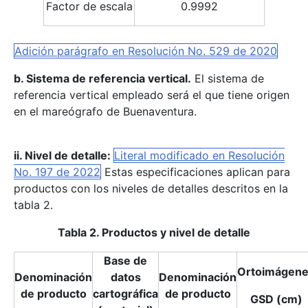
Factor de escala
0.9992
Adición parágrafo en Resolución No. 529 de 2020
b. Sistema de referencia v
ertical.
El sistema de
referencia vertical empleado será el que tiene origen
en el mareógrafo de Buenaventura.
ii. Nivel de detalle:
Literal modificado en Resolución
No. 197 de 2022
Estas especificaciones aplican para
productos con los niveles de detalles descritos en la
tabla 2.
Tabla 2. Productos y nivel de detalle
Base de
Ortoimágen
Denominación
datos
Denominación
de producto
cartográfica
de producto
GSD (cm)