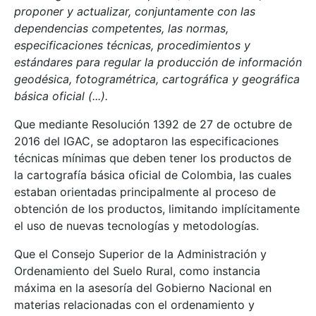
proponer y actualizar, conjuntamente con las
dependencias competentes, las normas,
especificaciones técnicas, procedimientos y
estándares para regular la producción de información
geodésica, fotogramétrica, cartográfica y geográfica
básica oficial (...).
Que mediante Resolución 1392 de 27 de octubre de
2016 del IGAC, se adoptaron las especificaciones
técnicas mínimas que deben tener los productos de
la cartografía básica oficial de Colombia, las cuales
estaban orientadas principalmente al proceso de
obtención de los productos, limitando implícitamente
el uso de nuevas tecnologías y metodologías.
Que el Consejo Superior de la Administración y
Ordenamiento del Suelo Rural, como instancia
máxima en la asesoría del Gobierno Nacional en
materias relacionadas con el ordenamiento y