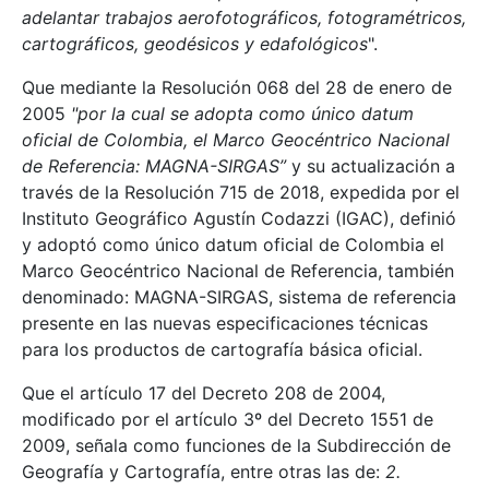
adelantar trabajos aerofotográficos, fotogramétricos,
cartográficos, geodésicos y edafológicos
".
Que mediante la Resolución 068 del 28 de enero de
2005
"por la cual se adopta como único datum
oficial de Colombia, el Marco Geocéntrico Nacional
de Referencia: MAGNA-SIRGAS”
y su actualización a
través de la Resolución 715 de 2018, expedida por el
Instituto Geográfico Agustín Codazzi (IGAC), definió
y adoptó como único datum oficial de Colombia el
Marco Geocéntrico Nacional de Referencia, también
denominado: MAGNA-SIRGAS, sistema de referencia
presente en las nuevas especificaciones técnicas
para los productos de cartografía básica oficial.
Que el artículo 17 del Decreto 208 de 2004,
modificado por el artículo 3º del Decreto 1551 de
2009, señala como funciones de la Subdirección de
Geografía y Cartografía, entre otras las de:
2.