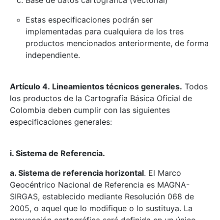
Base de datos cartográfica (vectorial)
Estas especificaciones podrán ser
implementadas para cualquiera de los tres
productos mencionados anteriormente, de forma
independiente.
Artículo 4. Lineamientos técnicos generales.
Todos
los productos de la Cartografía Básica Oficial de
Colombia deben cumplir con las siguientes
especificaciones generales:
i. Sistema de Referencia.
a. Sistema de referencia horizontal
. El Marco
Geocéntrico Nacional de Referencia es MAGNA-
SIRGAS, establecido mediante Resolución 068 de
2005, o aquel que lo modifique o lo sustituya. La