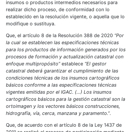
insumos o productos intermedios necesarios para
realizar dicho proceso, de conformidad con lo
establecido en la resolución vigente, o aquella que lo
modifique o sustituya.
Que, el artículo 8 de la Resolución 388 de 2020
“Por
la cual se establecen las especificaciones técnicas
para los productos de información generados por los
procesos de formación y actualización catastral con
enfoque multipropósito”
establece
“El gestor
catastral deberá garantizar el cumplimiento de las
condiciones técnicas de los insumos cartográficos
básicos conforme a las especificaciones técnicas
vigentes emitidas por el IGAC. (…) Los insumos
cartográficos básicos para la gestión catastral son la
ortoimagen y los vectores básicos construcciones,
hidrografía, vía, cerca, manzana y paramento.”
.
Que, de acuerdo con el artículo 8 de la Ley 1437 de