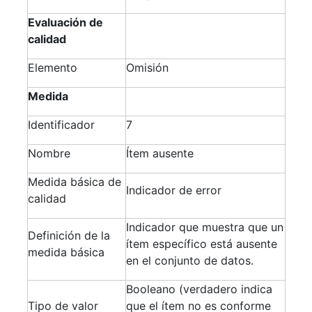
Evaluación de
calidad
Elemento
Omisión
Medida
Identificador
7
Nombre
Ítem ausente
Medida básica de
Indicador de error
calidad
Indicador que muestra que un
Definición de la
ítem específico está ausente
medida básica
en el conjunto de datos.
Booleano (verdadero indica
Tipo de valor
que el ítem no es conforme