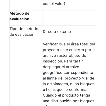
con el valor)
Método de
evaluación
Tipo de método
Directo externo
de evaluación
Verificar que el área total del
proyecto esté cubierta por el
archivo ráster objeto de
inspección. Para tal fin,
desplegar el archivo
geográfico correspondiente
al límite del proyecto y el de
la ortoimagen, o los bloques
u hojas que lo conforman.
Cuando el producto tenga
una distribución por bloques