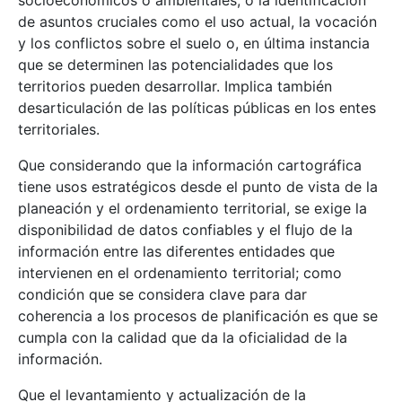
socioeconómicos o ambientales, o la identificación
de asuntos cruciales como el uso actual, la vocación
y los conflictos sobre el suelo o, en última instancia
que se determinen las potencialidades que los
territorios pueden desarrollar. Implica también
desarticulación de las políticas públicas en los entes
territoriales.
Que considerando que la información cartográfica
tiene usos estratégicos desde el punto de vista de la
planeación y el ordenamiento territorial, se exige la
disponibilidad de datos confiables y el flujo de la
información entre las diferentes entidades que
intervienen en el ordenamiento territorial; como
condición que se considera clave para dar
coherencia a los procesos de planificación es que se
cumpla con la calidad que da la oficialidad de la
información.
Que el levantamiento y actualización de la