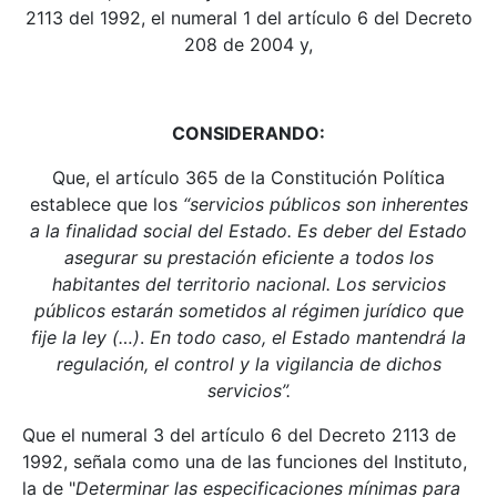
2113 del 1992, el numeral 1 del artículo 6 del Decreto
208 de 2004 y,
CONSIDERANDO:
Que, el artículo 365 de la Constitución Política
establece que los
“servicios públicos son inherentes
a la finalidad social del Estado. Es deber del Estado
asegurar su prestación eficiente a todos los
habitantes del territorio nacional. Los servicios
públicos estarán sometidos al régimen jurídico que
fije la ley (…)
.
En todo caso, el Estado mantendrá la
regulación, el control y la vigilancia de dichos
servicios”.
Que el numeral 3 del artículo 6 del Decreto 2113 de
1992, señala como una de las funciones del Instituto,
la de "
Determinar las especificaciones mínimas para