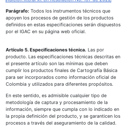
Parágrafo:
Todos los instrumentos técnicos que
apoyen los procesos de gestión de los productos
definidos en estas especificaciones serán dispuestos
por el IGAC en su página web oficial.
Artículo 5. Especificaciones técnica.
Las por
producto. Las especificaciones técnicas descritas en
el presente artículo son las mínimas que deben
cumplir los productos finales de Cartografía Básica
para ser incorporados como información oficial de
Colombia y utilizados para diferentes propósitos.
En este sentido, es admisible cualquier tipo de
metodología de captura y procesamiento de la
información, siempre que cumpla con lo indicado en
la propia definición del producto, y se garanticen los
procesos a través del aseguramiento de la calidad.