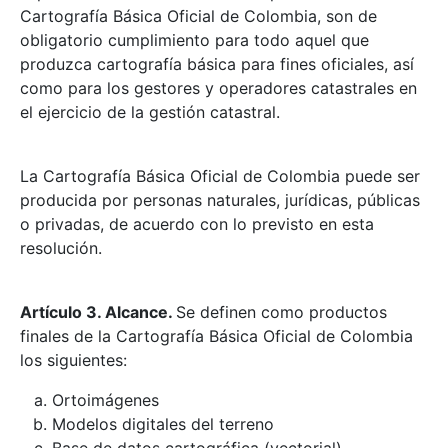
Cartografía Básica Oficial de Colombia, son de
obligatorio cumplimiento para todo aquel que
produzca cartografía básica para fines oficiales, así
como para los gestores y operadores catastrales en
el ejercicio de la gestión catastral.
La Cartografía Básica Oficial de Colombia puede ser
producida por personas naturales, jurídicas, públicas
o privadas, de acuerdo con lo previsto en esta
resolución.
Artículo 3. Alcance.
Se definen como productos
finales de la Cartografía Básica Oficial de Colombia
los siguientes:
Ortoimágenes
Modelos digitales del terreno