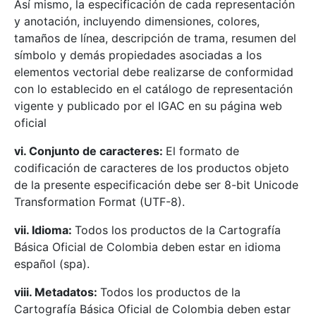
Así mismo, la especificación de cada representación
y anotación, incluyendo dimensiones, colores,
tamaños de línea, descripción de trama, resumen del
símbolo y demás propiedades asociadas a los
elementos vectorial debe realizarse de conformidad
con lo establecido en el catálogo de representación
vigente y publicado por el IGAC en su página web
oficial
vi. Conjunto de caracteres:
El formato de
codificación de caracteres de los productos objeto
de la presente especificación debe ser 8-bit Unicode
Transformation Format (UTF-8).
vii. Idioma:
Todos los productos de la Cartografía
Básica Oficial de Colombia deben estar en idioma
español (spa).
viii. Metadatos:
Todos los productos de la
Cartografía Básica Oficial de Colombia deben estar