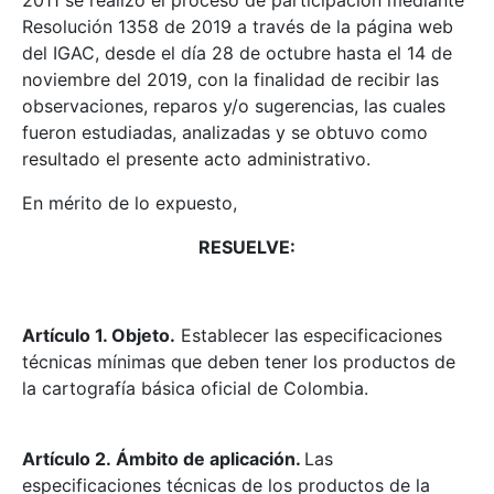
2011 se realizó el proceso de participación mediante
Resolución 1358 de 2019 a través de la página web
del IGAC, desde el día 28 de octubre hasta el 14 de
noviembre del 2019, con la finalidad de recibir las
observaciones, reparos y/o sugerencias, las cuales
fueron estudiadas, analizadas y se obtuvo como
resultado el presente acto administrativo.
En mérito de lo expuesto,
RESUELVE:
Artículo 1. Objeto.
Establecer las especificaciones
técnicas mínimas que deben tener los productos de
la cartografía básica oficial de Colombia.
Artículo 2. Ámbito de aplicación.
Las
especificaciones técnicas de los productos de la