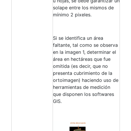
u hojas, se debe garantizar un
solape entre los mismos de
mínimo 2 pixeles.
Si se identifica un área
faltante, tal como se observa
en la imagen 1, determinar el
área en hectáreas que fue
omitida (es decir, que no
presenta cubrimiento de la
ortoimagen) haciendo uso de
herramientas de medición
que disponen los softwares
GIS.