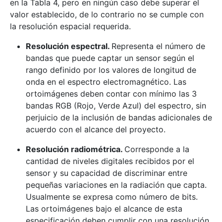
en la Tabla 4, pero en ningún caso debe superar el
valor establecido, de lo contrario no se cumple con
la resolución espacial requerida.
Resolución espectral.
Representa el número de
bandas que puede captar un sensor según el
rango definido por los valores de longitud de
onda en el espectro electromagnético. Las
ortoimágenes deben contar con mínimo las 3
bandas RGB (Rojo, Verde Azul) del espectro, sin
perjuicio de la inclusión de bandas adicionales de
acuerdo con el alcance del proyecto.
Resolución radiométrica.
Corresponde a la
cantidad de niveles digitales recibidos por el
sensor y su capacidad de discriminar entre
pequeñas variaciones en la radiación que capta.
Usualmente se expresa como número de bits.
Las ortoimágenes bajo el alcance de esta
especificación deben cumplir con una resolución