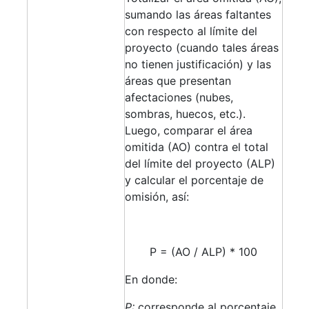
sumando las áreas faltantes
con respecto al límite del
proyecto (cuando tales áreas
no tienen justificación) y las
áreas que presentan
afectaciones (nubes,
sombras, huecos, etc.).
Luego, comparar el área
omitida (AO) contra el total
del límite del proyecto (ALP)
y calcular el porcentaje de
omisión, así:
P = (AO / ALP) * 100
En donde:
P:
corresponde al porcentaje