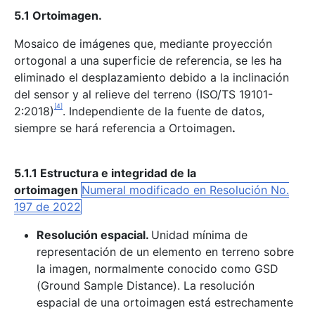
5.1 Ortoimagen.
Mosaico de imágenes que, mediante proyección
ortogonal a una superficie de referencia, se les ha
eliminado el desplazamiento debido a la inclinación
del sensor y al relieve del terreno (ISO/TS 19101-
[4]
2:2018)
. Independiente de la fuente de datos,
siempre se hará referencia a Ortoimagen
.
5.1.1 Estructura e integridad de la
ortoimagen
Numeral modificado en Resolución No.
197 de 2022
Resolución espacial.
Unidad mínima de
representación de un elemento en terreno sobre
la imagen, normalmente conocido como GSD
(Ground Sample Distance). La resolución
espacial de una ortoimagen está estrechamente