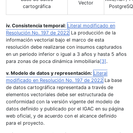
Vector
cartográfica
PostgreS
iv. Consistencia temporal:
Literal modificado en
Resolución No. 197 de 2022
La producción de la
información vectorial bajo el marco de esta
resolución debe realizarse con insumos capturados
en un periodo inferior o igual a 3 años y hasta 5 años
para zonas de poca dinámica inmobiliaria
[3]
.
v. Modelo de datos y representación:
Literal
modificado en Resolución No. 197 de 2022
La base
de datos cartográfica representada a través de
elementos vectoriales debe ser estructurada de
conformidad con la versión vigente del modelo de
datos definido y publicado por el IGAC en su página
web oficial, y de acuerdo con el alcance definido
para el proyecto.