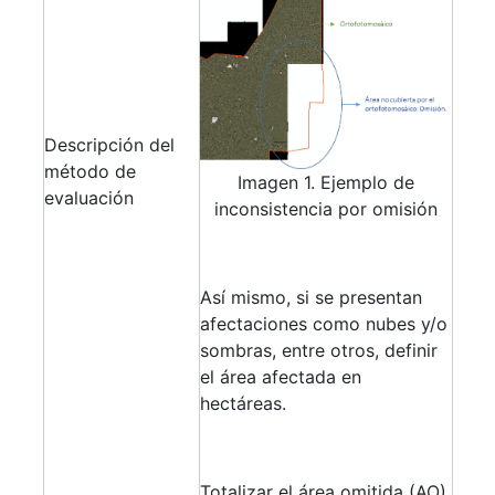
Descripción del
método de
Imagen 1. Ejemplo de
evaluación
inconsistencia por omisión
Así mismo, si se presentan
afectaciones como nubes y/o
sombras, entre otros, definir
el área afectada en
hectáreas.
Totalizar el área omitida (AO),