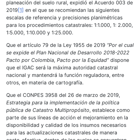
planeación del suelo rural, expidió el Acuerdo 003 de
2019
[1]
en el que se recomiendan las siguientes
escalas de referencia y precisiones planimétricas
para los procedimientos catastrales: 1:1.000, 1: 2.000,
1:5.000, 1:10.000 y 1:25.000.
Que el artículo 79 de la Ley 1955 de 2019
“Por el cual
se expide el Plan Nacional de Desarrollo 2018-2022
Pacto por Colombia, Pacto por la Equidad”
dispone
que el IGAC será la máxima autoridad catastral
nacional y mantendrá la función reguladora, entre
otros, en materia de cartografía.
Que el CONPES 3958 del 26 de marzo de 2019,
Estrategia para la implementación de la política
pública de Catastro Multipropósito
, establece como
parte de sus líneas de acción el mejoramiento en la
disponibilidad y calidad de los insumos necesarios
para las actualizaciones catastrales de manera