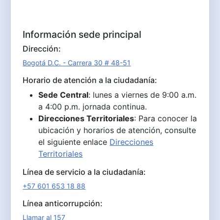
Información sede principal
Dirección:
Bogotá D.C. - Carrera 30 # 48-51
Horario de atención a la ciudadanía:
Sede Central
: lunes a viernes de 9:00 a.m.
a 4:00 p.m. jornada continua.
Direcciones Territoriales
: Para conocer la
ubicación y horarios de atención, consulte
el siguiente enlace
Direcciones
Territoriales
Línea de servicio a la ciudadanía:
+57 601 653 18 88
Línea anticorrupción:
Llamar al 157