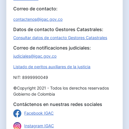
Correo de contacto:
contactenos@igac.gov.co
Datos de contacto Gestores Catastrales:
Consultar datos de contacto Gestores Catastrales
Correo de notificaciones judiciales:
judiciales@igac.gov.co
Listado de peritos auxiliares de la justicia
NIT: 8999990049
©Copyright 2021 - Todos los derechos reservados
Gobierno de Colombia
Contáctenos en nuestras redes sociales
Facebook IGAC
Instagram IGAC