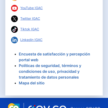
YouTube IGAC
Twitter IGAC
Tiktok IGAC
Linkedin IGAC
Encuesta de satisfacción y percepción
portal web
Políticas de seguridad, términos y
condiciones de uso, privacidad y
tratamiento de datos personales
Mapa del sitio