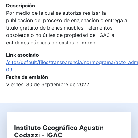
Descripción
Por medio de la cual se autoriza realizar la
publicación del proceso de enajenación o entrega a
título gratuito de bienes muebles - elementos
obsoletos o no útiles de propiedad del IGAC a
entidades públicas de caulquier orden
Link asociado
/sites/default/files/transparencia/normograma/acto_adm
09…
Fecha de emisión
Viernes, 30 de Septiembre de 2022
Instituto Geográfico Agustín
Codazzi - IGAC