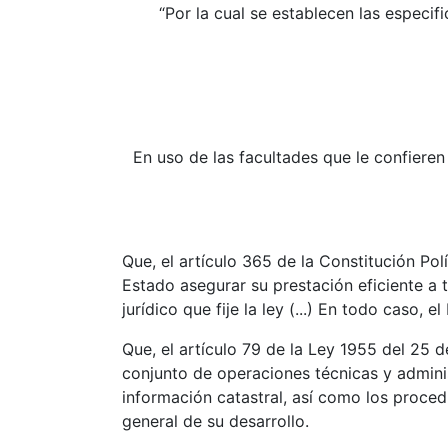
“Por la cual se establecen las especi
En uso de las facultades que le confieren
Que, el artículo 365 de la Constitución Polí
Estado asegurar su prestación eficiente a t
jurídico que fije la ley (...) En todo caso, 
Que, el artículo 79 de la Ley 1955 del 25 
conjunto de operaciones técnicas y adminis
información catastral, así como los proce
general de su desarrollo.