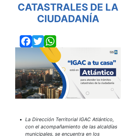
CATASTRALES DE LA
CIUDADANÍA
Facebook
Twitter
WhatsApp
La Dirección Territorial IGAC Atlántico,
con el acompañamiento de las alcaldías
municipales, se encuentra en los