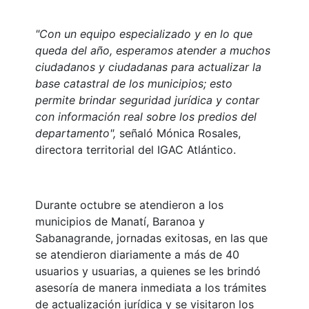
"Con un equipo especializado y en lo que
queda del año, esperamos atender a muchos
ciudadanos y ciudadanas para actualizar la
base catastral de los municipios; esto
permite brindar seguridad jurídica y contar
con información real sobre los predios del
departamento",
señaló Mónica Rosales,
directora territorial del IGAC Atlántico.
Durante octubre se atendieron a los
municipios de Manatí, Baranoa y
Sabanagrande, jornadas exitosas, en las que
se atendieron diariamente a más de 40
usuarios y usuarias, a quienes se les brindó
asesoría de manera inmediata a los trámites
de actualización jurídica y se visitaron los