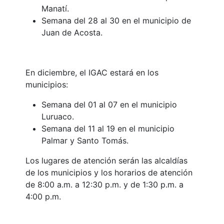
Manatí.
Semana del 28 al 30 en el municipio de
Juan de Acosta.
En diciembre, el IGAC estará en los
municipios:
Semana del 01 al 07 en el municipio
Luruaco.
Semana del 11 al 19 en el municipio
Palmar y Santo Tomás.
Los lugares de atención serán las alcaldías
de los municipios y los horarios de atención
de 8:00 a.m. a 12:30 p.m. y de 1:30 p.m. a
4:00 p.m.