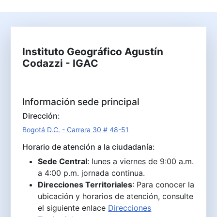
Instituto Geográfico Agustín
Codazzi - IGAC
Información sede principal
Dirección:
Bogotá D.C. - Carrera 30 # 48-51
Horario de atención a la ciudadanía:
Sede Central
: lunes a viernes de 9:00 a.m.
a 4:00 p.m. jornada continua.
Direcciones Territoriales
: Para conocer la
ubicación y horarios de atención, consulte
el siguiente enlace
Direcciones