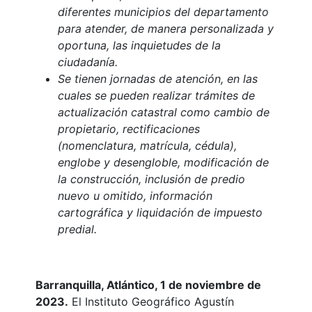
diferentes municipios del departamento
para atender, de manera personalizada y
oportuna, las inquietudes de la
ciudadanía.
Se tienen jornadas de atención, en las
cuales se pueden realizar trámites de
actualización catastral como cambio de
propietario, rectificaciones
(nomenclatura, matrícula, cédula),
englobe y desengloble, modificación de
la construcción, inclusión de predio
nuevo u omitido, información
cartográfica y liquidación de impuesto
predial.
Barranquilla, Atlántico, 1 de noviembre de
2023.
El Instituto Geográfico Agustín