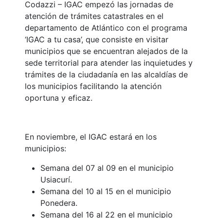
Codazzi – IGAC empezó las jornadas de
atención de trámites catastrales en el
departamento de Atlántico con el programa
‘IGAC a tu casa’, que consiste en visitar
municipios que se encuentran alejados de la
sede territorial para atender las inquietudes y
trámites de la ciudadanía en las alcaldías de
los municipios facilitando la atención
oportuna y eficaz.
En noviembre, el IGAC estará en los
municipios:
Semana del 07 al 09 en el municipio
Usiacurí.
Semana del 10 al 15 en el municipio
Ponedera.
Semana del 16 al 22 en el municipio