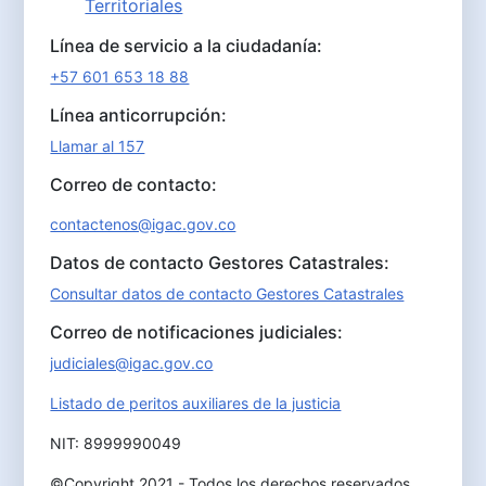
Territoriales
Línea de servicio a la ciudadanía:
+57 601 653 18 88
Línea anticorrupción:
Llamar al 157
Correo de contacto:
contactenos@igac.gov.co
Datos de contacto Gestores Catastrales:
Consultar datos de contacto Gestores Catastrales
Correo de notificaciones judiciales:
judiciales@igac.gov.co
Listado de peritos auxiliares de la justicia
NIT: 8999990049
©Copyright 2021 - Todos los derechos reservados