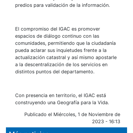
predios para validación de la información.
El compromiso del IGAC es promover
espacios de diálogo continuo con las
comunidades, permitiendo que la ciudadanía
pueda aclarar sus inquietudes frente a la
actualización catastral y así mismo apostarle
a la descentralización de los servicios en
distintos puntos del departamento.
Con presencia en territorio, el IGAC está
construyendo una Geografía para la Vida.
Publicado el Miércoles, 1 de Noviembre de
2023 - 16:13