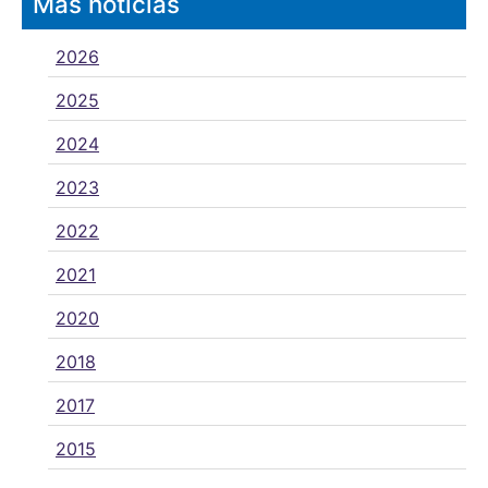
Más noticias
2026
2025
2024
2023
2022
2021
2020
2018
2017
2015