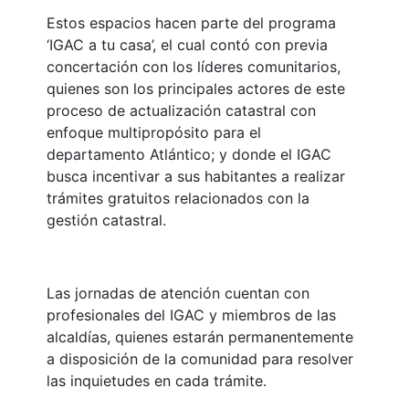
Estos espacios hacen parte del programa
‘IGAC a tu casa’, el cual contó con previa
concertación con los líderes comunitarios,
quienes son los principales actores de este
proceso de actualización catastral con
enfoque multipropósito para el
departamento Atlántico; y donde el IGAC
busca incentivar a sus habitantes a realizar
trámites gratuitos relacionados con la
gestión catastral.
Las jornadas de atención cuentan con
profesionales del IGAC y miembros de las
alcaldías, quienes estarán permanentemente
a disposición de la comunidad para resolver
las inquietudes en cada trámite.