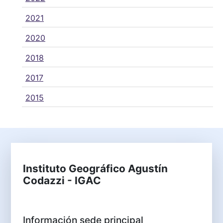
2021
2020
2018
2017
2015
Instituto Geográfico Agustín
Codazzi - IGAC
Información sede principal