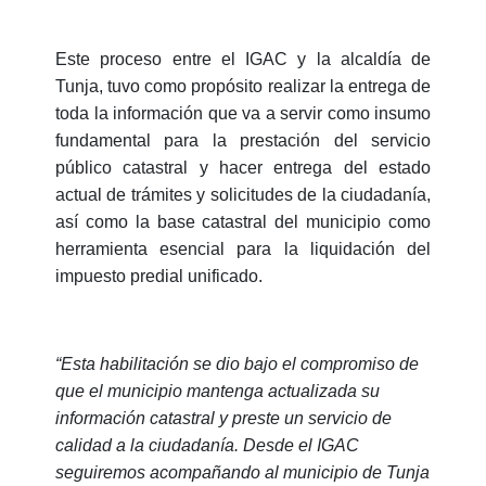
Este proceso entre el IGAC y la alcaldía de
Tunja, tuvo como propósito realizar la entrega de
toda la información que va a servir como insumo
fundamental para la prestación del servicio
público catastral y hacer entrega del estado
actual de trámites y solicitudes de la ciudadanía,
así como la base catastral del municipio como
herramienta esencial para la liquidación del
impuesto predial unificado.
“
Esta habilitación se dio bajo el compromiso de
que el municipio mantenga actualizada su
información catastral y preste un servicio de
calidad a la ciudadanía.
Desde el IGAC
seguiremos acompañando al municipio de Tunja