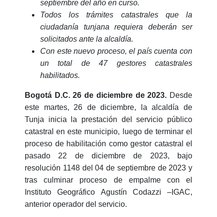
septiembre del año en curso.
Todos los trámites catastrales que la
ciudadanía tunjana requiera deberán ser
solicitados ante la alcaldía.
Con este nuevo proceso, el país cuenta con
un total de 47 gestores catastrales
habilitados.
Bogotá D.C. 26 de diciembre de 2023.
Desde
este martes, 26 de diciembre, la alcaldía de
Tunja inicia la prestación del servicio público
catastral en este municipio, l
uego de terminar el
proceso de habilitación como gestor catastral el
pasado 22 de diciembre de 2023, bajo
resolución 1148 del 04 de septiembre de 2023 y
tras culminar proceso de empalme con el
Instituto Geográfico Agustín Codazzi –IGAC,
anterior operador del servicio.