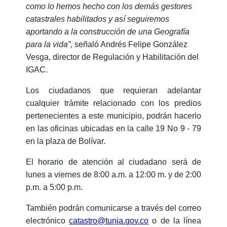
como lo hemos hecho con los demás gestores
catastrales habilitados y así seguiremos
aportando a la construcción de una Geografía
para la vida”
,
señaló Andrés Felipe González
Vesga, director de Regulación y Habilitación del
IGAC.
Los ciudadanos que requieran adelantar
cualquier trámite relacionado con los predios
pertenecientes a este municipio, podrán hacerlo
en las oficinas ubicadas en la calle 19 No 9 - 79
en la plaza de Bolívar.
El horario de atención al ciudadano será de
lunes a viernes de 8:00 a.m. a 12:00 m. y de 2:00
p.m. a 5:00 p.m.
También podrán comunicarse a través del correo
electrónico
catastro@tunja.gov.co
o de la línea