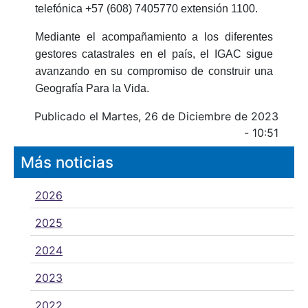
telefónica +57 (608) 7405770 extensión 1100.
Mediante el acompañamiento a los diferentes
gestores catastrales en el país, el IGAC sigue
avanzando en su compromiso de construir una
Geografía Para la Vida.
Publicado el Martes, 26 de Diciembre de 2023
- 10:51
Más noticias
2026
2025
2024
2023
2022