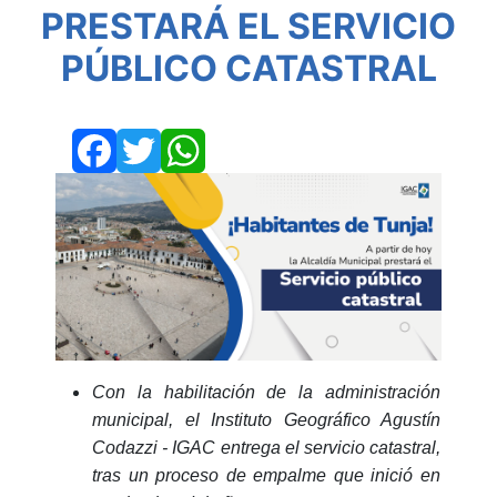
PRESTARÁ EL SERVICIO
PÚBLICO CATASTRAL
Facebook
Twitter
WhatsApp
Con la habilitación de la administración
municipal, el Instituto Geográfico Agustín
Codazzi - IGAC entrega el servicio catastral,
tras un proceso de empalme que inició en