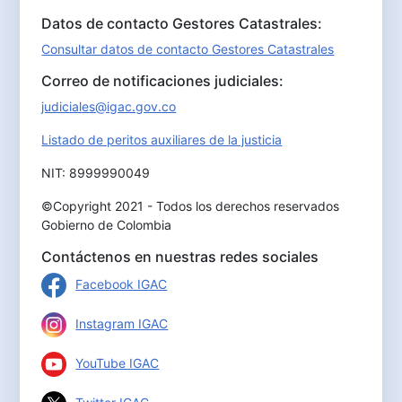
Datos de contacto Gestores Catastrales:
Consultar datos de contacto Gestores Catastrales
Correo de notificaciones judiciales:
judiciales@igac.gov.co
Listado de peritos auxiliares de la justicia
NIT: 8999990049
©Copyright 2021 - Todos los derechos reservados
Gobierno de Colombia
Contáctenos en nuestras redes sociales
Facebook IGAC
Instagram IGAC
YouTube IGAC