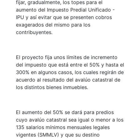
fijar, gradualmente, los topes para el
aumento del Impuesto Predial Unificado -
IPU y así evitar que se presenten cobros
exagerados del mismo para los
contribuyentes.
El proyecto fija unos límites de incremento
del impuesto que está entre el 50% y hasta el
300% en algunos casos, los cuales regirán de
acuerdo al resultado del avalúo catastral de
los distintos bienes inmuebles.
El aumento del 50% se dará para predios
cuyo avalúo catastral sea igual o menor a los
135 salarios mínimos mensuales legales
vigentes (SMMLV) y que su destino