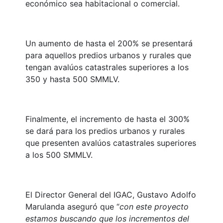
económico sea habitacional o comercial.
Un aumento de hasta el 200% se presentará
para aquellos predios urbanos y rurales que
tengan avalúos catastrales superiores a los
350 y hasta 500 SMMLV.
Finalmente, el incremento de hasta el 300%
se dará para los predios urbanos y rurales
que presenten avalúos catastrales superiores
a los 500 SMMLV.
El Director General del IGAC, Gustavo Adolfo
Marulanda aseguró que “
con este proyecto
estamos buscando que los incrementos del