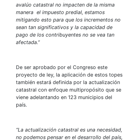
avalúo catastral no impacten de la misma
manera el impuesto predial, estamos
mitigando esto para que los incrementos no
sean tan significativos y la capacidad de
pago de los contribuyentes no se vea tan
afectada.”
De ser aprobado por el Congreso este
proyecto de ley, la aplicación de estos topes
también estará definida por la actualización
catastral con enfoque multipropósito que se
viene adelantando en 123 municipios del
país.
“La actualización catastral es una necesidad,
no podemos pensar en el desarrollo del país,