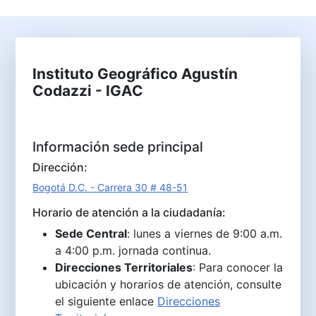
Instituto Geográfico Agustín
Codazzi - IGAC
Información sede principal
Dirección:
Bogotá D.C. - Carrera 30 # 48-51
Horario de atención a la ciudadanía:
Sede Central
: lunes a viernes de 9:00 a.m.
a 4:00 p.m. jornada continua.
Direcciones Territoriales
: Para conocer la
ubicación y horarios de atención, consulte
el siguiente enlace
Direcciones