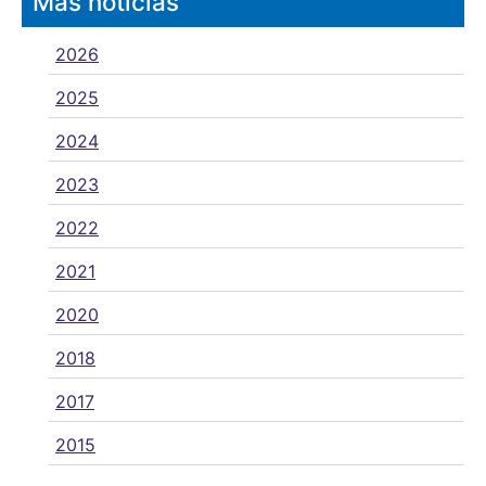
Más noticias
2026
2025
2024
2023
2022
2021
2020
2018
2017
2015