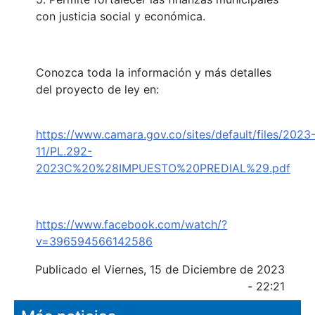
con justicia social y económica.
Conozca toda la información y más detalles
del proyecto de ley en:
https://www.camara.gov.co/sites/default/files/2023
11/PL.292-
2023C%20%28IMPUESTO%20PREDIAL%29.pdf
https://www.facebook.com/watch/?
v=396594566142586
Publicado el Viernes, 15 de Diciembre de 2023
- 22:21