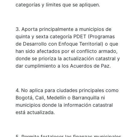
categorías y límites que se apliquen.
3. Aporta principalmente a municipios de
quinta y sexta categoría PDET (Programas
de Desarrollo con Enfoque Territorial) o que
han sido afectados por el conflicto armado,
donde se prioriza la actualización catastral y
dar cumplimiento a los Acuerdos de Paz.
4. No aplica para ciudades principales como
Bogotá, Cali, Medellín o Barranquilla ni
municipios donde la información catastral
está actualizada.
5. Permite fortalecer las finanzas municipales