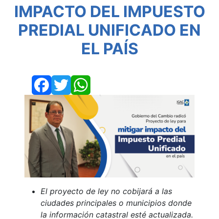
IMPACTO DEL IMPUESTO
PREDIAL UNIFICADO EN
EL PAÍS
Facebook
Twitter
WhatsApp
El proyecto de ley no cobijará a las
ciudades principales o municipios donde
la información catastral esté actualizada.