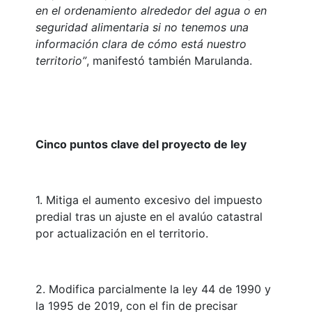
en el ordenamiento alrededor del agua o en
seguridad alimentaria si no tenemos una
información clara de cómo está nuestro
territorio”
, manifestó también Marulanda.
Cinco puntos clave del proyecto de ley
1. Mitiga el aumento excesivo del impuesto
predial tras un ajuste en el avalúo catastral
por actualización en el territorio.
2. Modifica parcialmente la ley 44 de 1990 y
la 1995 de 2019, con el fin de precisar