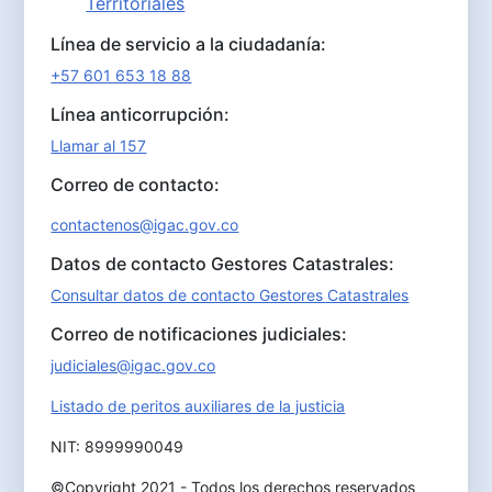
Territoriales
Línea de servicio a la ciudadanía:
+57 601 653 18 88
Línea anticorrupción:
Llamar al 157
Correo de contacto:
contactenos@igac.gov.co
Datos de contacto Gestores Catastrales:
Consultar datos de contacto Gestores Catastrales
Correo de notificaciones judiciales:
judiciales@igac.gov.co
Listado de peritos auxiliares de la justicia
NIT: 8999990049
©Copyright 2021 - Todos los derechos reservados