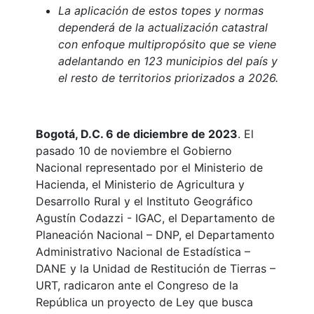
La aplicación de estos topes y normas
dependerá de la actualización catastral
con enfoque multipropósito que se viene
adelantando en 123 municipios del país y
el resto de territorios priorizados a 2026.
Bogotá, D.C. 6 de diciembre de 2023
. El
pasado 10 de noviembre el Gobierno
Nacional representado por el Ministerio de
Hacienda, el Ministerio de Agricultura y
Desarrollo Rural y el Instituto Geográfico
Agustín Codazzi - IGAC, el Departamento de
Planeación Nacional – DNP, el Departamento
Administrativo Nacional de Estadística –
DANE y la Unidad de Restitución de Tierras –
URT, radicaron ante el Congreso de la
República un proyecto de Ley que busca