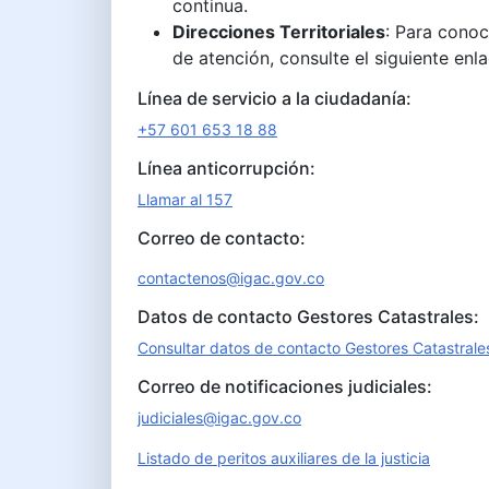
continua.
Direcciones Territoriales
: Para conoc
de atención, consulte el siguiente enl
Línea de servicio a la ciudadanía:
+57 601 653 18 88
Línea anticorrupción:
Llamar al 157
Correo de contacto:
contactenos@igac.gov.co
Datos de contacto Gestores Catastrales:
Consultar datos de contacto Gestores Catastrale
Correo de notificaciones judiciales:
judiciales@igac.gov.co
Listado de peritos auxiliares de la justicia