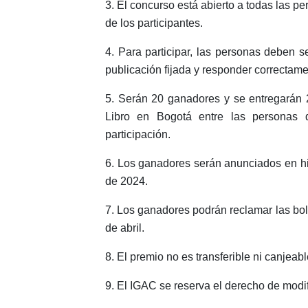
3. El concurso está abierto a todas las 
de los participantes.
4.
Para participar, las personas deben 
publicación fijada y responder correctame
5. Serán 20 ganadores y se entregarán 2
Libro en Bogotá entre las personas 
participación.
6. Los ganadores serán anunciados en hi
de 2024.
7. Los ganadores podrán reclamar las bole
de abril.
8. El premio no es transferible ni canjeabl
9. El IGAC se reserva el derecho de modif