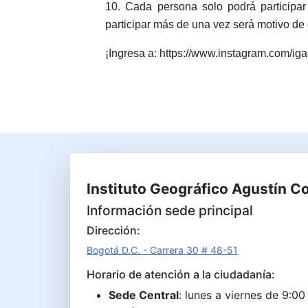
10. Cada persona solo podrá participar
participar más de una vez será motivo de 
¡Ingresa a: https://www.instagram.com/iga
Instituto Geográfico Agustín C
Información sede principal
Dirección:
Bogotá D.C. - Carrera 30 # 48-51
Horario de atención a la ciudadanía:
Sede Central
: lunes a viernes de 9:00