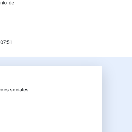
ento de
 07:51
des sociales