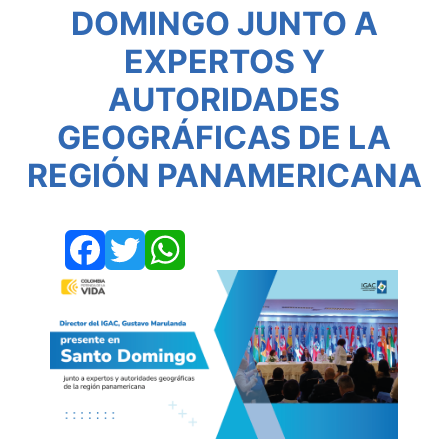
DOMINGO JUNTO A
EXPERTOS Y
AUTORIDADES
GEOGRÁFICAS DE LA
REGIÓN PANAMERICANA
Facebook
Twitter
WhatsApp