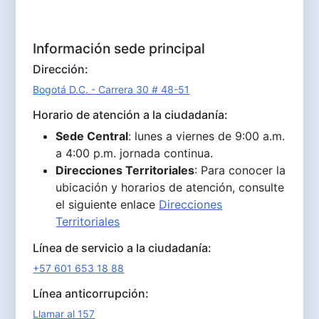
Información sede principal
Dirección:
Bogotá D.C. - Carrera 30 # 48-51
Horario de atención a la ciudadanía:
Sede Central
: lunes a viernes de 9:00 a.m.
a 4:00 p.m. jornada continua.
Direcciones Territoriales
: Para conocer la
ubicación y horarios de atención, consulte
el siguiente enlace
Direcciones
Territoriales
Línea de servicio a la ciudadanía:
+57 601 653 18 88
Línea anticorrupción:
Llamar al 157