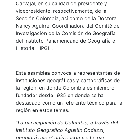
Carvajal, en su calidad de presidente y
vicepresidente, respectivamente, de la
Sección Colombia, así como de la Doctora
Nancy Aguirre, Coordinadora del Comité de
Investigación de la Comisión de Geografía
del Instituto Panamericano de Geografía e
Historia – IPGH.
Esta asamblea convoca a representantes de
instituciones geográficas y cartográficas de
la región, en donde Colombia es miembro
fundador desde 1935 en donde se ha
destacado como un referente técnico para la
región en estos temas.
“
La participación de Colombia, a través del
Instituto Geográfico Agustín Codazzi,
permitirá que el país pueda participar