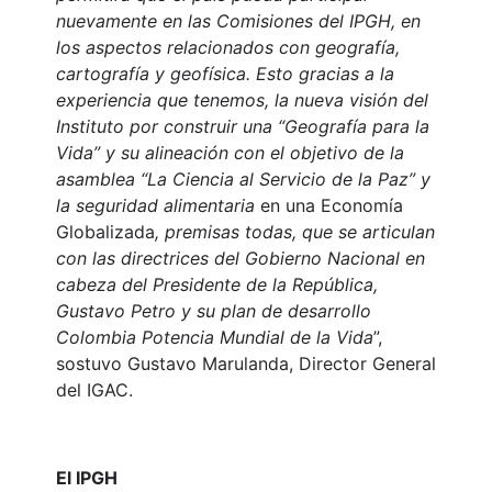
nuevamente en las Comisiones del IPGH, en
los aspectos relacionados con geografía,
cartografía y geofísica. Esto gracias a la
experiencia que tenemos, la nueva visión del
Instituto por construir una “Geografía para la
Vida” y su alineación con el objetivo de la
asamblea “La Ciencia al Servicio de la Paz” y
la seguridad alimentaria
en una Economía
Globalizada
, premisas todas, que se articulan
con las directrices del Gobierno Nacional en
cabeza del Presidente de la República,
Gustavo Petro y su plan de desarrollo
Colombia Potencia Mundial de la Vida
”,
sostuvo Gustavo Marulanda, Director General
del IGAC.
El IPGH