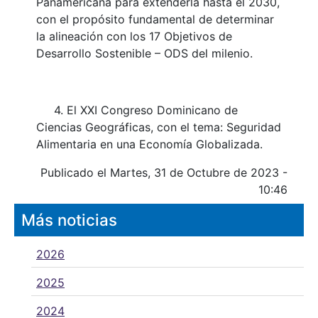
Panamericana para extenderla hasta el 2030,
con el propósito fundamental de determinar
la alineación con los 17 Objetivos de
Desarrollo Sostenible – ODS del milenio.
4. El XXI Congreso Dominicano de
Ciencias Geográficas, con el tema: Seguridad
Alimentaria en una Economía Globalizada.
Publicado el Martes, 31 de Octubre de 2023 -
10:46
Más noticias
2026
2025
2024