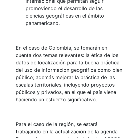
internacional que permitan seguir
promoviendo el desarrollo de las
ciencias geográficas en el ámbito
panamericano.
En el caso de Colombia, se tomarán en
cuenta dos temas relevantes: la ética de los
datos de localización para la buena práctica
del uso de información geográfica como bien
público; además mejorar la práctica de las
escalas territoriales, incluyendo proyectos
públicos y privados, en el que el país viene
haciendo un esfuerzo significativo.
Para el caso de la región, se estará
trabajando en la actualización de la agenda