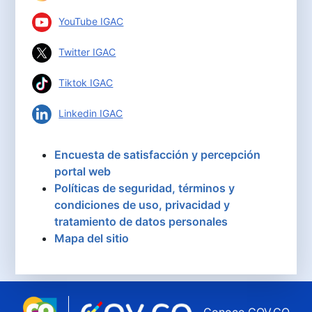
YouTube IGAC
Twitter IGAC
Tiktok IGAC
Linkedin IGAC
Encuesta de satisfacción y percepción
portal web
Políticas de seguridad, términos y
condiciones de uso, privacidad y
tratamiento de datos personales
Mapa del sitio