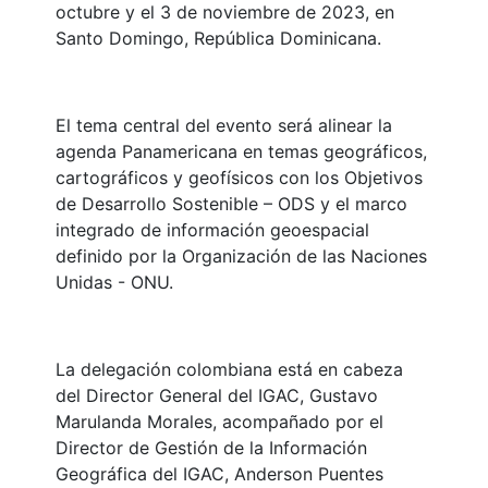
octubre y el 3 de noviembre de 2023, en
Santo Domingo, República Dominicana.
El tema central del evento será alinear la
agenda Panamericana en temas geográficos,
cartográficos y geofísicos con los Objetivos
de Desarrollo Sostenible – ODS y el marco
integrado de información geoespacial
definido por la Organización de las Naciones
Unidas - ONU.
La delegación colombiana está en cabeza
del Director General del IGAC, Gustavo
Marulanda Morales, acompañado por el
Director de Gestión de la Información
Geográfica del IGAC, Anderson Puentes