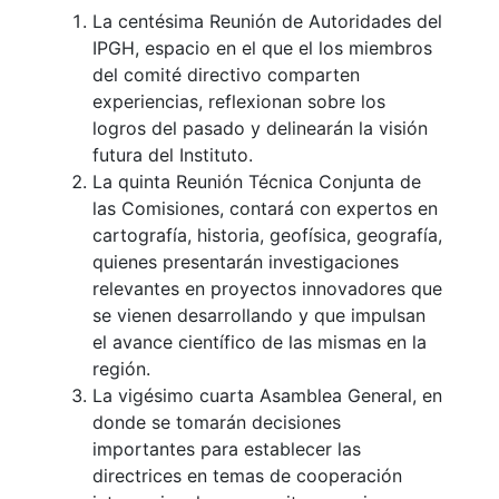
La centésima Reunión de Autoridades del
IPGH, espacio en el que el los miembros
del comité directivo comparten
experiencias, reflexionan sobre los
logros del pasado y delinearán la visión
futura del Instituto.
La quinta Reunión Técnica Conjunta de
las Comisiones, contará con expertos en
cartografía, historia, geofísica, geografía,
quienes presentarán investigaciones
relevantes en proyectos innovadores que
se vienen desarrollando y que impulsan
el avance científico de las mismas en la
región.
La vigésimo cuarta Asamblea General, en
donde se tomarán decisiones
importantes para establecer las
directrices en temas de cooperación