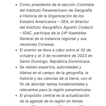
Como presidente de la sección Colombia
del Instituto Panamericano de Geografía
e Historia de la Organización de los
Estados Americanos – OEA, el director
del Instituto Geográfico Agustín Codazzi
– IGAC, participa de la 24ª Asamblea
General de la instancia regional y sus
reuniones Conexas.
El evento se lleva a cabo entre el 30 de
octubre y el 3 de noviembre de 2023 en
Santo Domingo, República Dominicana.
Se reúnen expertos, autoridades y
líderes en el campo de la geografía, la
historia y las ciencias de la tierra, con el
fin de abordar temas fundamentales y
relevantes para la región panamericana.
El propósito central es la actualización
de la agenda de la región en temas