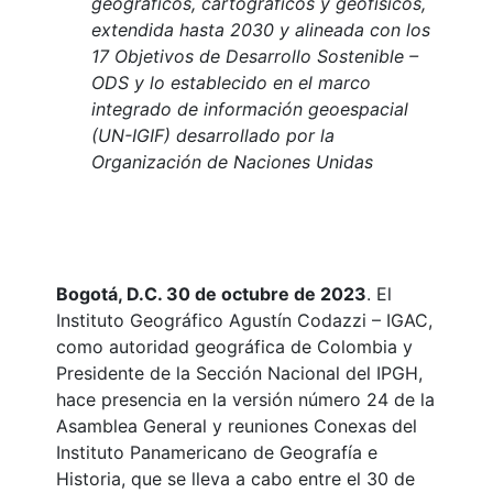
geográficos, cartográficos y geofísicos,
extendida hasta 2030 y alineada con los
17 Objetivos de Desarrollo Sostenible –
ODS y lo establecido en el marco
integrado de información geoespacial
(UN-IGIF) desarrollado por la
Organización de Naciones Unidas
Bogotá, D.C. 30 de octubre de 2023
. El
Instituto Geográfico Agustín Codazzi – IGAC,
como autoridad geográfica de Colombia y
Presidente de la Sección Nacional del IPGH,
hace presencia en la versión número 24 de la
Asamblea General y reuniones Conexas del
Instituto Panamericano de Geografía e
Historia, que se lleva a cabo entre el 30 de