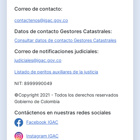
Correo de contacto:
contactenos@igac.gov.co
Datos de contacto Gestores Catastrales:
Consultar datos de contacto Gestores Catastrales
Correo de notificaciones judiciales:
judiciales@igac.gov.co
Listado de peritos auxiliares de la justicia
NIT: 8999990049
©Copyright 2021 - Todos los derechos reservados
Gobierno de Colombia
Contáctenos en nuestras redes sociales
Facebook IGAC
Instagram IGAC