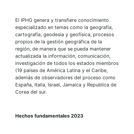
El IPHG genera y transfiere conocimiento
especializado en temas como la geografía,
cartografía, geodesia y geofísica, procesos
propios de la gestión geográfica de la
región, de manera que se pueda mantener
actualizada la información, comunicación,
investigación de todos los estados miembros
(19 países de América Latina y el Caribe,
además de observadores del proceso como
España, Italia, Israel, Jamaica y Republica de
Corea del sur.
Hechos fundamentales 2023