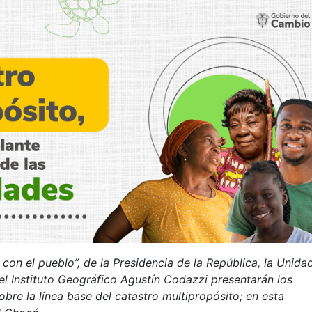
con el pueblo”, de la Presidencia de la República, la Unida
l Instituto Geográfico Agustín Codazzi presentarán los
bre la línea base del catastro multipropósito; en esta