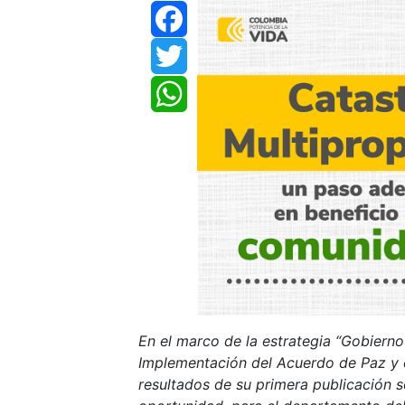
Facebook
Twitter
WhatsApp
En el marco de la estrategia “Gobierno 
Implementación del Acuerdo de Paz y e
resultados de su primera publicación so