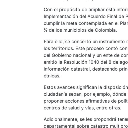
Con el propósito de ampliar esta infor
Implementación del Acuerdo Final de P
cumplir la meta contemplada en el Plan 
% de los municipios de Colombia.
Para ello, se concertó un instrumento 
los territorios. Este proceso contó con
del Gobierno nacional y un ente de con
emitió la Resolución 1040 del 8 de ag
información catastral, destacando pri
étnicas.
Estos avances significan la disposició
ciudadanía sepan, por ejemplo, dónde 
proponer acciones afirmativas de polít
centros de salud y vías, entre otras.
Adicionalmente, se les propondrá tene
departamental sobre catastro multipro