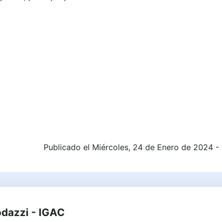
Publicado el Miércoles, 24 de Enero de 2024 -
odazzi - IGAC