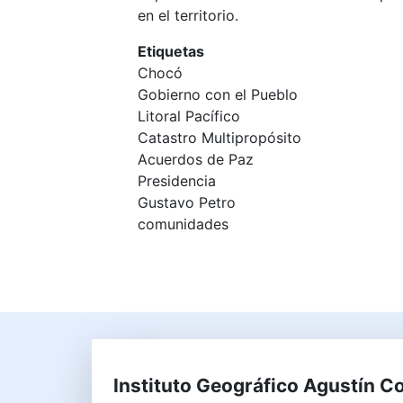
en el territorio.
Etiquetas
Chocó
Gobierno con el Pueblo
Litoral Pacífico
Catastro Multipropósito
Acuerdos de Paz
Presidencia
Gustavo Petro
comunidades
Instituto Geográfico Agustín C