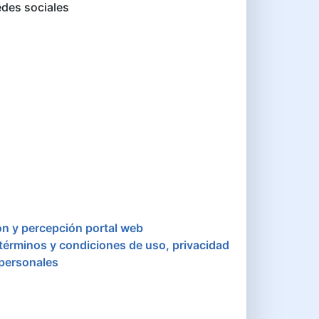
des sociales
ón y percepción portal web
 términos y condiciones de uso, privacidad
 personales