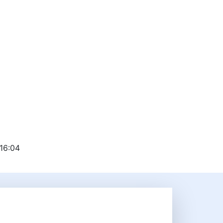
 16:04