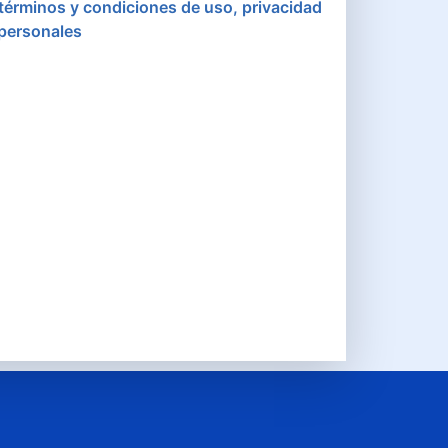
 términos y condiciones de uso, privacidad
 personales