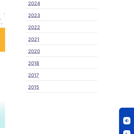
2024
2023
2022
2021
2020
2018
2017
2015