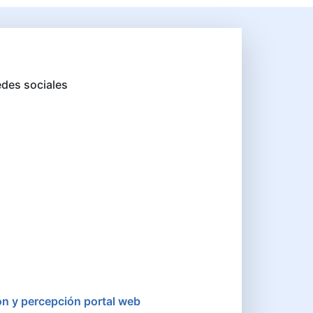
des sociales
ón y percepción portal web