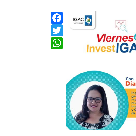
Facebook
Twitter
WhatsApp