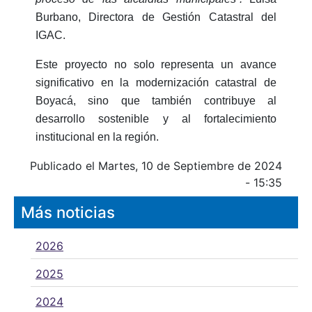
Burbano, Directora de Gestión Catastral del
IGAC.
Este proyecto no solo representa un avance
significativo en la modernización catastral de
Boyacá, sino que también contribuye al
desarrollo sostenible y al fortalecimiento
institucional en la región.
Publicado el Martes, 10 de Septiembre de 2024
- 15:35
Más noticias
2026
2025
2024