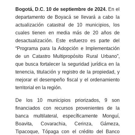
Bogotá, D.C. 10 de septiembre de 2024.
En el
departamento de Boyacá se llevará a cabo la
actualización catastral de 10 municipios, los
cuales tienen en media más de 20 años de
desactualización. Este esfuerzo es parte del
“Programa para la Adopción e Implementación
de un Catastro Multipropósito Rural Urbano”,
que busca fortalecer la seguridad jurídica en la
tenencia, titulación y registro de la propiedad, y
mejorar el desempeño fiscal y el ordenamiento
territorial en la región.
De los 10 municipios priorizados, 9 son
financiados con recursos provenientes de la
banca multilateral, específicamente Monguí,
Boavita, Covarachia, Cerinza, Gámeza,
Tipacoque, Tópaga con el crédito del Banco