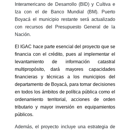
Interamericano de Desarrollo (BID) y Cuítiva e
Iza con el de Banco Mundial (BM). Puerto
Boyacá el municipio restante será actualizado
con recursos del Presupuesto General de la
Nación.
El IGAC hace parte esencial del proyecto que se
financia con el crédito, pues al implementar el
levantamiento de información catastral
multipropósito, dará mayores capacidades
financieras y técnicas a los municipios del
departamento de Boyacá, para tomar decisiones
en todos los ámbitos de política pública como el
ordenamiento territorial, acciones de orden
tributario y mayor inversión en equipamientos
públicos.
Además, el proyecto incluye una estrategia de