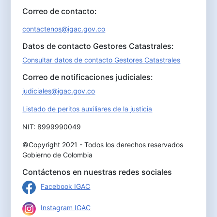
Correo de contacto:
contactenos@igac.gov.co
Datos de contacto Gestores Catastrales:
Consultar datos de contacto Gestores Catastrales
Correo de notificaciones judiciales:
judiciales@igac.gov.co
Listado de peritos auxiliares de la justicia
NIT: 8999990049
©Copyright 2021 - Todos los derechos reservados
Gobierno de Colombia
Contáctenos en nuestras redes sociales
Facebook IGAC
Instagram IGAC