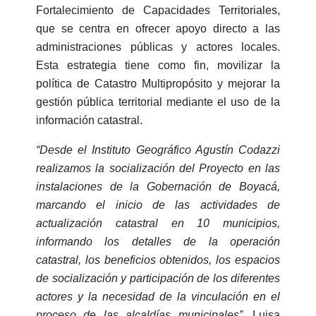
Fortalecimiento de Capacidades Territoriales,
que se centra en ofrecer apoyo directo a las
administraciones públicas y actores locales.
Esta estrategia tiene como fin, movilizar la
política de Catastro Multipropósito y mejorar la
gestión pública territorial mediante el uso de la
información catastral.
“Desde el Instituto Geográfico Agustín Codazzi
realizamos la socialización del Proyecto en las
instalaciones de la Gobernación de Boyacá,
marcando el inicio de las actividades de
actualización catastral en 10 municipios,
informando los detalles de la operación
catastral, los beneficios obtenidos, los espacios
de socialización y participación de los diferentes
actores y la necesidad de la vinculación en el
proceso de las alcaldías municipales”.
Luisa