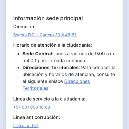
Información sede principal
Dirección:
Bogotá D.C. - Carrera 30 # 48-51
Horario de atención a la ciudadanía:
Sede Central
: lunes a viernes de 9:00 a.m.
a 4:00 p.m. jornada continua.
Direcciones Territoriales
: Para conocer la
ubicación y horarios de atención, consulte
el siguiente enlace
Direcciones
Territoriales
Línea de servicio a la ciudadanía:
+57 601 653 18 88
Línea anticorrupción:
Llamar al 157