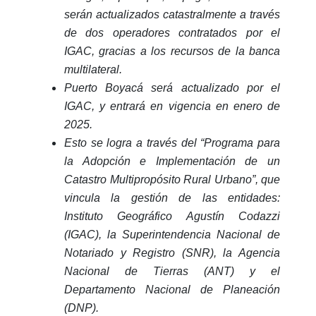
serán actualizados catastralmente a través
de dos operadores contratados por el
IGAC, gracias a los recursos de la banca
multilateral.
Puerto Boyacá será actualizado por el
IGAC, y entrará en vigencia en enero de
2025.
Esto se logra a través del “Programa para
la Adopción e Implementación de un
Catastro Multipropósito Rural Urbano”, que
vincula la gestión de las entidades:
Instituto Geográfico Agustín Codazzi
(IGAC), la Superintendencia Nacional de
Notariado y Registro (SNR), la Agencia
Nacional de Tierras (ANT) y el
Departamento Nacional de Planeación
(DNP).