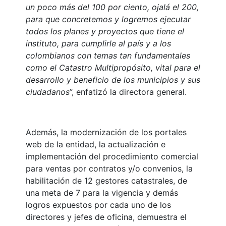
un poco más del 100 por ciento, ojalá el 200,
para que concretemos y logremos ejecutar
todos los planes y proyectos que tiene el
instituto, para cumplirle al país y a los
colombianos con temas tan fundamentales
como el Catastro Multipropósito, vital para el
desarrollo y beneficio de los municipios y sus
ciudadanos
”, enfatizó la directora general.
Además, la modernización de los portales
web de la entidad, la actualización e
implementación del procedimiento comercial
para ventas por contratos y/o convenios, la
habilitación de 12 gestores catastrales, de
una meta de 7 para la vigencia y demás
logros expuestos por cada uno de los
directores y jefes de oficina, demuestra el