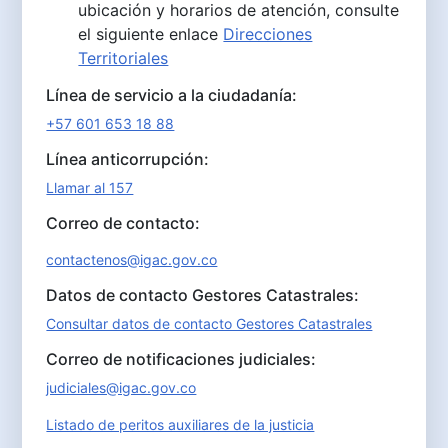
ubicación y horarios de atención, consulte
el siguiente enlace
Direcciones
Territoriales
Línea de servicio a la ciudadanía:
+57 601 653 18 88
Línea anticorrupción:
Llamar al 157
Correo de contacto:
contactenos@igac.gov.co
Datos de contacto Gestores Catastrales:
Consultar datos de contacto Gestores Catastrales
Correo de notificaciones judiciales:
judiciales@igac.gov.co
Listado de peritos auxiliares de la justicia