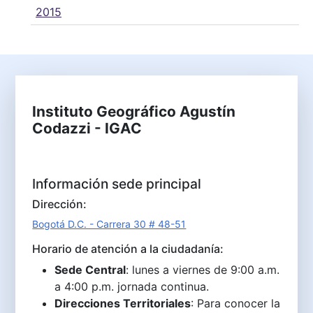
2015
Instituto Geográfico Agustín
Codazzi - IGAC
Información sede principal
Dirección:
Bogotá D.C. - Carrera 30 # 48-51
Horario de atención a la ciudadanía:
Sede Central
: lunes a viernes de 9:00 a.m.
a 4:00 p.m. jornada continua.
Direcciones Territoriales
: Para conocer la