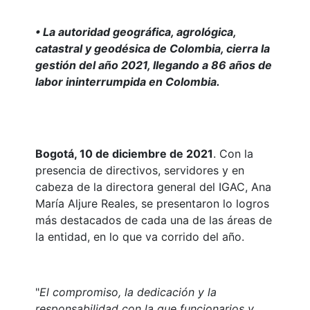
• La autoridad geográfica, agrológica,
catastral y geodésica de Colombia, cierra la
gestión del año 2021, llegando a 86 años de
labor ininterrumpida en Colombia.
Bogotá, 10 de diciembre de 2021
. Con la
presencia de directivos, servidores y en
cabeza de la directora general del IGAC, Ana
María Aljure Reales, se presentaron lo logros
más destacados de cada una de las áreas de
la entidad, en lo que va corrido del año.
"
El compromiso, la dedicación y la
responsabilidad con la que funcionarios y