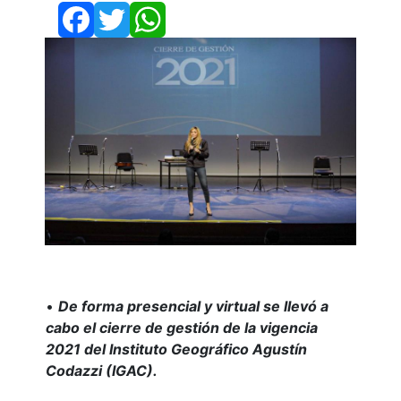
Facebook
Twitter
WhatsApp
•
De forma presencial y virtual se llevó a
cabo el cierre de gestión de la vigencia
2021 del Instituto Geográfico Agustín
Codazzi (IGAC).