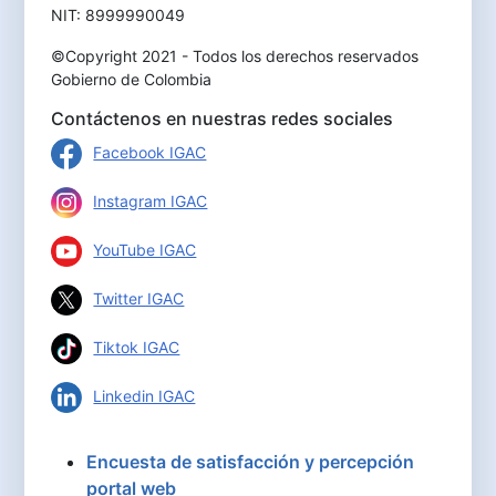
NIT: 8999990049
©Copyright 2021 - Todos los derechos reservados
Gobierno de Colombia
Contáctenos en nuestras redes sociales
Facebook IGAC
Instagram IGAC
YouTube IGAC
Twitter IGAC
Tiktok IGAC
Linkedin IGAC
Encuesta de satisfacción y percepción
portal web