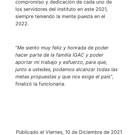
compromiso y dedicación de cada uno de
los servidores del instituto en este 2021,
siempre teniendo la mente puesta en el
2022.
“
Me siento muy feliz y honrada de poder
hacer parte de la familia IGAC y poder
aportar mi trabajo y esfuerzo, para que,
junto a ustedes, podamos alcanzar todas las
metas propuestas y que nos exige el país”
,
finalizó la funcionaria.
Publicado el Viernes, 10 de Diciembre de 2021