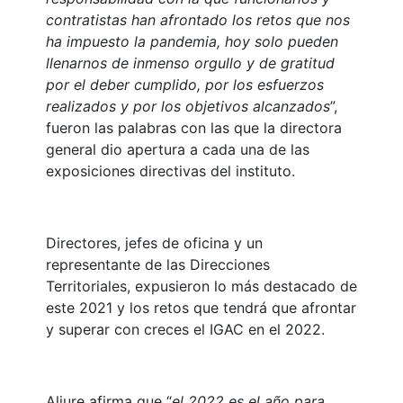
contratistas han afrontado los retos que nos
ha impuesto la pandemia, hoy solo pueden
llenarnos de inmenso orgullo y de gratitud
por el deber cumplido, por los esfuerzos
realizados y por los objetivos alcanzados
”,
fueron las palabras con las que la directora
general dio apertura a cada una de las
exposiciones directivas del instituto.
Directores, jefes de oficina y un
representante de las Direcciones
Territoriales, expusieron lo más destacado de
este 2021 y los retos que tendrá que afrontar
y superar con creces el IGAC en el 2022.
Aljure afirma que “
el 2022 es el año para