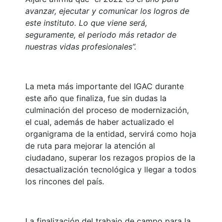
avanzar, ejecutar y comunicar los logros de
este instituto. Lo que viene será,
seguramente, el periodo más retador de
nuestras vidas profesionales”.
La meta más importante del IGAC durante
este año que finaliza, fue sin dudas la
culminación del proceso de modernización,
el cual, además de haber actualizado el
organigrama de la entidad, servirá como hoja
de ruta para mejorar la atención al
ciudadano, superar los rezagos propios de la
desactualización tecnológica y llegar a todos
los rincones del país.
La finalización del trabajo de campo para la