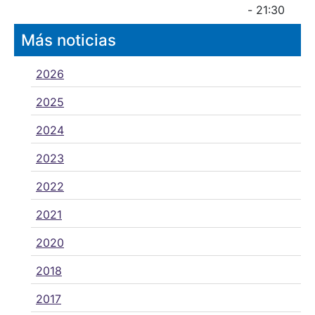
- 21:30
Más noticias
2026
2025
2024
2023
2022
2021
2020
2018
2017