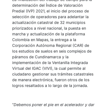
determinación del Índice de Valoración
Predial (IVP) 2021, el inicio del proceso de
selección de operadores para adelantar la
actualización catastral de 32 municipios
priorizados a nivel nacional, la puesta en
marcha y actualización de la plataforma
Colombia en Mapas, la entrega a la
Corporación Autónoma Regional (CAR) de
los estudios de suelos en seis complejos de
páramos de Cundinamarca y la
implementación de la Ventanilla Integrada
Virtual del IGAC (VIVI), la cual permite al
ciudadano gestionar sus trámites catastrales
de manera electrónica, fueron otros de los
logros resaltados a lo largo de la jornada.
“
Debemos poner el pie en el acelerador y dar