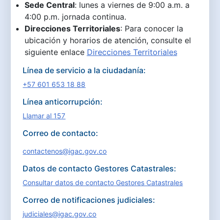
Sede Central
: lunes a viernes de 9:00 a.m. a
4:00 p.m. jornada continua.
Direcciones Territoriales
: Para conocer la
ubicación y horarios de atención, consulte el
siguiente enlace
Direcciones Territoriales
Línea de servicio a la ciudadanía:
+57 601 653 18 88
Línea anticorrupción:
Llamar al 157
Correo de contacto:
contactenos@igac.gov.co
Datos de contacto Gestores Catastrales:
Consultar datos de contacto Gestores Catastrales
Correo de notificaciones judiciales:
judiciales@igac.gov.co