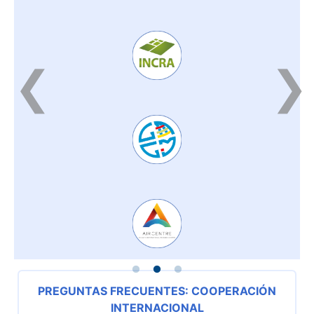
PREGUNTAS FRECUENTES: COOPERACIÓN
INTERNACIONAL