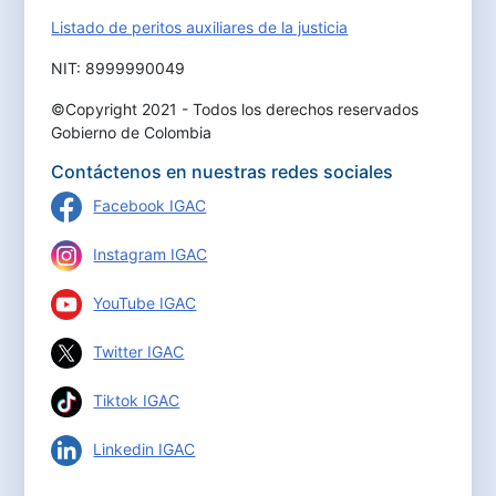
Listado de peritos auxiliares de la justicia
NIT: 8999990049
©Copyright 2021 - Todos los derechos reservados
Gobierno de Colombia
Contáctenos en nuestras redes sociales
Facebook IGAC
Instagram IGAC
YouTube IGAC
Twitter IGAC
Tiktok IGAC
Linkedin IGAC