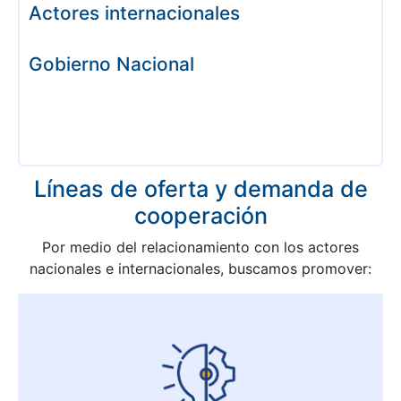
Actores internacionales
Gobierno Nacional
Líneas de oferta y demanda de
cooperación
Por medio del relacionamiento con los actores
nacionales e internacionales, buscamos promover: