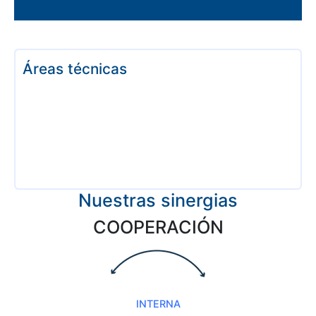
Áreas técnicas
Nuestras sinergias
COOPERACIÓN
INTERNA