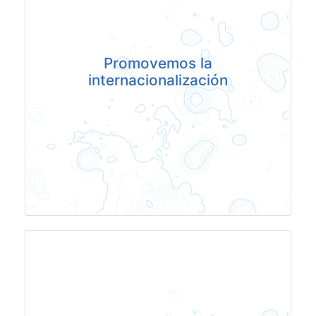
Promovemos la
internacionalización