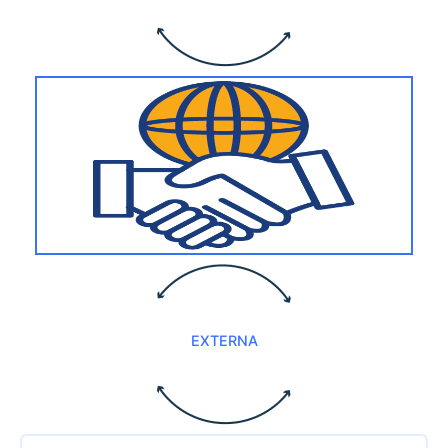
EXTERNA