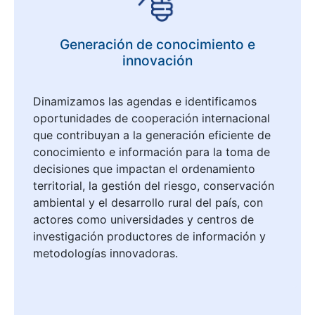
Generación de conocimiento e
innovación
Dinamizamos las agendas e identificamos
oportunidades de cooperación internacional
que contribuyan a la generación eficiente de
conocimiento e información para la toma de
decisiones que impactan el ordenamiento
territorial, la gestión del riesgo, conservación
ambiental y el desarrollo rural del país, con
actores como universidades y centros de
investigación productores de información y
metodologías innovadoras.