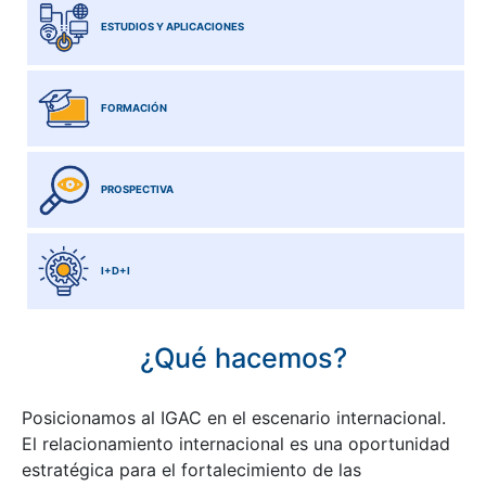
ESTUDIOS Y APLICACIONES
FORMACIÓN
PROSPECTIVA
I+D+I
¿Qué hacemos?
Posicionamos al IGAC en el escenario internacional.
El relacionamiento internacional es una oportunidad
estratégica para el fortalecimiento de las