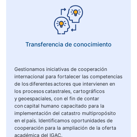
Transferencia de conocimiento
Gestionamos iniciativas de cooperación
internacional para fortalecer las competencias
de los diferentes actores que intervienen en
los procesos catastrales, cartográficos
y geoespaciales, con el fin de contar
con capital humano capacitado para la
implementación del catastro multipropósito
en el país. Identificamos oportunidades de
cooperación para la ampliación de la oferta
académica del IGAC.