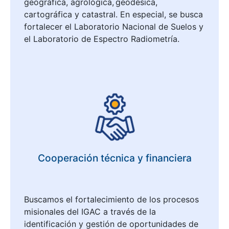
geográfica, agrológica, geodésica,
cartográfica y catastral. En especial, se busca
fortalecer el Laboratorio Nacional de Suelos y
el Laboratorio de Espectro Radiometría.
Cooperación técnica y financiera
Buscamos el fortalecimiento de los procesos
misionales del IGAC a través de la
identificación y gestión de oportunidades de