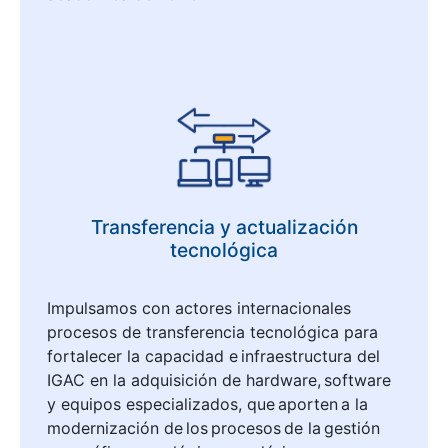
Transferencia y actualización
tecnológica
Impulsamos con actores internacionales
procesos de transferencia tecnológica para
fortalecer la capacidad e infraestructura del
IGAC en la adquisición de hardware, software
y equipos especializados, que aporten a la
modernización de los procesos de la gestión