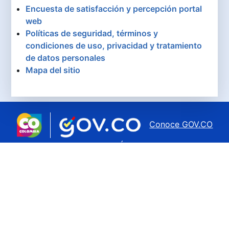
Encuesta de satisfacción y percepción portal
web
Políticas de seguridad, términos y
condiciones de uso, privacidad y tratamiento
de datos personales
Mapa del sitio
Conoce GOV.CO
aquí