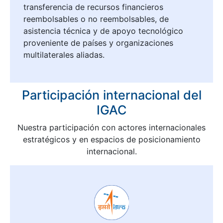
transferencia de recursos financieros
reembolsables o no reembolsables, de
asistencia técnica y de apoyo tecnológico
proveniente de países y organizaciones
multilaterales aliadas.
Participación internacional del
IGAC
Nuestra participación con actores internacionales
estratégicos y en espacios de posicionamiento
internacional.