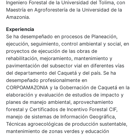
Ingeniero Forestal de la Universidad del Tolima, con
Maestría en Agroforestería de la Universidad de la
Amazonia.
Experiencia
Se ha desempeñado en procesos de Planeación,
ejecución, seguimiento, control ambiental y social, en
proyectos de ejecución de las obras de
rehabilitación, mejoramiento, mantenimiento y
pavimentación del subsector vial en diferentes vías
del departamento del Caquetá y del país. Se ha
desempeñado profesionalmente en
CORPOAMAZONIA y la Gobernación de Caquetá en la
elaboración y evaluación de estudios de impacto y
planes de manejo ambiental, aprovechamiento
forestal y Certificados de Incentivo Forestal CIF,
manejo de sistemas de Información Geográfica,
Técnicas agroecológicas de producción sustentable,
mantenimiento de zonas verdes y educación