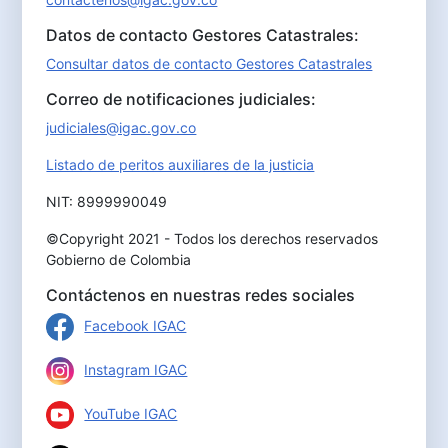
Datos de contacto Gestores Catastrales:
Consultar datos de contacto Gestores Catastrales
Correo de notificaciones judiciales:
judiciales@igac.gov.co
Listado de peritos auxiliares de la justicia
NIT: 8999990049
©Copyright 2021 - Todos los derechos reservados
Gobierno de Colombia
Contáctenos en nuestras redes sociales
Facebook IGAC
Instagram IGAC
YouTube IGAC