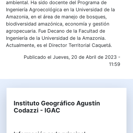
ambiental. Ha sido docente del Programa de
Ingeniería Agroecológica en la Universidad de la
Amazonia, en el área de manejo de bosques,
biodiversidad amazónica, economía y gestión
agropecuaria. Fue Decano de la Facultad de
Ingeniería de la Universidad de la Amazonia.
Actualmente, es el Director Territorial Caquetá.
Publicado el Jueves, 20 de Abril de 2023 -
11:59
Instituto Geográfico Agustín
Codazzi - IGAC