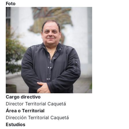
Foto
Cargo directivo
Director Territorial Caquetá
Área o Territorial
Dirección Territorial Caquetá
Estudios