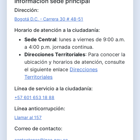
Información sede principal
Dirección:
Bogotá D.C. - Carrera 30 # 48-51
Horario de atención a la ciudadanía:
Sede Central
: lunes a viernes de 9:00 a.m.
a 4:00 p.m. jornada continua.
Direcciones Territoriales
: Para conocer la
ubicación y horarios de atención, consulte
el siguiente enlace
Direcciones
Territoriales
Línea de servicio a la ciudadanía:
+57 601 653 18 88
Línea anticorrupción:
Llamar al 157
Correo de contacto:
contactenos@igac.gov.co