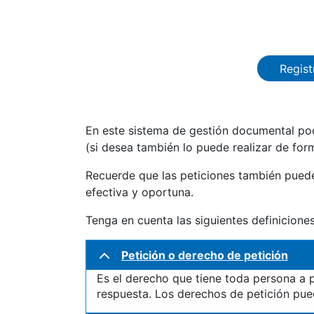
Regist
En este sistema de gestión documental podr
(si desea también lo puede realizar de for
Recuerde que las peticiones también pueden
efectiva y oportuna.
Tenga en cuenta las siguientes definiciones
Petición o derecho de petición
Es el derecho que tiene toda persona a p
respuesta. Los derechos de petición pued