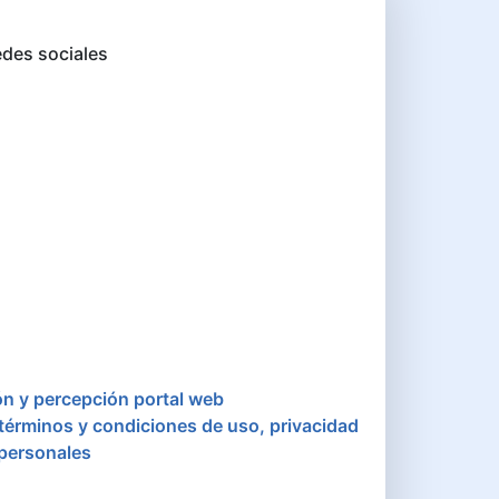
des sociales
ón y percepción portal web
 términos y condiciones de uso, privacidad
 personales