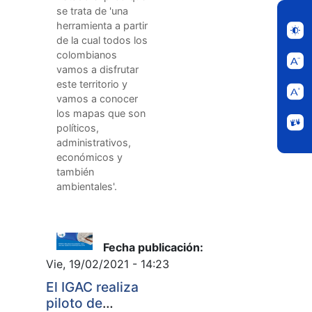
se trata de 'una
herramienta a partir
de la cual todos los
colombianos
vamos a disfrutar
este territorio y
vamos a conocer
los mapas que son
políticos,
administrativos,
económicos y
también
ambientales'.
Fecha publicación:
Vie, 19/02/2021 - 14:23
El IGAC realiza
piloto de