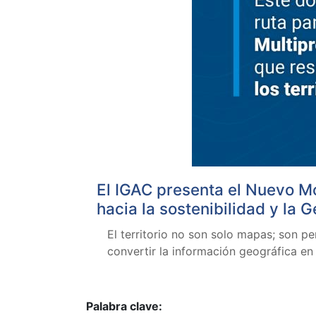
El IGAC presenta el Nuevo M
hacia la sostenibilidad y la 
El territorio no son solo mapas; son pe
convertir la información geográfica en
Palabra clave: