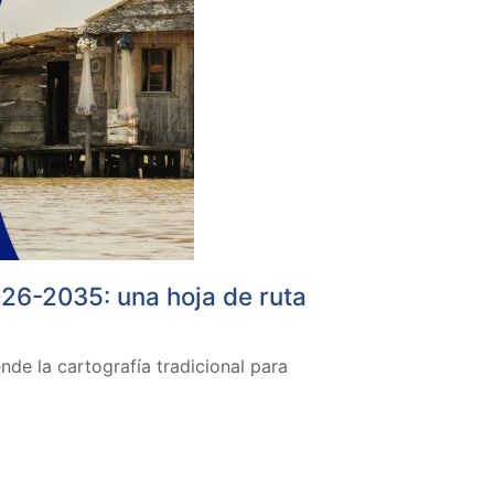
26-2035: una hoja de ruta
nde la cartografía tradicional para