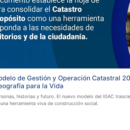
odelo de Gestión y Operación Catastral 20
Geografía para la Vida
rsonas, historias y futuro. El nuevo modelo del IGAC trascie
 una herramienta viva de construcción social.