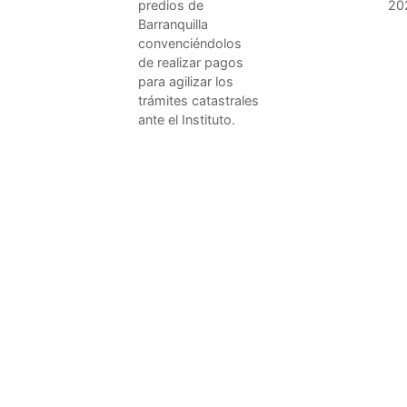
predios de
20
Barranquilla
convenciéndolos
de realizar pagos
para agilizar los
trámites catastrales
ante el Instituto.