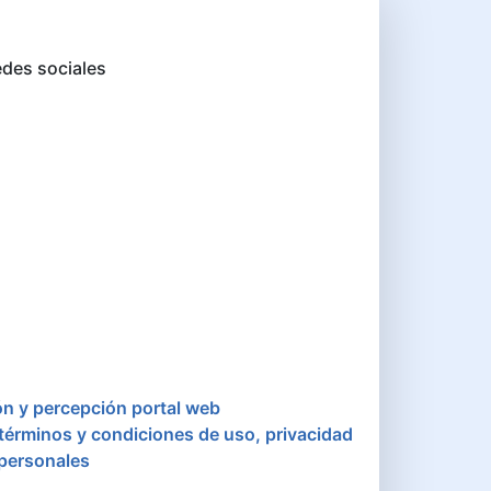
des sociales
ón y percepción portal web
 términos y condiciones de uso, privacidad
 personales