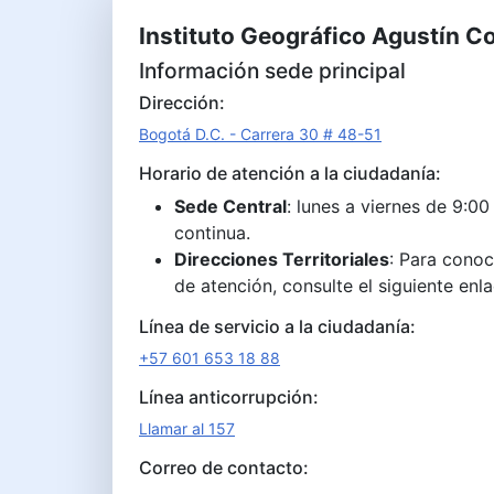
Instituto Geográfico Agustín C
Información sede principal
Dirección:
Bogotá D.C. - Carrera 30 # 48-51
Horario de atención a la ciudadanía:
Sede Central
: lunes a viernes de 9:00
continua.
Direcciones Territoriales
: Para conoc
de atención, consulte el siguiente enl
Línea de servicio a la ciudadanía:
+57 601 653 18 88
Línea anticorrupción:
Llamar al 157
Correo de contacto: