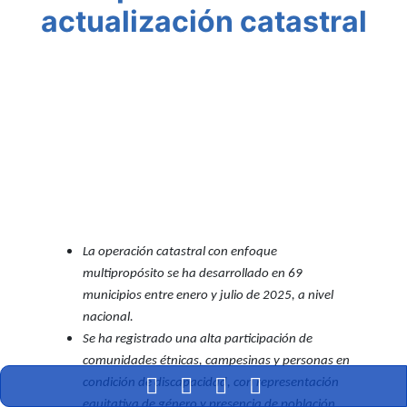
actualización catastral
Facebook
Twitter
WhatsApp
La operación catastral con enfoque
multipropósito se ha desarrollado en 69
municipios entre enero y julio de 2025, a nivel
nacional.
Se ha registrado una alta participación de
comunidades étnicas, campesinas y personas en