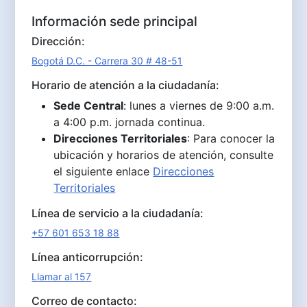
Información sede principal
Dirección:
Bogotá D.C. - Carrera 30 # 48-51
Horario de atención a la ciudadanía:
Sede Central
: lunes a viernes de 9:00 a.m.
a 4:00 p.m. jornada continua.
Direcciones Territoriales
: Para conocer la
ubicación y horarios de atención, consulte
el siguiente enlace
Direcciones
Territoriales
Línea de servicio a la ciudadanía:
+57 601 653 18 88
Línea anticorrupción:
Llamar al 157
Correo de contacto: