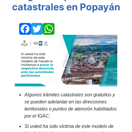
catastrales en Popayán
Facebook
Twitter
WhatsApp
Algunos trámites catastrales son gratuitos y
se pueden adelantar en las direcciones
territoriales o puntos de atención habilitados
por el IGAC.
Si usted ha sido víctima de este modelo de