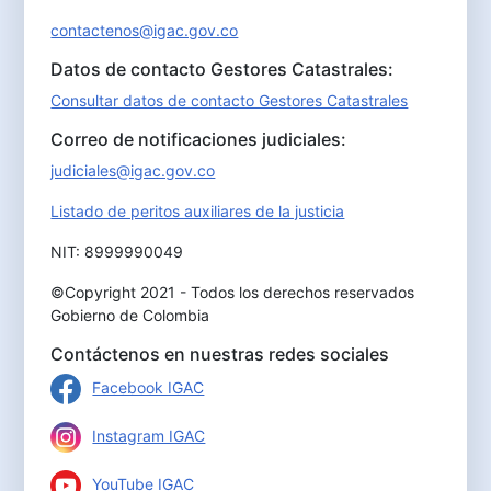
contactenos@igac.gov.co
Datos de contacto Gestores Catastrales:
Consultar datos de contacto Gestores Catastrales
Correo de notificaciones judiciales:
judiciales@igac.gov.co
Listado de peritos auxiliares de la justicia
NIT: 8999990049
©Copyright 2021 - Todos los derechos reservados
Gobierno de Colombia
Contáctenos en nuestras redes sociales
Facebook IGAC
Instagram IGAC
YouTube IGAC