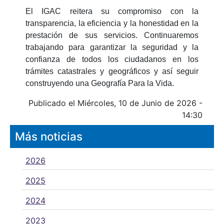
El IGAC reitera su compromiso con la
transparencia, la eficiencia y la honestidad en la
prestación de sus servicios. Continuaremos
trabajando para garantizar la seguridad y la
confianza de todos los ciudadanos en los
trámites catastrales y geográficos y así seguir
construyendo una Geografía Para la Vida.
Publicado el Miércoles, 10 de Junio de 2026 -
14:30
Más noticias
2026
2025
2024
2023