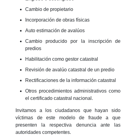
Cambio de propietario
Incorporación de obras físicas
Auto estimación de avalúos
Cambio producido por la inscripción de
predios
Habilitación como gestor catastral
Revisión de avalúo catastral de un predio
Rectificaciones de la información catastral
Otros procedimientos administrativos como
el certificado catastral nacional.
Invitamos a los ciudadanos que hayan sido
víctimas de este modelo de fraude a que
presenten la respectiva denuncia ante las
autoridades competentes.