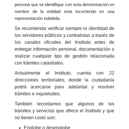
persona que se identifique con esta denominación en
nombre de la entidad está incurriendo en una
representación indebida.
Se recomienda verificar siempre la identidad de
los servidores públicos y contratistas a través de
los canales oficiales del Instituto antes de
entregar información personal, documentación o
realizar cualquier tipo de gestión relacionada
con trámites catastrales.
Actualmente el Instituto, cuenta con 22
direcciones territoriales, donde la ciudadanía
podrá acercarse para adelantar y resolver
trámites e inquietudes.
También recordamos que algunos de los
trámites y servicios que ofrece el Instituto y que
no tienen costo son:
Englobe o desenglobe