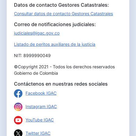
Datos de contacto Gestores Catastrales:
Consultar datos de contacto Gestores Catastrales
Correo de notificaciones judiciales:
judiciales@igac.gov.co
Listado de peritos auxiliares de la justicia
NIT: 8999990049
©Copyright 2021 - Todos los derechos reservados
Gobierno de Colombia
Contáctenos en nuestras redes sociales
Facebook IGAC
Instagram IGAC
YouTube IGAC
Twitter IGAC