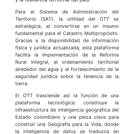
Para el Sistema de Administración del
Territorio (SAT), la utilidad del OTT es
estratégica, al convertirse en un insumo
fundamental para el Catastro Multipropósito.
Gracias a la disponibilidad de información
física y jurídica actualizada, esta plataforma
facilita la implementación de la Reforma
Rural Integral, el ordenamiento territorial
alrededor del agua y el fortalecimiento de la
seguridad jurídica sobre la tenencia de la
tierra.
El OTT trasciende así la función de una
plataforma tecnológica: constituye la
infraestructura de inteligencia geográfica del
Estado colombiano y una pieza clave para
construir una Geografía para la Vida, donde
la inteligencia de datos se traduzca en