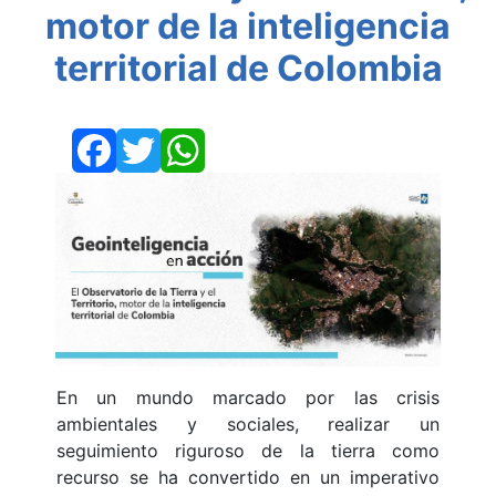
motor de la inteligencia
territorial de Colombia
Facebook
Twitter
WhatsApp
En un mundo marcado por las crisis
ambientales y sociales, realizar un
seguimiento riguroso de la tierra como
recurso se ha convertido en un imperativo