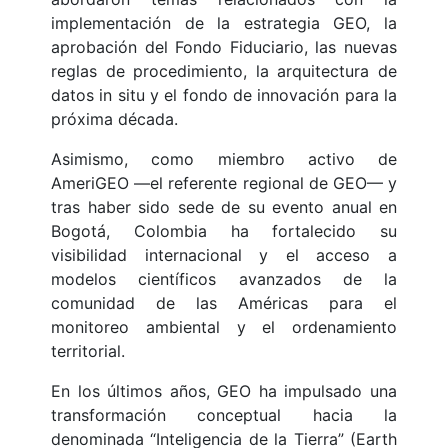
implementación de la estrategia GEO, la
aprobación del Fondo Fiduciario, las nuevas
reglas de procedimiento, la arquitectura de
datos in situ y el fondo de innovación para la
próxima década.
Asimismo, como miembro activo de
AmeriGEO —el referente regional de GEO— y
tras haber sido sede de su evento anual en
Bogotá, Colombia ha fortalecido su
visibilidad internacional y el acceso a
modelos científicos avanzados de la
comunidad de las Américas para el
monitoreo ambiental y el ordenamiento
territorial.
En los últimos años, GEO ha impulsado una
transformación conceptual hacia la
denominada “Inteligencia de la Tierra” (Earth