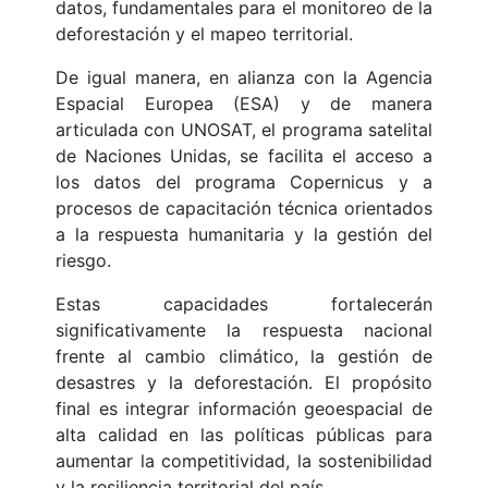
datos, fundamentales para el monitoreo de la
deforestación y el mapeo territorial.
De igual manera, en alianza con la Agencia
Espacial Europea (ESA) y de manera
articulada con UNOSAT, el programa satelital
de Naciones Unidas, se facilita el acceso a
los datos del programa Copernicus y a
procesos de capacitación técnica orientados
a la respuesta humanitaria y la gestión del
riesgo.
Estas capacidades fortalecerán
significativamente la respuesta nacional
frente al cambio climático, la gestión de
desastres y la deforestación. El propósito
final es integrar información geoespacial de
alta calidad en las políticas públicas para
aumentar la competitividad, la sostenibilidad
y la resiliencia territorial del país.