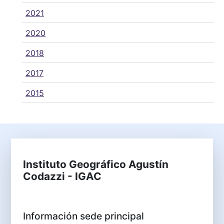
2021
2020
2018
2017
2015
Instituto Geográfico Agustín
Codazzi - IGAC
Información sede principal