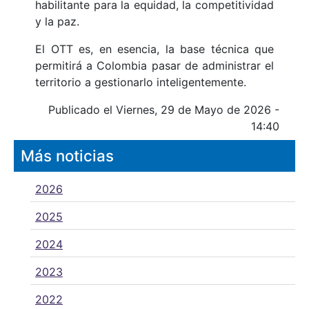
habilitante para la equidad, la competitividad
y la paz.
El OTT es, en esencia, la base técnica que
permitirá a Colombia pasar de administrar el
territorio a gestionarlo inteligentemente.
Publicado el Viernes, 29 de Mayo de 2026 -
14:40
Más noticias
2026
2025
2024
2023
2022