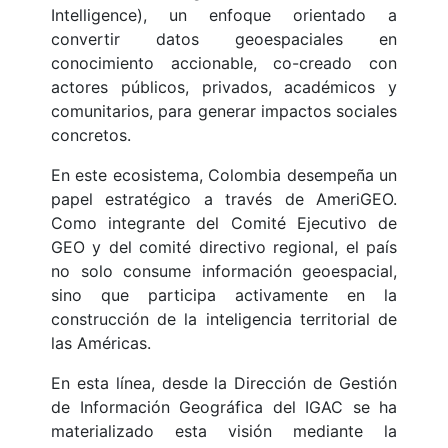
Intelligence), un enfoque orientado a
convertir datos geoespaciales en
conocimiento accionable, co-creado con
actores públicos, privados, académicos y
comunitarios, para generar impactos sociales
concretos.
En este ecosistema, Colombia desempeña un
papel estratégico a través de AmeriGEO.
Como integrante del Comité Ejecutivo de
GEO y del comité directivo regional, el país
no solo consume información geoespacial,
sino que participa activamente en la
construcción de la inteligencia territorial de
las Américas.
En esta línea, desde la Dirección de Gestión
de Información Geográfica del IGAC se ha
materializado esta visión mediante la