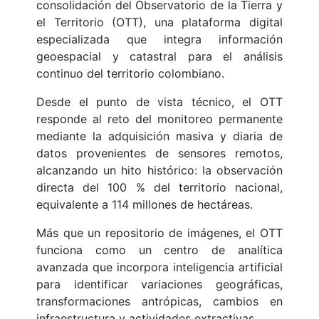
consolidación del Observatorio de la Tierra y
el Territorio (OTT), una plataforma digital
especializada que integra información
geoespacial y catastral para el análisis
continuo del territorio colombiano.
Desde el punto de vista técnico, el OTT
responde al reto del monitoreo permanente
mediante la adquisición masiva y diaria de
datos provenientes de sensores remotos,
alcanzando un hito histórico: la observación
directa del 100 % del territorio nacional,
equivalente a 114 millones de hectáreas.
Más que un repositorio de imágenes, el OTT
funciona como un centro de analítica
avanzada que incorpora inteligencia artificial
para identificar variaciones geográficas,
transformaciones antrópicas, cambios en
infraestructura y actividades extractivas.