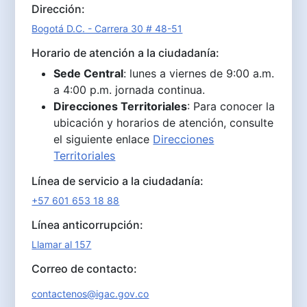
Dirección:
Bogotá D.C. - Carrera 30 # 48-51
Horario de atención a la ciudadanía:
Sede Central
: lunes a viernes de 9:00 a.m.
a 4:00 p.m. jornada continua.
Direcciones Territoriales
: Para conocer la
ubicación y horarios de atención, consulte
el siguiente enlace
Direcciones
Territoriales
Línea de servicio a la ciudadanía:
+57 601 653 18 88
Línea anticorrupción:
Llamar al 157
Correo de contacto:
contactenos@igac.gov.co