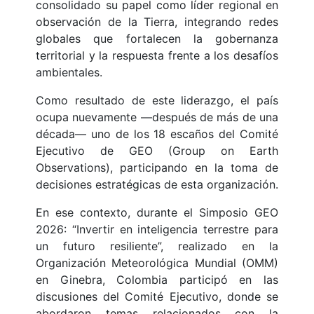
consolidado su papel como líder regional en
observación de la Tierra, integrando redes
globales que fortalecen la gobernanza
territorial y la respuesta frente a los desafíos
ambientales.
Como resultado de este liderazgo, el país
ocupa nuevamente —después de más de una
década— uno de los 18 escaños del Comité
Ejecutivo de GEO (Group on Earth
Observations), participando en la toma de
decisiones estratégicas de esta organización.
En ese contexto, durante el Simposio GEO
2026: “Invertir en inteligencia terrestre para
un futuro resiliente”, realizado en la
Organización Meteorológica Mundial (OMM)
en Ginebra, Colombia participó en las
discusiones del Comité Ejecutivo, donde se
abordaron temas relacionados con la