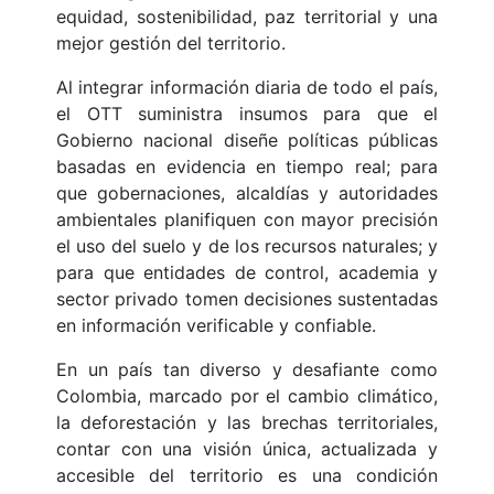
equidad, sostenibilidad, paz territorial y una
mejor gestión del territorio.
Al integrar información diaria de todo el país,
el OTT suministra insumos para que el
Gobierno nacional diseñe políticas públicas
basadas en evidencia en tiempo real; para
que gobernaciones, alcaldías y autoridades
ambientales planifiquen con mayor precisión
el uso del suelo y de los recursos naturales; y
para que entidades de control, academia y
sector privado tomen decisiones sustentadas
en información verificable y confiable.
En un país tan diverso y desafiante como
Colombia, marcado por el cambio climático,
la deforestación y las brechas territoriales,
contar con una visión única, actualizada y
accesible del territorio es una condición