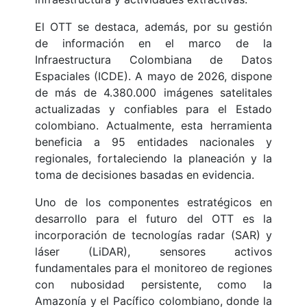
El OTT se destaca, además, por su gestión
de información en el marco de la
Infraestructura Colombiana de Datos
Espaciales (ICDE). A mayo de 2026, dispone
de más de 4.380.000 imágenes satelitales
actualizadas y confiables para el Estado
colombiano. Actualmente, esta herramienta
beneficia a 95 entidades nacionales y
regionales, fortaleciendo la planeación y la
toma de decisiones basadas en evidencia.
Uno de los componentes estratégicos en
desarrollo para el futuro del OTT es la
incorporación de tecnologías radar (SAR) y
láser (LiDAR), sensores activos
fundamentales para el monitoreo de regiones
con nubosidad persistente, como la
Amazonía y el Pacífico colombiano, donde la