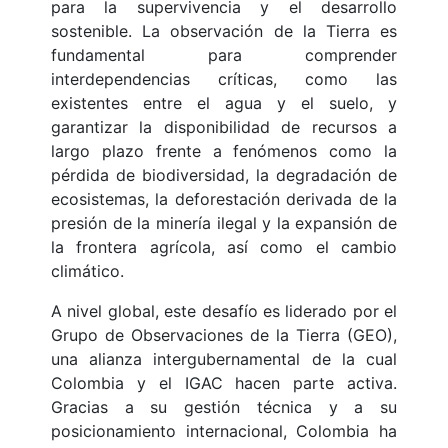
para la supervivencia y el desarrollo
sostenible. La observación de la Tierra es
fundamental para comprender
interdependencias críticas, como las
existentes entre el agua y el suelo, y
garantizar la disponibilidad de recursos a
largo plazo frente a fenómenos como la
pérdida de biodiversidad, la degradación de
ecosistemas, la deforestación derivada de la
presión de la minería ilegal y la expansión de
la frontera agrícola, así como el cambio
climático.
A nivel global, este desafío es liderado por el
Grupo de Observaciones de la Tierra (GEO),
una alianza intergubernamental de la cual
Colombia y el IGAC hacen parte activa.
Gracias a su gestión técnica y a su
posicionamiento internacional, Colombia ha