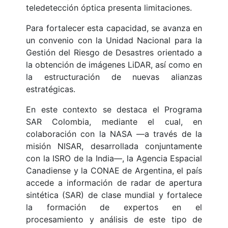
teledetección óptica presenta limitaciones.
Para fortalecer esta capacidad, se avanza en
un convenio con la Unidad Nacional para la
Gestión del Riesgo de Desastres orientado a
la obtención de imágenes LiDAR, así como en
la estructuración de nuevas alianzas
estratégicas.
En este contexto se destaca el Programa
SAR Colombia, mediante el cual, en
colaboración con la NASA —a través de la
misión NISAR, desarrollada conjuntamente
con la ISRO de la India—, la Agencia Espacial
Canadiense y la CONAE de Argentina, el país
accede a información de radar de apertura
sintética (SAR) de clase mundial y fortalece
la formación de expertos en el
procesamiento y análisis de este tipo de