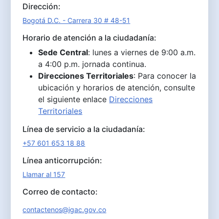
Dirección:
Bogotá D.C. - Carrera 30 # 48-51
Horario de atención a la ciudadanía:
Sede Central
: lunes a viernes de 9:00 a.m.
a 4:00 p.m. jornada continua.
Direcciones Territoriales
: Para conocer la
ubicación y horarios de atención, consulte
el siguiente enlace
Direcciones
Territoriales
Línea de servicio a la ciudadanía:
+57 601 653 18 88
Línea anticorrupción:
Llamar al 157
Correo de contacto:
contactenos@igac.gov.co