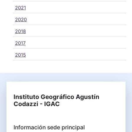
2021
2020
2018
2017
2015
Instituto Geográfico Agustín
Codazzi - IGAC
Información sede principal