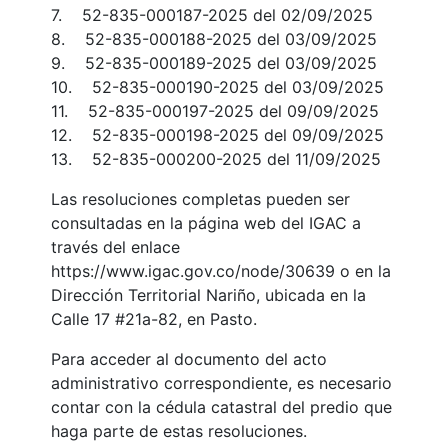
7. 52-835-000187-2025 del 02/09/2025
8. 52-835-000188-2025 del 03/09/2025
9. 52-835-000189-2025 del 03/09/2025
10. 52-835-000190-2025 del 03/09/2025
11. 52-835-000197-2025 del 09/09/2025
12. 52-835-000198-2025 del 09/09/2025
13. 52-835-000200-2025 del 11/09/2025
Las resoluciones completas pueden ser
consultadas en la página web del IGAC a
través del enlace
https://www.igac.gov.co/node/30639 o en la
Dirección Territorial Nariño, ubicada en la
Calle 17 #21a-82, en Pasto.
Para acceder al documento del acto
administrativo correspondiente, es necesario
contar con la cédula catastral del predio que
haga parte de estas resoluciones.