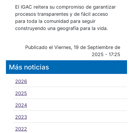
El IGAC reitera su compromiso de garantizar
procesos transparentes y de fácil acceso
para toda la comunidad para seguir
construyendo una geografía para la vida.
Publicado el Viernes, 19 de Septiembre de
2025 - 17:25
Más noticias
2026
2025
2024
2023
2022