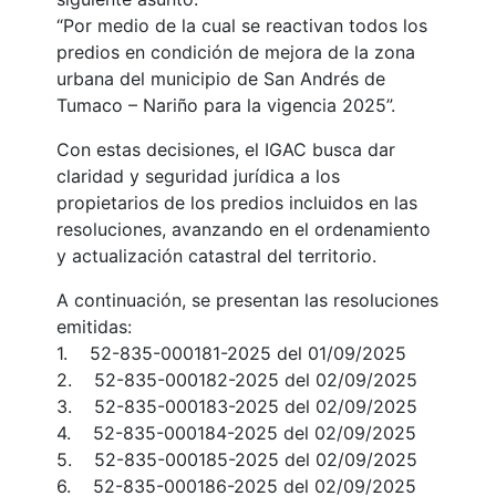
“Por medio de la cual se reactivan todos los
predios en condición de mejora de la zona
urbana del municipio de San Andrés de
Tumaco – Nariño para la vigencia 2025”.
Con estas decisiones, el IGAC busca dar
claridad y seguridad jurídica a los
propietarios de los predios incluidos en las
resoluciones, avanzando en el ordenamiento
y actualización catastral del territorio.
A continuación, se presentan las resoluciones
emitidas:
1. 52-835-000181-2025 del 01/09/2025
2. 52-835-000182-2025 del 02/09/2025
3. 52-835-000183-2025 del 02/09/2025
4. 52-835-000184-2025 del 02/09/2025
5. 52-835-000185-2025 del 02/09/2025
6. 52-835-000186-2025 del 02/09/2025