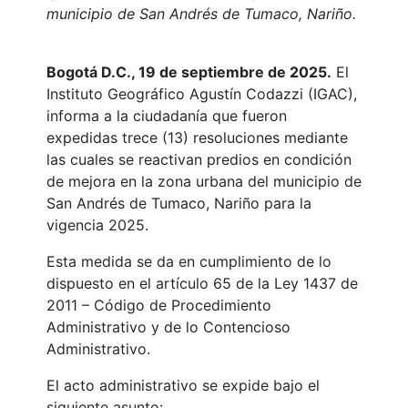
municipio de San Andrés de Tumaco, Nariño.
Bogotá D.C., 19 de septiembre de 2025.
El
Instituto Geográfico Agustín Codazzi (IGAC),
informa a la ciudadanía que fueron
expedidas trece (13) resoluciones mediante
las cuales se reactivan predios en condición
de mejora en la zona urbana del municipio de
San Andrés de Tumaco, Nariño para la
vigencia 2025.
Esta medida se da en cumplimiento de lo
dispuesto en el artículo 65 de la Ley 1437 de
2011 – Código de Procedimiento
Administrativo y de lo Contencioso
Administrativo.
El acto administrativo se expide bajo el
siguiente asunto: