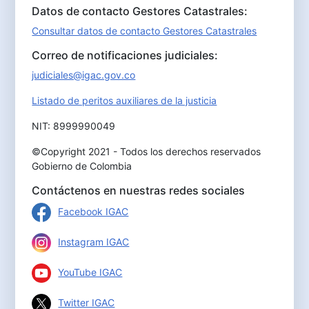
Datos de contacto Gestores Catastrales:
Consultar datos de contacto Gestores Catastrales
Correo de notificaciones judiciales:
judiciales@igac.gov.co
Listado de peritos auxiliares de la justicia
NIT: 8999990049
©Copyright 2021 - Todos los derechos reservados
Gobierno de Colombia
Contáctenos en nuestras redes sociales
Facebook IGAC
Instagram IGAC
YouTube IGAC
Twitter IGAC