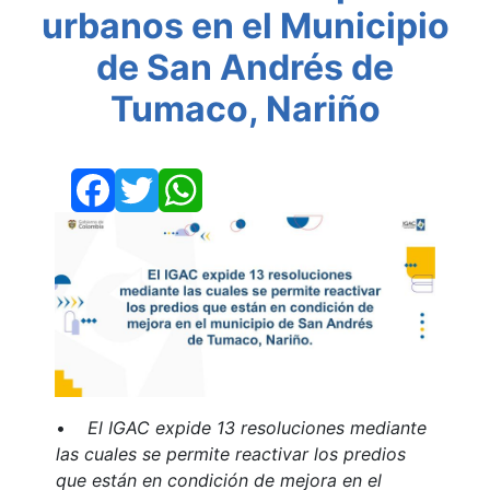
urbanos en el Municipio
de San Andrés de
Tumaco, Nariño
Facebook
Twitter
WhatsApp
•
El IGAC expide 13 resoluciones mediante
las cuales se permite reactivar los predios
que están en condición de mejora en el