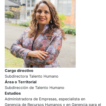
Cargo directivo
Subdirectora Talento Humano
Área o Territorial
Subdirección de Talento Humano
Estudios
Administradora de Empresas, especialista en
Gerencia de Recursos Humanos y en Gerencia para el