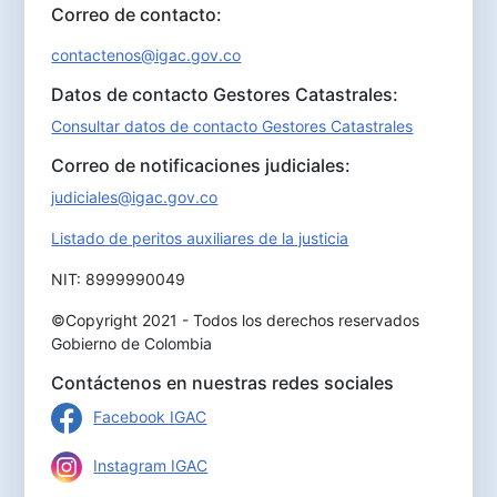
Correo de contacto:
contactenos@igac.gov.co
Datos de contacto Gestores Catastrales:
Consultar datos de contacto Gestores Catastrales
Correo de notificaciones judiciales:
judiciales@igac.gov.co
Listado de peritos auxiliares de la justicia
NIT: 8999990049
©Copyright 2021 - Todos los derechos reservados
Gobierno de Colombia
Contáctenos en nuestras redes sociales
Facebook IGAC
Instagram IGAC