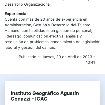
Desarrollo Organizacional.
Experiencia
Cuenta con más de 20 años de experiencia en
Administración, Gestión y Desarrollo del Talento
Humano, con habilidades en gestión de personal,
liderazgo, comunicación efectiva, análisis y
resolución de problemas, conocimiento de legislación
laboral y gestión del cambio.
Publicado el Jueves, 20 de Abril de 2023 -
10:41
Instituto Geográfico Agustín
Codazzi - IGAC