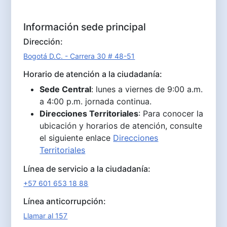
Información sede principal
Dirección:
Bogotá D.C. - Carrera 30 # 48-51
Horario de atención a la ciudadanía:
Sede Central
: lunes a viernes de 9:00 a.m.
a 4:00 p.m. jornada continua.
Direcciones Territoriales
: Para conocer la
ubicación y horarios de atención, consulte
el siguiente enlace
Direcciones
Territoriales
Línea de servicio a la ciudadanía:
+57 601 653 18 88
Línea anticorrupción:
Llamar al 157