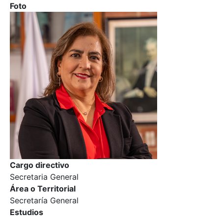
Foto
Cargo directivo
Secretaria General
Área o Territorial
Secretaría General
Estudios