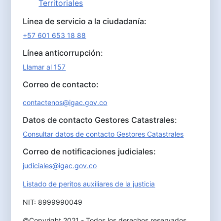
Territoriales
Línea de servicio a la ciudadanía:
+57 601 653 18 88
Línea anticorrupción:
Llamar al 157
Correo de contacto:
contactenos@igac.gov.co
Datos de contacto Gestores Catastrales:
Consultar datos de contacto Gestores Catastrales
Correo de notificaciones judiciales:
judiciales@igac.gov.co
Listado de peritos auxiliares de la justicia
NIT: 8999990049
©Copyright 2021 - Todos los derechos reservados