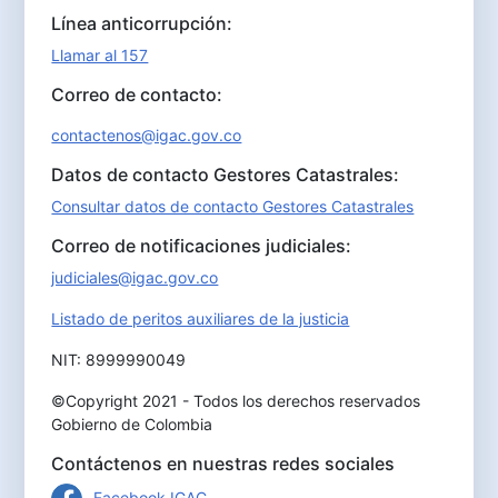
Línea anticorrupción:
Llamar al 157
Correo de contacto:
contactenos@igac.gov.co
Datos de contacto Gestores Catastrales:
Consultar datos de contacto Gestores Catastrales
Correo de notificaciones judiciales:
judiciales@igac.gov.co
Listado de peritos auxiliares de la justicia
NIT: 8999990049
©Copyright 2021 - Todos los derechos reservados
Gobierno de Colombia
Contáctenos en nuestras redes sociales
Facebook IGAC