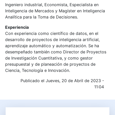
Ingeniero industrial, Economista, Especialista en
Inteligencia de Mercados y Magíster en Inteligencia
Analítica para la Toma de Decisiones.
Experiencia
Con experiencia como científico de datos, en el
desarrollo de proyectos de inteligencia artificial,
aprendizaje automático y automatización. Se ha
desempeñado también como Director de Proyectos
de Investigación Cuantitativa, y como gestor
presupuestal y de planeación de proyectos de
Ciencia, Tecnología e Innovación.
Publicado el Jueves, 20 de Abril de 2023 -
11:04