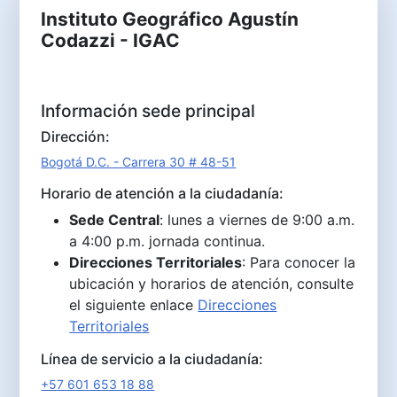
Instituto Geográfico Agustín
Codazzi - IGAC
Información sede principal
Dirección:
Bogotá D.C. - Carrera 30 # 48-51
Horario de atención a la ciudadanía:
Sede Central
: lunes a viernes de 9:00 a.m.
a 4:00 p.m. jornada continua.
Direcciones Territoriales
: Para conocer la
ubicación y horarios de atención, consulte
el siguiente enlace
Direcciones
Territoriales
Línea de servicio a la ciudadanía:
+57 601 653 18 88