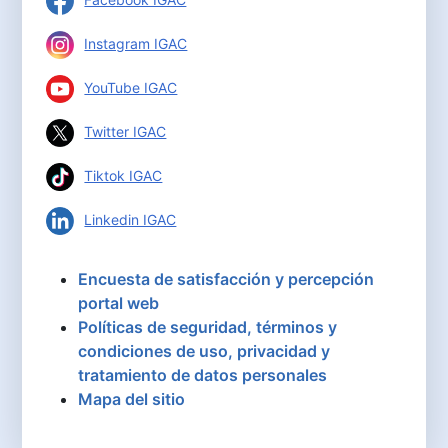
Instagram IGAC
YouTube IGAC
Twitter IGAC
Tiktok IGAC
Linkedin IGAC
Encuesta de satisfacción y percepción
portal web
Políticas de seguridad, términos y
condiciones de uso, privacidad y
tratamiento de datos personales
Mapa del sitio