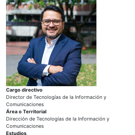
Cargo directivo
Director de Tecnologías de la Información y
Comunicaciones
Área o Territorial
Dirección de Tecnologías de la Información y
Comunicaciones
Estudios